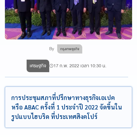
By
กรุงเทพธุรกิจ
เศรษฐกิจ
17 ก.พ. 2022 เวลา 10:30 น.
การประชุมสภาที่ปรึกษาทางธุรกิจเอเปค
หรือ ABAC ครั้งที่ 1 ประจำปี 2022 จัดขึ้นใน
รูปแบบไฮบริด ที่ประเทศสิงคโปร์