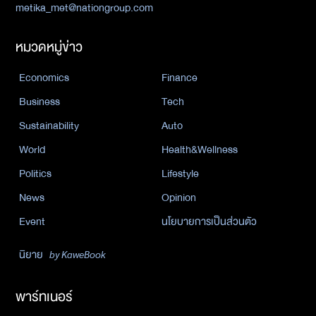
metika_met@nationgroup.com
หมวดหมู่ข่าว
Economics
Finance
Business
Tech
Sustainability
Auto
World
Health&Wellness
Politics
Lifestyle
News
Opinion
Event
นโยบายการเป็นส่วนตัว
นิยาย
by KaweBook
พาร์ทเนอร์