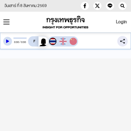
วันเสาร์ ที่ 8 สิงหาคม 2569
Login
สลับเสียงอ่าน
0
:
00
/
0
:
00