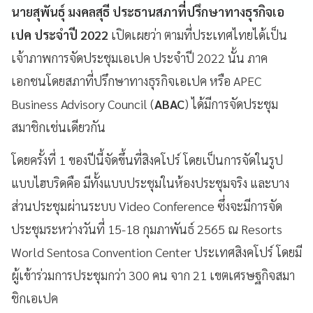
นายสุพันธุ์ มงคลสุธี ประธานสภาที่ปรึกษาทางธุรกิจเอ
เปค
ประจำปี 2022
เปิดเผยว่า ตามที่ประเทศไทยได้เป็น
เจ้าภาพการจัดประชุมเอเปค ประจำปี 2022 นั้น ภาค
เอกชนโดยสภาที่ปรึกษาทางธุรกิจเอเปค หรือ APEC
Business Advisory Council (
ABAC
) ได้มีการจัดประชุม
สมาชิกเช่นเดียวกัน
โดยครั้งที่ 1 ของปีนี้จัดขึ้นที่สิงคโปร์ โดยเป็นการจัดในรูป
แบบไฮบริดคือ มีทั้งแบบประชุมในห้องประชุมจริง และบาง
ส่วนประชุมผ่านระบบ Video Conference ซึ่งจะมีการจัด
ประชุมระหว่างวันที่ 15-18 กุมภาพันธ์ 2565 ณ Resorts
World Sentosa Convention Center ประเทศสิงคโปร์ โดยมี
ผู้เข้าร่วมการประชุมกว่า 300 คน จาก 21 เขตเศรษฐกิจสมา
ชิกเอเปค