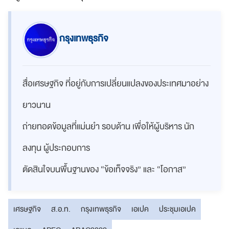
กรุงเทพธุรกิจ
สื่อเศรษฐกิจ ที่อยู่กับการเปลี่ยนแปลงของประเทศมาอย่าง
ยาวนาน
ถ่ายทอดข้อมูลที่แม่นยำ รอบด้าน เพื่อให้ผู้บริหาร นัก
ลงทุน ผู้ประกอบการ
ตัดสินใจบนพื้นฐานของ “ข้อเท็จจริง” และ “โอกาส”
เศรษฐกิจ
ส.อ.ท.
กรุงเทพธุรกิจ
เอเปค
ประชุมเอเปค