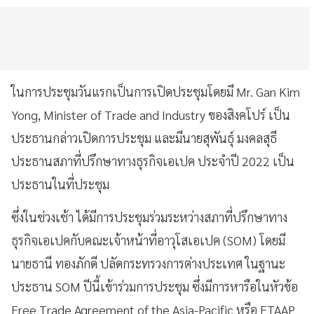
ในการประชุมวันแรกเป็นการเปิดประชุมโดยมี Mr. Gan Kim
Yong, Minister of Trade and Industry ของสิงคโปร์ เป็น
ประธานกล่าวเปิดการประชุม และมีนายสุพันธุ์ มงคลสุธี
ประธานสภาที่ปรึกษาทางธุรกิจเอเปค ประจำปี 2022 เป็น
ประธานในที่ประชุม
ซึ่งในช่วงเช้า ได้มีการประชุมร่วมระหว่างสภาที่ปรึกษาทาง
ธุรกิจเอเปคกับคณะเจ้าหน้าที่อาวุโสเอเปค (SOM) โดยมี
นายธานี ทองภักดี ปลัดกระทรวงการต่างประเทศ ในฐานะ
ประธาน SOM ปีนี้เข้าร่วมการประชุม ซึ่งมีการหารือในหัวข้อ
Free Trade Agreement of the Asia-Pacific หรือ FTAAP