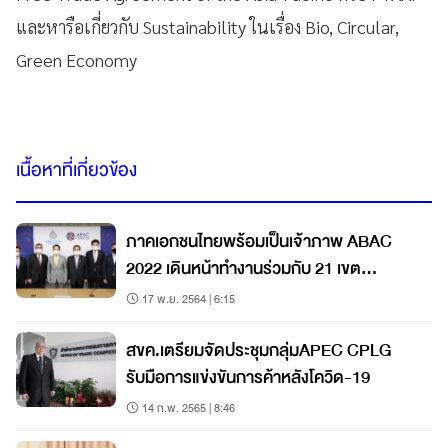
และหารือเกี่ยวกับ Sustainability ในเรื่อง Bio, Circular,
Green Economy
เนื้อหาที่เกี่ยวข้อง
ภาคเอกชนไทยพร้อมเป็นเจ้าภาพ ABAC
2022 เดินหน้าทำงานร่วมกับ 21 เขต
เศรษฐกิจ
17 พ.ย. 2564 | 6:15
สขค.เตรียมจัดประชุมกลุ่มAPEC CPLG
รับมือการแข่งขันการค้าหลังโควิด-19
14 ก.พ. 2565 | 8:46