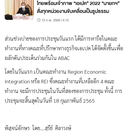
ไทยพร้อมเจ้าภาพ “เอเปค” 2022 “นายกฯ”
สั่งทุกหน่วยงานขับเคลื่อนเป็นรูปธรรม
12 ก.พ. 2565 | 4:15
ส่วนช่วงบ่ายของการประชุมวันแรก ได้มีการหารือในคณะ
ทำงานที่ทางคณะที่ปรึกษาทางธุรกิจเอเปค ได้จัดตั้งขึ้นเพื่อ
ผลักดันประเด็นร่วมกันใน ABAC
โดยในวันแรก เป็นคณะทำงาน Region Economic
Integration หรือ REI ซึ่งคณะทำงานที่เหลืออีก 4 คณะ
ทำงาน จะมีการประชุมในวันที่สองของการประชุม ทั้งนี้ การ
ประชุมจะสิ้นสุดในวันที่ 18 กุมภาพันธ์ 2565
พิสูจน์อักษร โดย....สุรีย์ ศิลาวงษ์