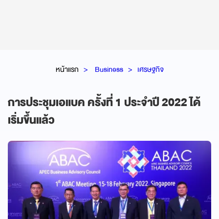
หน้าแรก
Business
เศรษฐกิจ
การประชุมเอแบค ครั้งที่ 1 ประจำปี 2022 ได้
เริ่มขึ้นแล้ว