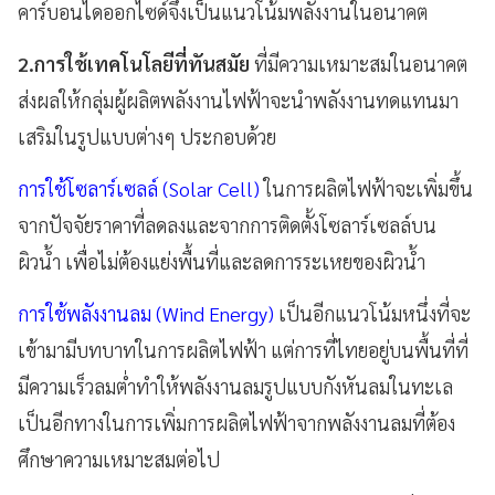
คาร์บอนไดออกไซด์จึงเป็นแนวโน้มพลังงานในอนาคต
2.การใช้เทคโนโลยีที่ทันสมัย
ที่มีความเหมาะสมในอนาคต
ส่งผลให้กลุ่มผู้ผลิตพลังงานไฟฟ้าจะนำพลังงานทดแทนมา
เสริมในรูปแบบต่างๆ ประกอบด้วย
การใช้โซลาร์เซลล์ (Solar Cell)
ในการผลิตไฟฟ้าจะเพิ่มขึ้น
จากปัจจัยราคาที่ลดลงและจากการติดตั้งโซลาร์เซลล์บน
ผิวน้ำ เพื่อไม่ต้องแย่งพื้นที่และลดการระเหยของผิวน้ำ
การใช้พลังงานลม (Wind Energy)
เป็นอีกแนวโน้มหนึ่งที่จะ
เข้ามามีบทบาทในการผลิตไฟฟ้า แต่การที่ไทยอยู่บนพื้นที่ที่
มีความเร็วลมต่ำทำให้พลังงานลมรูปแบบกังหันลมในทะเล
เป็นอีกทางในการเพิ่มการผลิตไฟฟ้าจากพลังงานลมที่ต้อง
ศึกษาความเหมาะสมต่อไป