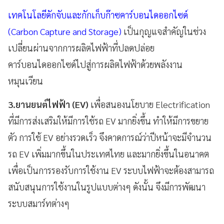
เทคโนโลยีดักจับและกักเก็บก๊าซคาร์บอนไดออกไซด์
(Carbon Capture and Storage)
เป็นกุญแจสำคัญในช่วง
เปลี่ยนผ่านจากการผลิตไฟฟ้าที่ปลดปล่อย
คาร์บอนไดออกไซด์ไปสู่การผลิตไฟฟ้าด้วยพลังงาน
หมุนเวียน
3.ยานยนต์ไฟฟ้า (EV)
เพื่อสนองนโยบาย Electrification
ที่มีการส่งเสริมให้มีการใช้รถ EV มากยิ่งขึ้น ทำให้มีการขยาย
ตัว การใช้ EV อย่างรวดเร็ว จึงคาดการณ์ว่าปีหน้าจะมีจำนวน
รถ EV เพิ่มมากขึ้นในประเทศไทย และมากยิ่งขึ้นในอนาคต
เพื่อเป็นการรองรับการใช้งาน EV ระบบไฟฟ้าจะต้องสามารถ
สนับสนุนการใช้งานในรูปแบบต่างๆ ดังนั้น จึงมีการพัฒนา
ระบบสมาร์ทต่างๆ