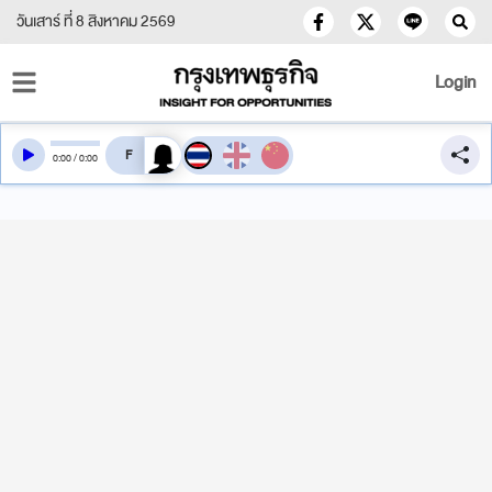
วันเสาร์ ที่ 8 สิงหาคม 2569
Login
สลับเสียงอ่าน
0
:
00
/
0
:
00