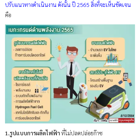
ปรับแนวทางดำเนินงาน ดังนั้น ปี 2565 สิ่งที่จะเห็นชัดเจน
คือ
1.รูปแบบการผลิตไฟฟ้า
ที่ไม่ปลดปล่อยก๊าซ