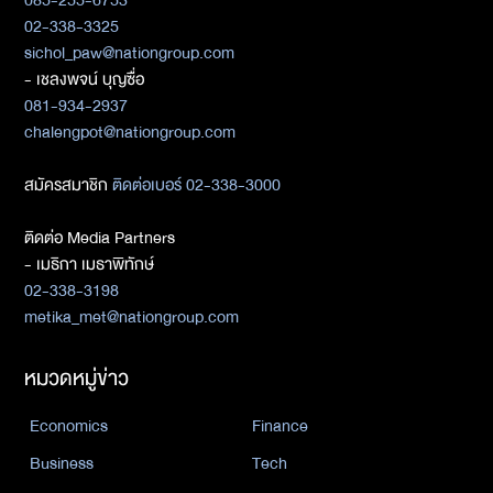
085-255-6753
02-338-3325
sichol_paw@nationgroup.com
- เชลงพจน์ บุญซื่อ
081-934-2937
chalengpot@nationgroup.com
สมัครสมาชิก
ติดต่อเบอร์ 02-338-3000
ติดต่อ Media Partners
- เมธิกา เมธาพิทักษ์
02-338-3198
metika_met@nationgroup.com
หมวดหมู่ข่าว
Economics
Finance
Business
Tech