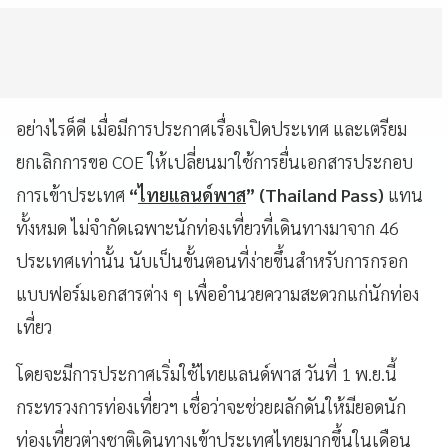
อย่างไรด็ดี เมื่อมีการประกาศเรื่องเปิดประเทศ และเตรียม
ยกเลิกการขอ COE ให้เปลี่ยนมาใช้การยื่นเอกสารประกอบ
การเข้าประเทศ
“
ไทยแลนด์พาส
” (Thailand Pass)
แทน
ทั้งหมด ไม่จำกัดเฉพาะนักท่องเที่ยวที่เดินทางมาจาก 46
ประเทศเท่านั้น นับเป็นขั้นตอนที่ง่ายขึ้นสำหรับการกรอก
แบบฟอร์มเอกสารต่าง ๆ เพื่ออำนวยความสะดวกแก่นักท่อง
เที่ยว
โดยจะมีการประกาศเริ่มใช้ไทยแลนด์พาส วันที่ 1 พ.ย.นี้
กระทรวงการท่องเที่ยวฯ เชื่อว่าจะช่วยผลักดันให้มียอดนัก
ท่องเที่ยวต่างชาติเดินทางเข้าประเทศไทยมากขึ้นในเดือน