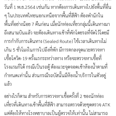
วันที่ 1 พ.ย.2564 เช่นกัน หากต้องการเดินทางไปยังพื้นที่อื่น
ๆ ในประเทศไทยนอกเหนือจากพื้นที่สีฟ้า ต้องพำนักใน
พื้นที่อย่างน้อย 7 คืนก่อน เมื่อนักท่องเที่ยวกลุ่มนี้เดินทางมา
ถึงสนามบินแล้ว จะต้องเดินทางเข้าที่พักโดยรถที่จัดไว้โดยมี
การกำกับการเดินทาง (Sealed Route) ใช้เวลาเดินทางไม่
เกิน 5 ชั่วโมงในการไปถึงที่พัก มีการตกลงจุดแวะตรวจหา
เชื้อโควิด-19 ครั้งแรกระหว่างทาง หรือจะตรวจหาเชื้อที่
โรงแรมก็ได้ กรณีเป็นรถตู้ ต้องแวะจุดจอดเข้าห้องน้ำตามที่
กำหนดเท่านั้น ส่วนกรณีรถบัสนั้นมีห้องน้ำบริการในตัวอยู่
แล้ว
อย่างไรก็ตาม สำหรับการตรวจหาเชื้อครั้งที่ 2 ของนักท่อง
เที่ยวที่เดินทางเข้าพื้นที่สีฟ้า สามารถตรวจด้วยชุดตรวจ ATK
แต่ต้องให้ทางโรงพยาบาลเป็นผู้ตรวจให้เท่านั้น ไม่สามารถ