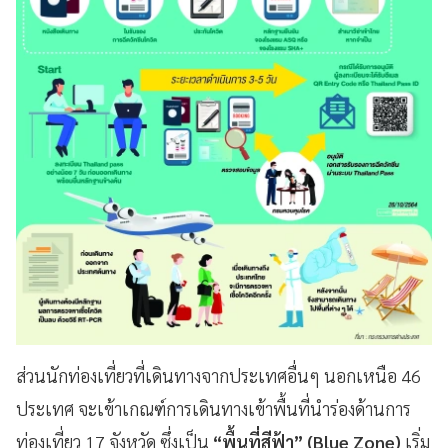
ส่วนนักท่องเที่ยวที่เดินทางจากประเทศอื่นๆ นอกเหนือ 46
ประเทศ จะเข้าเกณฑ์การเดินทางเข้าพื้นที่นำร่องด้านการ
ท่องเที่ยว 17 จังหวัด ซึ่งเป็น
“พื้นที่สีฟ้า” (Blue Zone)
เริ่ม