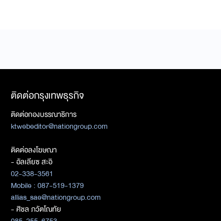
ติดต่อกรุงเทพธุรกิจ
ติดต่อกองบรรณาธิการ
ktwebeditor@nationgroup.com
ติดต่อลงโฆษณา
- อัลเลียซ สะอิ
02-338-3561
Mobile : 087-519-1379
allias_sae@nationgroup.com
- ศิชล ภวัตโณทัย