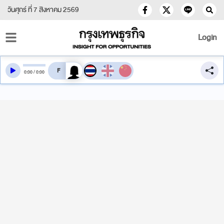
วันศุกร์ ที่ 7 สิงหาคม 2569
Login
สลับเสียงอ่าน
0
:
00
/
0
:
00