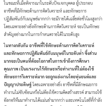
ในขณะที่เมื่อพิจารณาในระดับปัจเจกบุคคล ผู้ประกอบ
อาชีพที่มีทักษะด้านการคิดวิเคราะห์ และทักษะการ
ปฏิสัมพันธ์กับมนุษย์มากกว่า จะมีรายได้เฉลี่ยต่อชั่วโมงสูงกว่า
โดยเฉพาะอย่างยิ่งทักษะด้านการคิดวิเคราะห์ จะเป็นทักษะ
สำคัญอย่างมากในการกำหนดรายได้ในระดับสูง
ใ
นทางกลับกัน อาชีพที่ใช้ทักษะด้านการคิดวิเคราะห์
และทักษะการปฏิสัมพันธ์กับมนุษย์ในระดับต่ำ ซึ่งส่วน
มากจะเป็นคนที่ด้อยโอกาสในการเข้าถึงการศึกษา
คุณภาพ เป็นแรงงานไร้ทักษะหรือทำงานที่ไม่ต้องใช้
ทักษะการวิเคราะห์มาก จะถูกแย่งงานโดยหุ่นยนต์และ
ปัญญาประดิษฐ์
โดยเฉพาะอย่างยิ่ง อาชีพที่มีลักษณะการ
ทำงานไม่ซับซ้อนหรือไม่ต้องใช้ความคิดสร้างสรรค์ สามารถใช้
อัลกอริทึมมาทำงานได้แม่นยำมากกว่า และเทคโนโลยีที่กำลัง