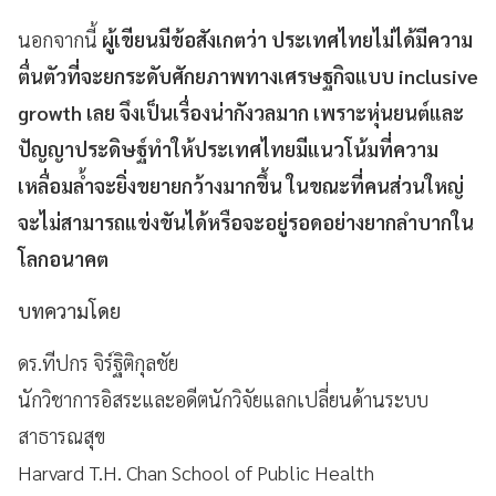
นอกจากนี้
ผู้เขียนมีข้อสังเกตว่า ประเทศไทยไม่ได้มีความ
ตื่นตัวที่จะยกระดับศักยภาพทางเศรษฐกิจแบบ inclusive
growth เลย จึงเป็นเรื่องน่ากังวลมาก เพราะหุ่นยนต์และ
ปัญญาประดิษฐ์ทำให้ประเทศไทยมีแนวโน้มที่ความ
เหลื่อมล้ำจะยิ่งขยายกว้างมากขึ้น ในขณะที่คนส่วนใหญ่
จะไม่สามารถแข่งขันได้หรือจะอยู่รอดอย่างยากลำบากใน
โลกอนาคต
บทความโดย
ดร.ทีปกร จิร์ฐิติกุลชัย
นักวิชาการอิสระและอดีตนักวิจัยแลกเปลี่ยนด้านระบบ
สาธารณสุข
Harvard T.H. Chan School of Public Health