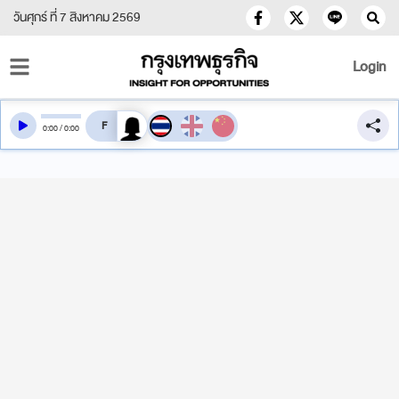
วันศุกร์ ที่ 7 สิงหาคม 2569
Login
สลับเสียงอ่าน
0
:
00
/
0
:
00