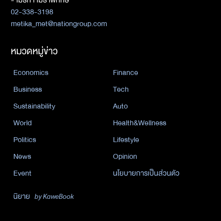
02-338-3198
metika_met@nationgroup.com
หมวดหมู่ข่าว
Economics
Finance
Business
Tech
Sustainability
Auto
World
Health&Wellness
Politics
Lifestyle
News
Opinion
Event
นโยบายการเป็นส่วนตัว
นิยาย
by KaweBook