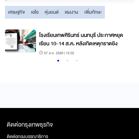
เศรษฐกิจ
เอไอ
หุ่นยนต์
แรงงาน
เพิ่มทักษะ
โรงเรียนเทพศิรินทร์ นนทบุรี ประกาศหยุด
เรียน 10-14 ส.ค. หลังเกิดเหตุกราดยิง
07 ส.ค. 2569 | 15:02
ติดต่อกรุงเทพธุรกิจ
ติดต่อกองบรรณาธิการ