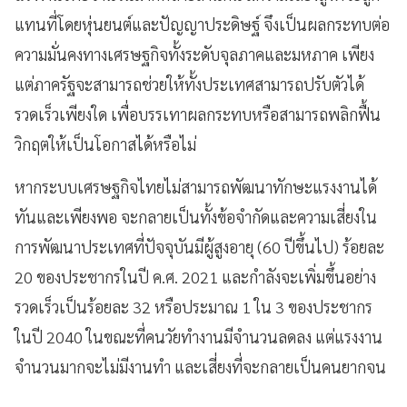
แทนที่โดยหุ่นยนต์และปัญญาประดิษฐ์ จึงเป็นผลกระทบต่อ
ความมั่นคงทางเศรษฐกิจทั้งระดับจุลภาคและมหภาค เพียง
แต่ภาครัฐจะสามารถช่วยให้ทั้งประเทศสามารถปรับตัวได้
รวดเร็วเพียงใด เพื่อบรรเทาผลกระทบหรือสามารถพลิกฟื้น
วิกฤตให้เป็นโอกาสได้หรือไม่
หากระบบเศรษฐกิจไทยไม่สามารถพัฒนาทักษะแรงงานได้
ทันและเพียงพอ จะกลายเป็นทั้งข้อจำกัดและความเสี่ยงใน
การพัฒนาประเทศที่ปัจจุบันมีผู้สูงอายุ (60 ปีขึ้นไป) ร้อยละ
20 ของประชากรในปี ค.ศ. 2021 และกำลังจะเพิ่มขึ้นอย่าง
รวดเร็วเป็นร้อยละ 32 หรือประมาณ 1 ใน 3 ของประชากร
ในปี 2040 ในขณะที่คนวัยทำงานมีจำนวนลดลง แต่แรงงาน
จำนวนมากจะไม่มีงานทำ และเสี่ยงที่จะกลายเป็นคนยากจน