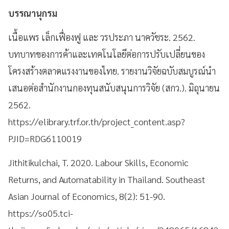
บรรณานุกรม
เนื้อแพร เล็กเฟื่องฟู และ วรประภา นาควัชระ. 2562.
บทบาทของการค้าและเทคโนโลยีต่อการปรับเปลี่ยนของ
โครงสร้างตลาดแรงงานของไทย. รายงานวิจัยฉบับสมบูรณ์นำ
เสนอต่อสำนักงานกองทุนสนับสนุนการวิจัย (สกว.). มิถุนายน
2562.
https://elibrary.trf.or.th/project_content.asp?
PJID=RDG6110019
Jithitikulchai, T. 2020. Labour Skills, Economic
Returns, and Automatability in Thailand. Southeast
Asian Journal of Economics, 8(2): 51-90.
https://so05.tci-