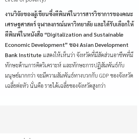
งานวิจัยของผู้เขียนซึ่งตีพิมพ์ในวารสารวิชาการของคณะ
เศรษฐศาสตร์ จุฬาลงกรณ์มหาวิทยาลัย และได้รับเลือกให้
ตีพิมพ์ในหนังสือ “Digitalization and Sustainable
Economic Development” ของ Asian Development
Bank Institute
แสดงให้เห็นว่า จังหวัดที่มีสัดส่วนอาชีพที่มี
ทักษะด้านการคิดวิเคราะห์ และทักษะการปฏิสัมพันธ์กับ
มนุษย์มากกว่า จะมีความสัมพันธ์ทางบวกกับ GDP ของจังหวัด
เฉลี่ยต่อหัว นั่นคือ รายได้เฉลี่ยของจังหวัดสูงกว่า