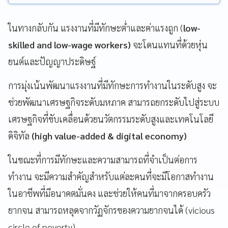
ในทางกลับกัน แรงงานที่มีทักษะต่ำและค่าแรงถูก (
low-
skilled and low-wage workers)
จะโดนแทนที่ด้วยหุ่น
ยนต์และปัญญาประดิษฐ์
การมุ่งเน้นพัฒนาแรงงานที่มีทักษะการทำงานในระดับสูง จะ
ช่วยพัฒนาเศรษฐกิจระดับมหภาค สามารถยกระดับไปสู่ระบบ
เศรษฐกิจที่ขับเคลื่อนด้วยนวัตกรรมระดับสูงและเทคโนโลยี
ดิจิทัล
(high value-added & digital economy)
ในขณะที่การมีทักษะและความสามารถที่จำเป็นต่อการ
ทำงาน จะมีความสำคัญสำหรับแต่ละคนที่จะมีโอกาสทำงาน
ในอาชีพที่มีอนาคตมั่นคง และช่วยให้คนที่มาจากครอบครัว
ยากจน สามารถหลุดจากวัฏจักรของความยากจนได้ (vicious
circle of poverty)