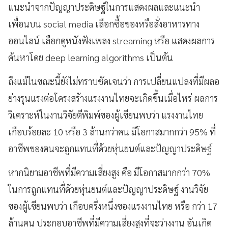
แนะนำจากปัญญาประดิษฐ์ในการแสดงผลและแนะนำ
เพื่อนบน social media เลือกซื้อของหรือสั่งอาหารทาง
ออนไลน์ เลือกดูหนังฟังเพลง streaming หรือ แสดงผลการ
ค้นหาโดย deep learning algorithms เป็นต้น
ถึงแม้ในขณะนี้ยังไม่ทราบชัดเจนว่า การเปลี่ยนแปลงที่มีผลอ
ย่างรุนแรงต่อโครงสร้างแรงงานไทยจะเกิดขึ้นเมื่อไหร่ ผลการ
วิเคราะห์ในงานวิจัยตีพิมพ์ของผู้เขียนพบว่า แรงงานไทย
เกือบร้อยละ 10 หรือ 3 ล้านกว่าคน มีโอกาสมากกว่า 95% ที่
อาชีพของตนจะถูกแทนที่ด้วยหุ่นยนต์และปัญญาประดิษฐ์
หากนิยามอาชีพที่มีความเสี่ยงสูง คือ มีโอกาสมากกว่า 70%
ในการถูกแทนที่ด้วยหุ่นยนต์และปัญญาประดิษฐ์ งานวิจัย
ของผู้เขียนพบว่า เกือบครึ่งหนึ่งของแรงงานไทย หรือ กว่า 17
ล้านคน ประกอบอาชีพที่มีความเสี่ยงสูงที่จะว่างงาน อันเกิด