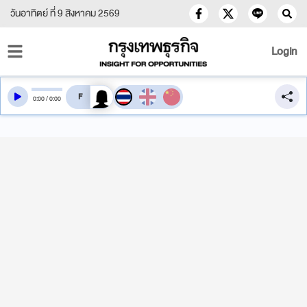
วันอาทิตย์ ที่ 9 สิงหาคม 2569
Login
สลับเสียงอ่าน
0
:
00
/
0
:
00