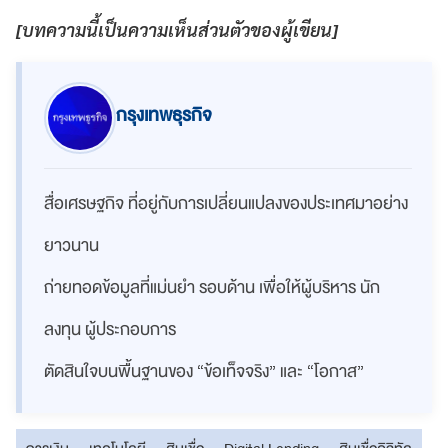
[
บทความนี้เป็นความเห็นส่วนตัวของผู้เขียน]
กรุงเทพธุรกิจ
สื่อเศรษฐกิจ ที่อยู่กับการเปลี่ยนแปลงของประเทศมาอย่าง
ยาวนาน
ถ่ายทอดข้อมูลที่แม่นยำ รอบด้าน เพื่อให้ผู้บริหาร นัก
ลงทุน ผู้ประกอบการ
ตัดสินใจบนพื้นฐานของ “ข้อเท็จจริง” และ “โอกาส”