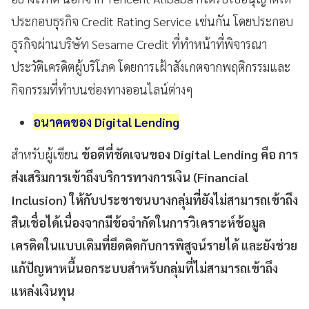
ประกอบธุรกิจ Credit Rating Service เช่นกัน โดยประกอบ
ธุรกิจผ่านบริษัท Sesame Credit ที่ทำหน้าที่พิจารณา
ประวัติเครดิตผู้บริโภค โดยการเฝ้าสังเกตจากพฤติกรรมและ
กิจกรรมที่ทำบนช่องทางออนไลน์ต่างๆ
อนาคตของ
Digital Lending
สำหรับผู้เขียน
ข้อดีที่ชัดเจนของ Digital Lending คือ การ
ส่งเสริมการเข้าถึงบริการทางการเงิน (Financial
Inclusion) ให้กับประชาชนบางกลุ่มที่ยังไม่สามารถเข้าถึง
สินเชื่อได้เนื่องจากมีข้อจำกัดในการวิเคราะห์ข้อมูล
เครดิตในแบบเดิมที่ยึดติดกับการพิสูจน์รายได้ และยังช่วย
แก้ปัญหาหนี้นอกระบบสำหรับกลุ่มที่ไม่สามารถเข้าถึง
แหล่งเงินทุน