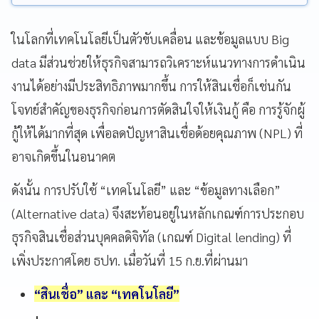
ในโลกที่เทคโนโลยีเป็นตัวขับเคลื่อน และข้อมูลแบบ Big
data มีส่วนช่วยให้ธุรกิจสามารถวิเคราะห์แนวทางการดำเนิน
งานได้อย่างมีประสิทธิภาพมากขึ้น การให้สินเชื่อก็เช่นกัน
โจทย์สำคัญของธุรกิจก่อนการตัดสินใจให้เงินกู้ คือ การรู้จักผู้
กู้ให้ได้มากที่สุด เพื่อลดปัญหาสินเชื่อด้อยคุณภาพ (NPL) ที่
อาจเกิดขึ้นในอนาคต
ดังนั้น การปรับใช้ “เทคโนโลยี” และ “ข้อมูลทางเลือก”
(Alternative data) จึงสะท้อนอยู่ในหลักเกณฑ์การประกอบ
ธุรกิจสินเชื่อส่วนบุคคลดิจิทัล (เกณฑ์ Digital lending) ที่
เพิ่งประกาศโดย ธปท. เมื่อวันที่ 15 ก.ย.ที่ผ่านมา
“สินเชื่อ” และ “เทคโนโลยี”