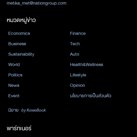
metika_met@nationgroup.com
หมวดหมู่ข่าว
Economics
Finance
Business
Tech
Sustainability
Auto
World
Health&Wellness
Politics
Lifestyle
News
Opinion
Event
นโยบายการเป็นส่วนตัว
นิยาย
by KaweBook
พาร์ทเนอร์