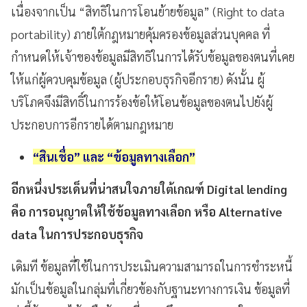
เนื่องจากเป็น “สิทธิในการโอนย้ายข้อมูล” (Right to data
portability) ภายใต้กฎหมายคุ้มครองข้อมูลส่วนบุคคล ที่
กำหนดให้เจ้าของข้อมูลมีสิทธิในการได้รับข้อมูลของตนที่เคย
ให้แก่ผู้ควบคุมข้อมูล (ผู้ประกอบธุรกิจอีกราย) ดังนั้น ผู้
บริโภคจึงมีสิทธิ์ในการร้องข้อให้โอนข้อมูลของตนไปยังผู้
ประกอบการอีกรายได้ตามกฎหมาย
“สินเชื่อ” และ “ข้อมูลทางเลือก”
อีกหนึ่งประเด็นที่น่าสนใจภายใต้เกณฑ์ Digital lending
คือ การอนุญาตให้ใช้ข้อมูลทางเลือก หรือ Alternative
data ในการประกอบธุรกิจ
เดิมที
ข้อมูลที่ใช้ในการประเมินความสามารถในการชำระหนี้
มักเป็นข้อมูลในกลุ่มที่เกี่ยวข้องกับฐานะทางการเงิน ข้อมูลที่