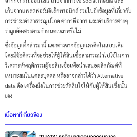
จากกิจกรรมออนไลน์ เก็บจากการใช้ Social media และ
เก็บจากแพลตฟอร์มอิเล็กทรอนิกส์ รวมไปถึงข้อมูลที่เกี่ยวกับ
การชำระค่าสาธารณูปโภค ค่าภาษีอากร และค่าบริการต่างๆ
ว่าถูกต้องตรงตามกำหนดเวลาหรือไม่
ซึ่งข้อมูลที่กล่าวมานี้ แตกต่างจากข้อมูลเครดิตในแบบเดิม
โดยมี
ข้อดี
ตรงที่จะช่วยให้ผู้ให้สินเชื่อสามารถนำไปใช้ในการ
วิเคราะห์พฤติกรรมผู้ขอสินเชื่อเพื่อนำเสนอผลิตภัณฑ์ที่
เหมาะสมในแต่ละบุคคล หรืออาจกล่าวได้ว่า Alternative
data คือ เครื่องมือในการช่วยตัดสินใจให้กับผู้ให้สินเชื่อนั้น
เอง
เนื้อหาที่เกี่ยวข้อง
‘THATA’ ธุรกิจบาสเกตบอลครบวงจร