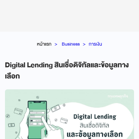
หน้าแรก
Business
การเงิน
Digital Lending สินเชื่อดิจิทัลและข้อมูลทาง
เลือก