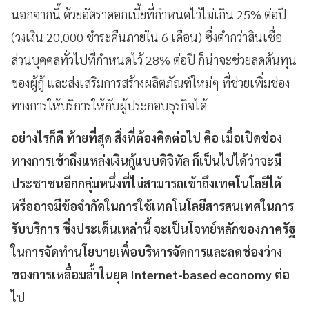
นอกจากนี้ ด้วยอัตราดอกเบี้ยที่กำหนดไว้ไม่เกิน 25% ต่อปี
(วงเงิน 20,000 ชำระคืนภายใน 6 เดือน) ซึ่งต่ำกว่าสินเชื่อ
ส่วนบุคคลทั่วไปที่กำหนดไว้ 28% ต่อปี ก็น่าจะช่วยลดต้นทุน
ของผู้กู้ และส่งเสริมการสร้างผลิตภัณฑ์ใหม่ๆ ที่ช่วยเพิ่มช่อง
ทางการให้บริการให้กับผู้ประกอบธุรกิจได้
อย่างไรก็ดี ท้ายที่สุด สิ่งที่ต้องคิดต่อไป คือ เมื่อเปิดช่อง
ทางการเข้าถึงแหล่งเงินกู้แบบดิจิทัล ก็เป็นไปได้ว่าจะมี
ประชาชนอีกกลุ่มหนึ่งที่ไม่สามารถเข้าถึงเทคโนโลยีได้
หรืออาจมีข้อจำกัดในการใช้เทคโนโลยีสารสนเทศในการ
รับบริการ ซึ่งประเด็นเหล่านี้ จะเป็นโจทย์หลักของภาครัฐ
ในการจัดทำนโยบายเพื่อบริหารจัดการและลดช่องว่าง
ของการเหลื่อมล้ำในยุค Internet-based economy ต่อ
ไป