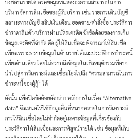
บ่งชี้ด้านรายได้ หรือข้อมูลที่แสดงถึงความสามารถในการ
บริหารจัดการสินเชื่อของผู้รับบริการ เช่น รายการเดินบัญชี
สถานะทางบัญชี สลิปเงินเดือน ยอดขาย/คำสั่งซื้อ ประวัติการ
ชำราคาสินค้า/บริการผ่านบัตรเครดิต ซึ่ง
ข้อด้อย
ของการเก็บ
ข้อมูลเครดิตที่จำกัด คือ ผู้ให้สินเชื่อจะพิจารณาให้สินเชื่อ
เพียงเพราะทราบข้อมูลในด้านรายได้และประวัติการชำระหนี้
เพียงด้านเดียว โดยไม่ทราบถึงข้อมูลในเชิงพฤติกรรมที่อาจ
นำไปสู่การวิเคราะห์และเชื่อมโยงไปถึง “ความสามารถในการ
ชำระหนี้ของผู้กู้” ได้
ดังนั้น เพื่อปิดข้อด้อยดังกล่าว หลักการในเรื่อง “
Alternative
data” จึงเสนอให้ใช้ข้อมูลอื่นที่หลากหลายในการวิเคราะห์
การให้สินเชื่อโดยไม่จำกัดอยู่เฉพาะข้อมูลที่เกี่ยวข้องกับ
ประวัติการให้สินเชื่อและการพิสูจน์รายได้
เช่น ข้อมูลที่เก็บ