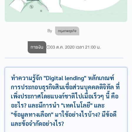
By
กรุงเทพธุรกิจ
การเงิน
03 ต.ค. 2020 เวลา 21:00 น.
ทำความรู้จัก "Digital lending" หลักเกณฑ์
การประกอบธุรกิจสินเชื่อส่วนบุคคลดิจิทัล ที่
เพิ่งประกาศโดยแบงก์ชาติไปเมื่อเร็วๆ นี้ คือ
อะไร? และมีการนำ "เทคโนโลยี" และ
"ข้อมูลทางเลือก" มาใช้อย่างไรบ้าง? มีข้อดี
และข้อจำกัดอย่างไร?