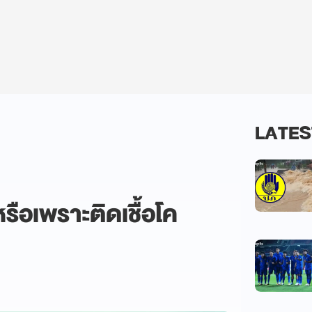
LATES
ือเพราะติดเชื้อโค