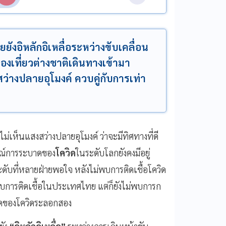
ังอิหลักอิเหลื่อระหว่างขับเคลื่อน
องเที่ยวต่างชาติเดินทางเข้ามา
ว่างปลายอุโมงค์ ควบคู่กับการเท่า
ม่เห็นแสงสว่างปลายอุโมงค์ ว่าจะมีทิศทางที่ดี
ารณ์การระบาดของ
โควิด
ในระดับโลกยังคงมีอยู่
ดับที่หลายฝ่ายพอใจ หลังไม่พบการติดเชื้อโควิด
พบการติดเชื้อในประเทศไทย แต่ก็ยังไม่พบการก
ะบาดของโควิดระลอกสอง