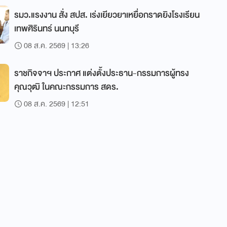
รมว.แรงงาน สั่ง สปส. เร่งเยียวยาเหยื่อกราดยิงโรงเรียน
เทพศิรินทร์ นนทบุรี
08 ส.ค. 2569 | 13:26
ราชกิจจาฯ ประกาศ แต่งตั้งประธาน-กรรมการผู้ทรง
คุณวุฒิ ในคณะกรรมการ สดร.
08 ส.ค. 2569 | 12:51