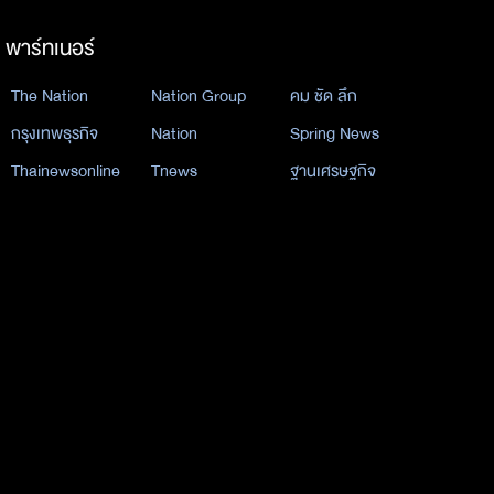
พาร์ทเนอร์
The Nation
Nation Group
คม ชัด ลึก
กรุงเทพธุรกิจ
Nation
Spring News
Thainewsonline
Tnews
ฐานเศรษฐกิจ