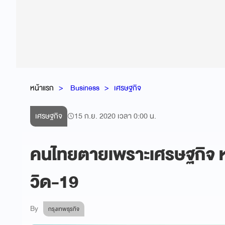
หน้าแรก
Business
เศรษฐกิจ
เศรษฐกิจ
15 ก.ย. 2020 เวลา 0:00 น.
คนไทยตายเพราะเศรษฐกิจ หร
วิด-19
By
กรุงเทพธุรกิจ