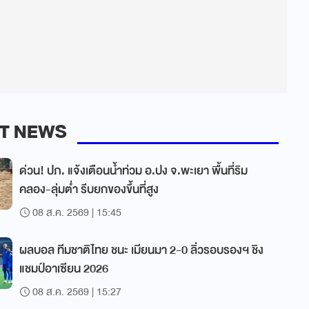
T NEWS
ด่วน! ปภ. แจ้งเตือนน้ำท่วม อ.ปง จ.พะเยา พื้นที่ริม
คลอง-ลุ่มต่ำ รีบยกของขึ้นที่สูง
08 ส.ค. 2569 | 15:45
ผลบอล ทีมชาติไทย ชนะ เมียนมา 2-0 ลิ่วรอบรองฯ ชิง
แชมป์อาเซียน 2026
08 ส.ค. 2569 | 15:27