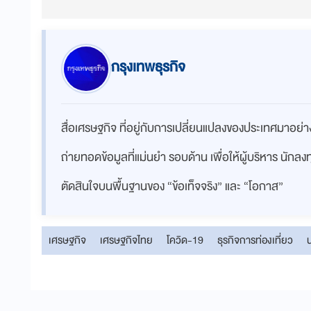
กรุงเทพธุรกิจ
สื่อเศรษฐกิจ ที่อยู่กับการเปลี่ยนแปลงของประเทศมาอย
ถ่ายทอดข้อมูลที่แม่นยำ รอบด้าน เพื่อให้ผู้บริหาร นักล
ตัดสินใจบนพื้นฐานของ “ข้อเท็จจริง” และ “โอกาส”
เศรษฐกิจ
เศรษฐกิจไทย
โควิด-19
ธุรกิจการท่องเที่ยว