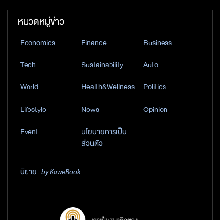
หมวดหมู่ข่าว
Economics
Finance
Business
Tech
Sustainability
Auto
World
Health&Wellness
Politics
Lifestyle
News
Opinion
Event
นโยบายการเป็น
ส่วนตัว
นิยาย
by KaweBook