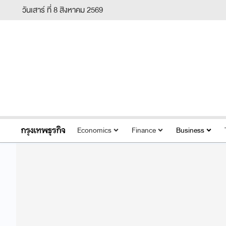
วันเสาร์ ที่ 8 สิงหาคม 2569
Economics
Finance
Business