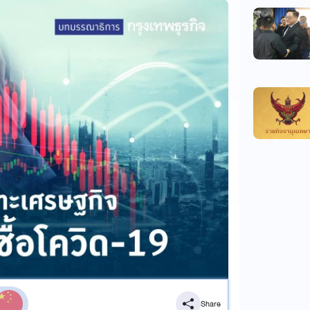
Share