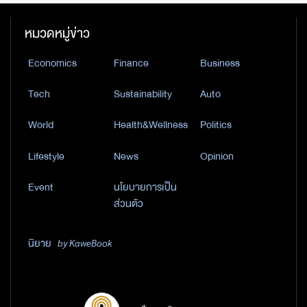
หมวดหมู่ข่าว
Economics
Finance
Business
Tech
Sustainability
Auto
World
Health&Wellness
Politics
Lifestyle
News
Opinion
Event
นโยบายการเป็น
ส่วนตัว
นิยาย
by KaweBook