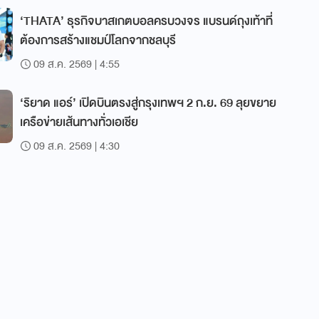
‘THATA’ ธุรกิจบาสเกตบอลครบวงจร แบรนด์ถุงเท้าที่
ต้องการสร้างแชมป์โลกจากชลบุรี
09 ส.ค. 2569 | 4:55
‘ริยาด แอร์’ เปิดบินตรงสู่กรุงเทพฯ 2 ก.ย. 69 ลุยขยาย
เครือข่ายเส้นทางทั่วเอเชีย
09 ส.ค. 2569 | 4:30