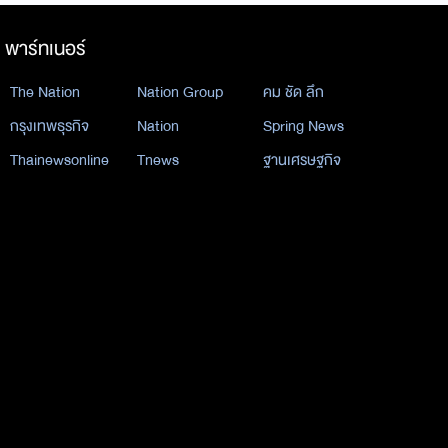
พาร์ทเนอร์
The Nation
Nation Group
คม ชัด ลึก
กรุงเทพธุรกิจ
Nation
Spring News
Thainewsonline
Tnews
ฐานเศรษฐกิจ