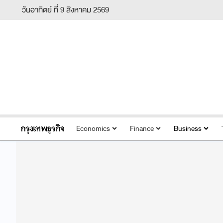
วันอาทิตย์ ที่ 9 สิงหาคม 2569
Economics
Finance
Business