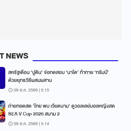
T NEWS
สหรัฐเตือน ‘ปูติน’ จ่อทดสอบ ‘นาโต’ ท้าทาย ‘ทรัมป์’
ด้วยยุทธวิธีผสมผสาน
09 ส.ค. 2569 | 5:15
ถ่ายทอดสด 'ไทย พบ เวียดนาม' ดูวอลเลย์บอลหญิงสด
SEA V Cup 2026 สนาม 2
09 ส.ค. 2569 | 5:14