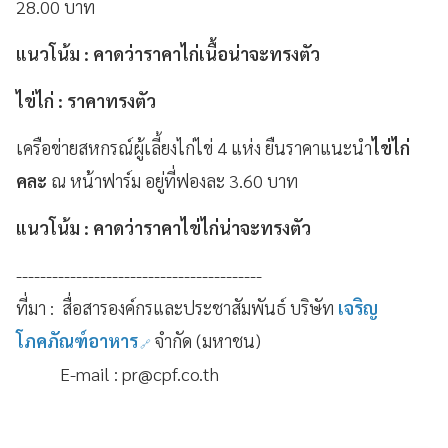
28.00 บาท
แนวโน้ม : คาดว่าราคาไก่เนื้อน่าจะทรงตัว
ไข่ไก่ : ราคาทรงตัว
เครือข่ายสหกรณ์ผู้เลี้ยงไก่ไข่ 4 แห่ง ยืนราคาแนะนำ
ไข่ไก่
คละ
ณ หน้าฟาร์ม อยู่ที่ฟองละ 3.60 บาท
แนวโน้ม : คาดว่าราคาไข่ไก่น่าจะทรงตัว
-----------------------------------------
ที่มา : สื่อสารองค์กรและประชาสัมพันธ์ บริษัท
เจริญ
โภคภัณฑ์อาหาร
จำกัด (มหาชน)
E-mail : pr@cpf.co.th