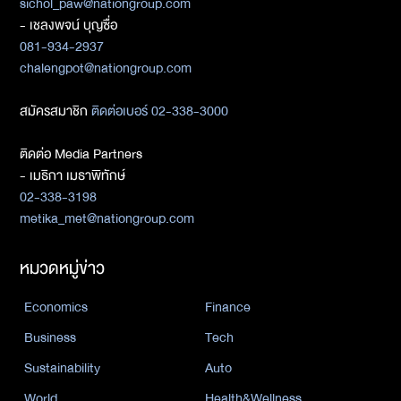
sichol_paw@nationgroup.com
- เชลงพจน์ บุญซื่อ
081-934-2937
chalengpot@nationgroup.com
สมัครสมาชิก
ติดต่อเบอร์ 02-338-3000
ติดต่อ Media Partners
- เมธิกา เมธาพิทักษ์
02-338-3198
metika_met@nationgroup.com
หมวดหมู่ข่าว
Economics
Finance
Business
Tech
Sustainability
Auto
World
Health&Wellness