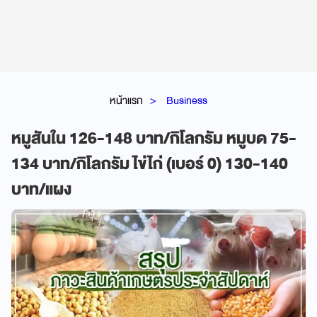
หน้าแรก
Business
หมูสันใน 126-148 บาท/กิโลกรัม หมูบด 75-
134 บาท/กิโลกรัม ไข่ไก่ (เบอร์ 0) 130-140
บาท/แผง