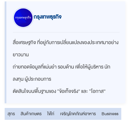
กรุงเทพธุรกิจ
สื่อเศรษฐกิจ ที่อยู่กับการเปลี่ยนแปลงของประเทศมาอย่าง
ยาวนาน
ถ่ายทอดข้อมูลที่แม่นยำ รอบด้าน เพื่อให้ผู้บริหาร นัก
ลงทุน ผู้ประกอบการ
ตัดสินใจบนพื้นฐานของ “ข้อเท็จจริง” และ “โอกาส”
สุกร
สินค้าเกษตร
ไข่ไก่
เจริญโภคภัณฑ์อาหาร
Business