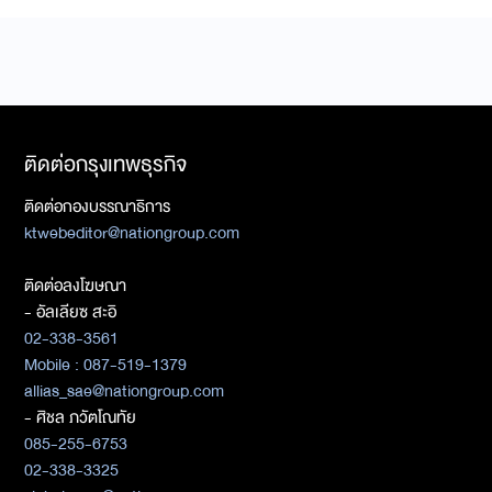
ติดต่อกรุงเทพธุรกิจ
ติดต่อกองบรรณาธิการ
ktwebeditor@nationgroup.com
ติดต่อลงโฆษณา
- อัลเลียซ สะอิ
02-338-3561
Mobile : 087-519-1379
allias_sae@nationgroup.com
- ศิชล ภวัตโณทัย
085-255-6753
02-338-3325