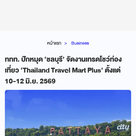
หน้าแรก
Business
ททท. ปักหมุด ‘ชลบุรี’ จัดงานเทรดโชว์ท่อง
เที่ยว ‘Thailand Travel Mart Plus’ ตั้งแต่
10-12 มิ.ย. 2569