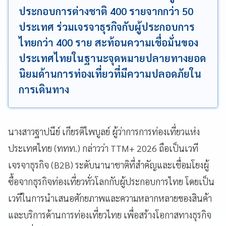
ประกอบการต่างชาติ 400 รายจากกว่า 50
ประเทศ ร่วมเจรจาธุรกิจกับผู้ประกอบการ
ไทยกว่า 400 ราย สะท้อนความเชื่อมั่นของ
ประเทศไทยในฐานะจุดหมายปลายทางยอด
นิยมด้านการท่องเที่ยวที่มีความปลอดภัยใน
การเดินทาง
นางสาวฐาปนีย์ เกียรติไพบูลย์ ผู้ว่าการการท่องเที่ยวแห่ง
ประเทศไทย (ททท.) กล่าวว่า TTM+ 2026 ถือเป็นเวที
เจรจาธุรกิจ (B2B) ระดับนานาชาติที่สำคัญและเชื่อมโยงผู้
ซื้อจากธุรกิจท่องเที่ยวทั่วโลกกับผู้ประกอบการไทย โดยเป็น
เวทีในการนำเสนอศักยภาพและความหลากหลายของสินค้า
และบริการด้านการท่องเที่ยวไทย เพื่อสร้างโอกาสทางธุรกิจ