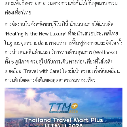
และเพิ่มขีดความสามารถทางการแข่งขันให้กับอุตสาหกรรม
ท่องเที่ยวไทย
การจัดงานในจังหวัด
ชลบุรี
ในปีนี้ นำเสนอภายใต้แนวคิด
‘Healing is the New Luxury’
ที่จะนำเสนอประเทศไทย
ในฐานะจุดหมายปลายทางแห่งการฟื้นฟูร่างกายและจิตใจ ทั้ง
การนำเสนอสินค้าและบริการทางด้านสุขภาพ (Wellness)
ทั้ง 5 ภูมิภาค ควบคู่ไปกับการเดินทางท่องเที่ยวที่ใส่ใจสิ่ง
แวดล้อม (Travel with Care) โดยมีเป้าหมายเพื่อขับเคลื่อน
การเติบโตอย่างยั่งยืนของอุตสาหกรรมท่องเที่ยว