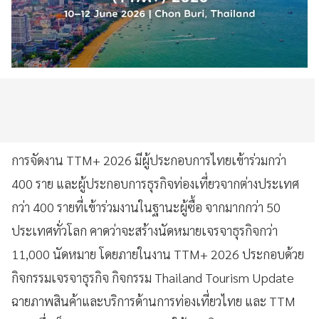
การจัดงาน TTM+ 2026 มีผู้ประกอบการไทยเข้าร่วมกว่า
400 ราย และผู้ประกอบการธุรกิจท่องเที่ยวจากต่างประเทศ
กว่า 400 รายที่เข้าร่วมงานในฐานะผู้ซื้อ จากมากกว่า 50
ประเทศทั่วโลก คาดว่าจะสร้างนัดหมายเจรจาธุรกิจกว่า
11,000 นัดหมาย โดยภายในงาน TTM+ 2026 ประกอบด้วย
กิจกรรมเจรจาธุรกิจ กิจกรรม Thailand Tourism Update
ฉายภาพสินค้าและบริการด้านการท่องเที่ยวไทย และ TTM