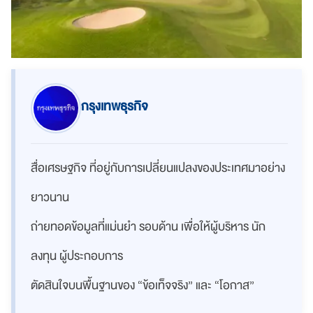
กรุงเทพธุรกิจ
สื่อเศรษฐกิจ ที่อยู่กับการเปลี่ยนแปลงของประเทศมาอย่าง
ยาวนาน
ถ่ายทอดข้อมูลที่แม่นยำ รอบด้าน เพื่อให้ผู้บริหาร นัก
ลงทุน ผู้ประกอบการ
ตัดสินใจบนพื้นฐานของ “ข้อเท็จจริง” และ “โอกาส”