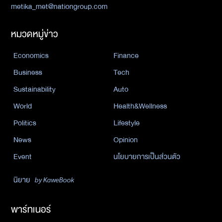
metika_met@nationgroup.com
หมวดหมู่ข่าว
Economics
Finance
Business
Tech
Sustainability
Auto
World
Health&Wellness
Politics
Lifestyle
News
Opinion
Event
นโยบายการเป็นส่วนตัว
นิยาย
by KaweBook
พาร์ทเนอร์