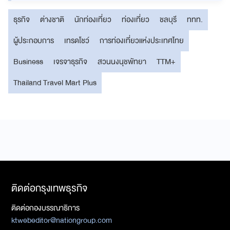
ธุรกิจ
ต่างชาติ
นักท่องเที่ยว
ท่องเที่ยว
ชลบุรี
ททท.
ผู้ประกอบการ
เทรดโชว์
การท่องเที่ยวแห่งประเทศไทย
Business
เจรจาธุรกิจ
สวนนงนุชพัทยา
TTM+
Thailand Travel Mart Plus
ติดต่อกรุงเทพธุรกิจ
ติดต่อกองบรรณาธิการ
ktwebeditor@nationgroup.com