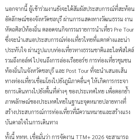
นอกจากนี้ ผู้เข้าร่วมงานยังจะได้สัมผัสประสบการณ์ที่สะท้อน
อัตลักษณ์ของจังหวัดชลบุรี ผ่านการแสดงทางวัฒนธรรม งาน
หัตถศิลป์ท้องถิ่น ตลอดจนกิจกรรมรายการนำเที่ยว Pre Tour
ซึ่งจะนำเสนอประสบการณ์ท่องเที่ยวไทยที่แตกต่างและน่า
ประทับใจ ผ่านรูปแบบท่องเที่ยวทางธรรมชาติและไลฟ์สไตล์
รวมถึงกอล์ฟ ไปจนถึงการล่องเรือยอร์ช การท่องเที่ยวชุมชน
ท้องถิ่นในจังหวัดชลบุรี และ Post Tour ที่จะนำเสนอเส้น
ทางท่องเที่ยวเชื่อมโยงไปยังภูมิภาคอื่นๆ ให้เกิดการกระจา
ยการเดินทางไปยังพื้นที่ต่างๆ ของประเทศไทย เพื่อตอกย้ำ
ภาพลักษณ์ของประเทศไทยในฐานะจุดหมายปลายทางที่
สร้างประสบการณ์การท่องเที่ยวที่มีความหมายและสร้างแรง
บันดาลใจในการเดินทาง
ทั้งนี้ ททท. เชื่อมั่นว่า การจัดงาน TTM+ 2026 จะสามารถ