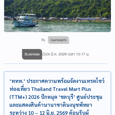
By
กรุงเทพธุรกิจ
Business
24 มี.ค. 2026 เวลา 10:17 น.
‘ททท.’ ประกาศความพร้อมจัดงานเทรดโชว์
ท่องเที่ยว Thailand Travel Mart Plus
(TTM+) 2026 ปักหมุด ‘ชลบุรี’ ศูนย์ประชุม
และแสดงสินค้านานาชาตินงนุชพัทยา
ระหว่าง 10 – 12 มิ.ย. 2569 ต้อนรับผู้