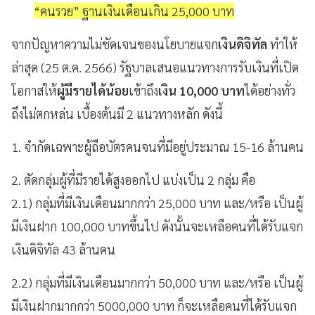
“คนรวย”
ฐานเงินเดือนเกิน 25,000 บาท
จากปัญหาความไม่ชัดเจนของนโยบายแจก
เงินดิจิทัล
ทำให้
ล่าสุด (25 ต.ค. 2566) รัฐบาลเสนอแนวทางการรับเงินที่เปิด
โอกาสให้
ผู้มีรายได้น้อย
เข้าถึง
เงิน 10,000 บาท
ได้อย่างทั่ว
ถึงไม่ตกหล่น เบื้องต้นมี 2 แนวทางหลัก ดังนี้
1. จำกัดเฉพาะผู้ถือบัตรคนจนที่มีอยู่ประมาณ 15-16 ล้านคน
2. ตัดกลุ่มผู้ที่มีรายได้สูงออกไป แบ่งเป็น 2 กลุ่ม คือ
2.1) กลุ่มที่มีเงินเดือนมากกว่า 25,000 บาท และ/หรือ เป็นผู้
มีเงินฝาก 100,000 บาทขึ้นไป ดังนั้นจะเหลือคนที่ได้รับแจก
เงินดิจิทัล 43 ล้านคน
2.2) กลุ่มที่มีเงินเดือนมากกว่า 50,000 บาท และ/หรือ เป็นผู้
มีเงินฝากมากกว่า 5000,000 บาท ก็จะเหลือคนที่ได้รับแจก