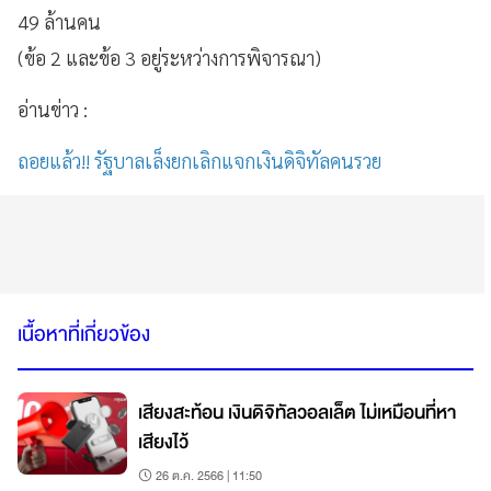
49 ล้านคน
(ข้อ 2 และข้อ 3 อยู่ระหว่างการพิจารณา)
อ่านข่าว :
ถอยแล้ว!! รัฐบาลเล็งยกเลิกแจกเงินดิจิทัลคนรวย
เนื้อหาที่เกี่ยวข้อง
เสียงสะท้อน เงินดิจิทัลวอลเล็ต ไม่เหมือนที่หา
เสียงไว้
26 ต.ค. 2566 | 11:50