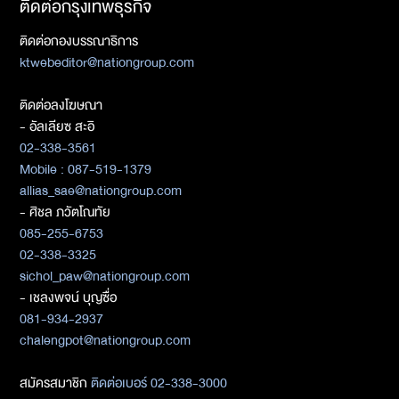
ติดต่อกรุงเทพธุรกิจ
ติดต่อกองบรรณาธิการ
ktwebeditor@nationgroup.com
ติดต่อลงโฆษณา
- อัลเลียซ สะอิ
02-338-3561
Mobile : 087-519-1379
allias_sae@nationgroup.com
- ศิชล ภวัตโณทัย
085-255-6753
02-338-3325
sichol_paw@nationgroup.com
- เชลงพจน์ บุญซื่อ
081-934-2937
chalengpot@nationgroup.com
สมัครสมาชิก
ติดต่อเบอร์ 02-338-3000