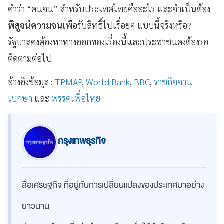
คำว่า “คนจน” สำหรับประเทศไทยคืออะไร และจำเป็นต้อง
พิสูจน์ความจน
เพื่อรับสิทธิ์ไปเรื่อยๆ แบบนี้จริงหรือ?
รัฐบาลคงต้องหาทางออกของเรื่องนี้และประชาชนคงต้องรอ
ติดตามต่อไป
อ้างอิงข้อมูล :
TPMAP
,
World Bank
,
BBC
,
ราชกิจจานุ
เบกษา
และ
พรรคเพื่อไทย
กรุงเทพธุรกิจ
สื่อเศรษฐกิจ ที่อยู่กับการเปลี่ยนแปลงของประเทศมาอย่าง
ยาวนาน