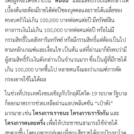
โดยผู้ที่จะได้ชื่อว่าเป็น “
คนจน
” และมีสิทธิ์รับเงินดังกล่าวได้
เบื้องต้นจะต้องมีรายได้ต่อปีของบุคคลและรายได้เฉลี่ยของ
ครอบครัวไม่เกิน 100,000 บาทต่อคนต่อปี มีทรัพย์สิน
ทางการเงินไม่เกิน 100,000 บาทต่อคนต่อปี หรือไม่มี
กรรมสิทธิ์ในอสังหาริมทรัพย์ หรือมีกรรมสิทธิ์แต่ต้องเป็นไป
ตามหลักเกณฑ์และเงื่อนไข เป็นต้น แต่ที่ผ่านมาก็ยังพบว่ามี
ผู้สวมสิทธิ์รับเงินดังกล่าวเป็นจำนวนมาก ซึ่งเป็นผู้ที่มีรายได้
เกิน 100,000 บาทขึ้นไป หลายคนจึงมองว่าเกณฑ์การคัด
กรองอาจใช้ไม่ได้ผล
ในช่วงที่ประเทศไทยเผชิญกับวิกฤติโควิด-19 ระบาด รัฐบาล
ก็ออกมาตรการช่วยเหลือผ่านแอปพลิเคชัน “เป๋าตัง”
มากมาย เช่น
โครงการเราชนะ โครงการเรารักกัน
และ
โครงการคนละครึ่ง
เพื่อให้ประชาชนสามารถใช้จ่ายได้
สะดวกขึ้น โดยเฉพาะกลุ่มคนที่สูญเสียรายได้จากปัญหาโรค