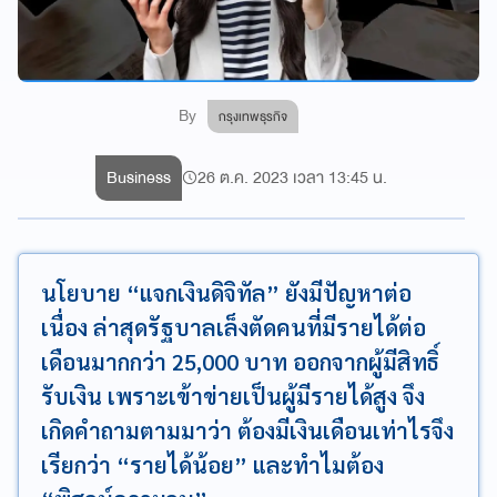
By
กรุงเทพธุรกิจ
Business
26 ต.ค. 2023 เวลา 13:45 น.
นโยบาย “แจกเงินดิจิทัล” ยังมีปัญหาต่อ
เนื่อง ล่าสุดรัฐบาลเล็งตัดคนที่มีรายได้ต่อ
เดือนมากกว่า 25,000 บาท ออกจากผู้มีสิทธิ์
รับเงิน เพราะเข้าข่ายเป็นผู้มีรายได้สูง จึง
เกิดคำถามตามมาว่า ต้องมีเงินเดือนเท่าไรจึง
เรียกว่า “รายได้น้อย” และทำไมต้อง