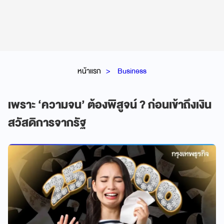
หน้าแรก
Business
เพราะ ‘ความจน’ ต้องพิสูจน์ ? ก่อนเข้าถึงเงิน
สวัสดิการจากรัฐ