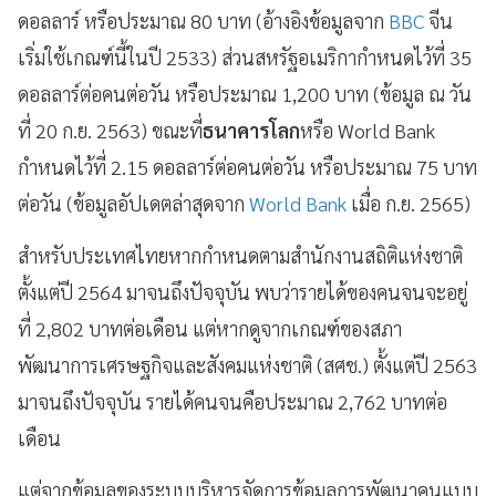
ดอลลาร์ หรือประมาณ 80 บาท (อ้างอิงข้อมูลจาก
BBC
จีน
เริ่มใช้เกณฑ์นี้ในปี 2533) ส่วนสหรัฐอเมริกากำหนดไว้ที่ 35
ดอลลาร์ต่อคนต่อวัน หรือประมาณ 1,200 บาท (ข้อมูล ณ วัน
ที่ 20 ก.ย. 2563) ขณะที่
ธนาคารโลก
หรือ World Bank
กำหนดไว้ที่ 2.15 ดอลลาร์ต่อคนต่อวัน หรือประมาณ 75 บาท
ต่อวัน (ข้อมูลอัปเดตล่าสุดจาก
World Bank
เมื่อ ก.ย. 2565)
สำหรับประเทศไทยหากกำหนดตามสำนักงานสถิติแห่งชาติ
ตั้งแต่ปี 2564 มาจนถึงปัจจุบัน พบว่ารายได้ของคนจนจะอยู่
ที่ 2,802 บาทต่อเดือน แต่หากดูจากเกณฑ์ของสภา
พัฒนาการเศรษฐกิจและสังคมแห่งชาติ (สศช.) ตั้งแต่ปี 2563
มาจนถึงปัจจุบัน รายได้คนจนคือประมาณ 2,762 บาทต่อ
เดือน
แต่จากข้อมูลของระบบบริหารจัดการข้อมูลการพัฒนาคนแบบ