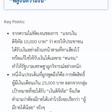
“พิสูจน์ความจน”
Key Points:
จากความไม่ชัดเจนของการ “แจกเงิน
ดิจิทัล 10,000 บาท” ว่า ควรให้ประชาชน
ได้รับเงินอย่างถ้วนหน้าตามที่หาเสียงไว้
หรือแก้ไขให้รับเงินได้เฉพาะ “คนจน”
ทำให้รัฐบาลเศรษฐาถูกวิจารณ์อย่างหนัก
หนึ่งในประเด็นที่ถูกพูดถึงก็คือ การตัดสิทธิ์
ผู้มีเงินเดือนเกิน 25,000 บาท ออกจากกลุ่ม
เป้าหมายที่จะได้รับ “เงินดิจิทัล” จึงเกิด
คำถามว่าต้องมีรายได้เท่าไรถึงจะเรียกว่า “ผู้
มีรายได้น้อย” จริงๆ