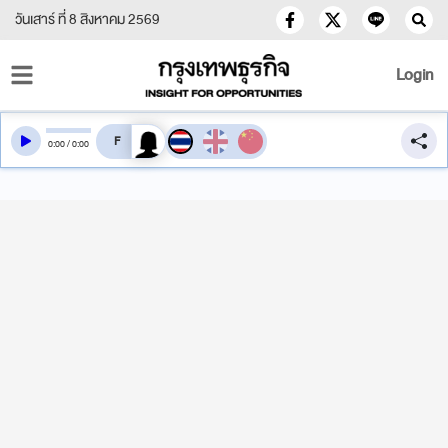
วันเสาร์ ที่ 8 สิงหาคม 2569
Login
สลับเสียงอ่าน
0
:
00
/
0
:
00