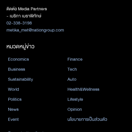
ติดต่อ Media Partners
- เมธิกา เมธาพิทักษ์
02-338-3198
metika_met@nationgroup.com
หมวดหมู่ข่าว
Economics
Finance
Business
Tech
Sustainability
Auto
World
Health&Wellness
Politics
Lifestyle
News
Opinion
Event
นโยบายการเป็นส่วนตัว