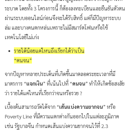
ระบาด โดยทั้ง 3 โครงการนี้ ก็ต้องลงทะเบียนและยืนยันตัวตน
ผ่านระบบออนไลน์ก่อนจึงจะได้รับสิทธิ์ แต่ก็มีปัญหาระบบ
ล่ม และบางคนตกหล่นเพราะไม่มีสมาร์ตโฟนหรือใช้
เทคโนโลยีไม่เก่ง
รายได้น้อยแค่ไหนถึงเรียกได้ว่าเป็น
“คนจน”
จากปัญหาหลายประเด็นที่เกิดขึ้นมาตลอดระยะเวลาที่มี
มาตรการ “
แจกเงิน
” ที่เน้นไปที่ “
คนจน
” ทำให้เกิดข้อสงสัย
ว่า รายได้แค่ไหนที่เรียกว่าจนหรือรวย ?
เบื้องต้นสามารถวัดได้จาก “
เส้นแบ่งความยากจน
” หรือ
Poverty Line ที่มีความแตกต่างกันออกไปในแต่ละภูมิภาค
เช่น รัฐบาลจีน กำหนดเส้นแบ่งความยากจนไว้ที่ 2.3