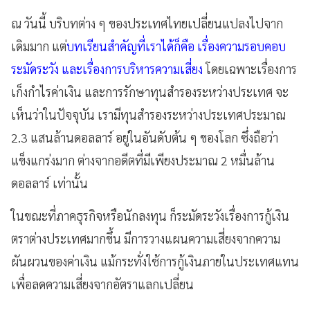
ณ วันนี้ บริบทต่าง ๆ ของประเทศไทยเปลี่ยนแปลงไปจาก
เดิมมาก แต่
บทเรียนสำคัญที่เราได้ก็คือ เรื่องความรอบคอบ
ระมัดระวัง และเรื่องการบริหารความเสี่ยง
โดยเฉพาะเรื่องการ
เก็งกำไรค่าเงิน และการรักษาทุนสำรองระหว่างประเทศ จะ
เห็นว่าในปัจจุบัน เรามีทุนสำรองระหว่างประเทศประมาณ
2.3 แสนล้านดอลลาร์ อยู่ในอันดับต้น ๆ ของโลก ซึ่งถือว่า
แข็งแกร่งมาก ต่างจากอดีตที่มีเพียงประมาณ 2 หมื่นล้าน
ดอลลาร์ เท่านั้น
ในขณะที่ภาคธุรกิจหรือนักลงทุน ก็ระมัดระวังเรื่องการกู้เงิน
ตราต่างประเทศมากขึ้น มีการวางแผนความเสี่ยงจากความ
ผันผวนของค่าเงิน แม้กระทั่งใช้การกู้เงินภายในประเทศแทน
เพื่อลดความเสี่ยงจากอัตราแลกเปลี่ยน