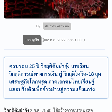
By
ประภาศรี โอสถานนท์
เศรษฐกิจ
02 ก.ค. 2022 เวลา 1:00 น.
ครบรอบ 25 ปี วิกฤติต้มยำกุ้ง บทเรียน
วิกฤติการณ์ทางการเงิน สู่ วิกฤติโควิด-18 ฉุด
เศรษฐกิจโลกทรุด ภาคเอกชนไทยเรียนรู้
และปรับตัวเพื่อก้าวผ่านสู่ความแข็งแกร่ง
วิกฤติต้มยำกุ้ง
2 ก.ค. 2540 ได้สร้างความหายนะต่อ