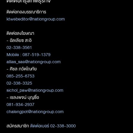
ติดต่อกรุงเทพธุรกิจ
ติดต่อกองบรรณาธิการ
ktwebeditor@nationgroup.com
ติดต่อลงโฆษณา
- อัลเลียซ สะอิ
02-338-3561
Mobile : 087-519-1379
allias_sae@nationgroup.com
- ศิชล ภวัตโณทัย
085-255-6753
02-338-3325
sichol_paw@nationgroup.com
- เชลงพจน์ บุญซื่อ
081-934-2937
chalengpot@nationgroup.com
สมัครสมาชิก
ติดต่อเบอร์ 02-338-3000