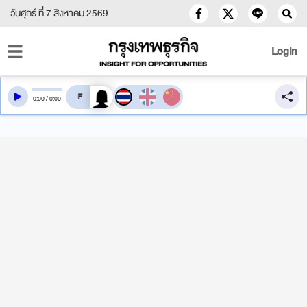
วันศุกร์ ที่ 7 สิงหาคม 2569
Login
สลับเสียงอ่าน
0
:
00
/
0
:
00