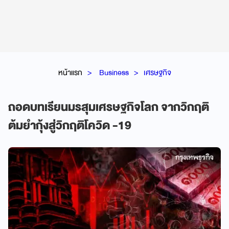
หน้าแรก
Business
เศรษฐกิจ
ถอดบทเรียนมรสุมเศรษฐกิจโลก จากวิกฤติ
ต้มยำกุ้งสู่วิกฤติโควิด -19