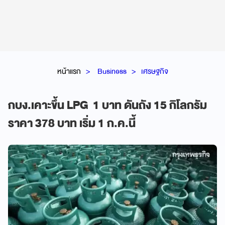
หน้าแรก
Business
เศรษฐกิจ
กบง.เคาะขึ้น LPG 1 บาท ดันถัง 15 กิโลกรัม
ราคา 378 บาท เริ่ม 1 ก.ค.นี้