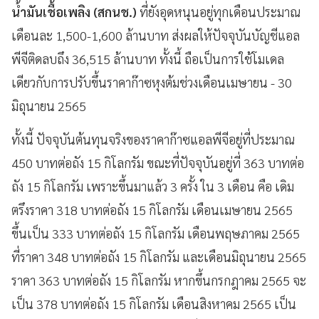
น้ำมันเชื้อเพลิง (สกนช.)
ที่ยังอุดหนุนอยู่ทุกเดือนประมาณ
เดือนละ 1,500-1,600 ล้านบาท ส่งผลให้ปัจจุบันบัญชีแอล
พีจีติดลบถึง 36,515 ล้านบาท ทั้งนี้ ถือเป็นการใช้โมเดล
เดียวกับการปรับขึ้นราคาก๊าซหุงต้มช่วงเดือนเมษายน - 30
มิถุนายน 2565
ทั้งนี้ ปัจจุบันต้นทุนจริงของราคาก๊าซแอลพีจีอยู่ที่ประมาณ
450 บาทต่อถัง 15 กิโลกรัม ขณะที่ปัจจุบันอยู่ที่ 363 บาทต่อ
ถัง 15 กิโลกรัม เพราะขึ้นมาแล้ว 3 ครั้ง ใน 3 เดือน คือ เดิม
ตรึงราคา 318 บาทต่อถัง 15 กิโลกรัม เดือนเมษายน 2565
ขึ้นเป็น 333 บาทต่อถัง 15 กิโลกรัม เดือนพฤษภาคม 2565
ที่ราคา 348 บาทต่อถัง 15 กิโลกรัม และเดือนมิถุนายน 2565
ราคา 363 บาทต่อถัง 15 กิโลกรัม หากขึ้นกรกฎาคม 2565 จะ
เป็น 378 บาทต่อถัง 15 กิโลกรัม เดือนสิงหาคม 2565 เป็น