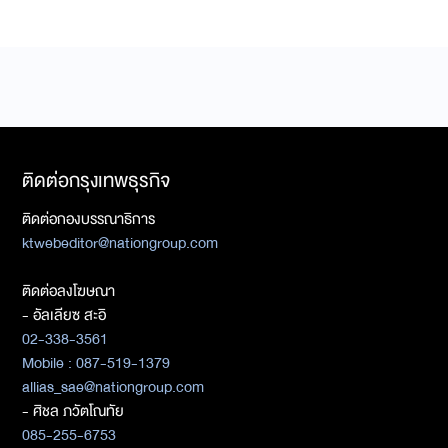
ติดต่อกรุงเทพธุรกิจ
ติดต่อกองบรรณาธิการ
ktwebeditor@nationgroup.com
ติดต่อลงโฆษณา
- อัลเลียซ สะอิ
02-338-3561
Mobile : 087-519-1379
allias_sae@nationgroup.com
- ศิชล ภวัตโณทัย
085-255-6753