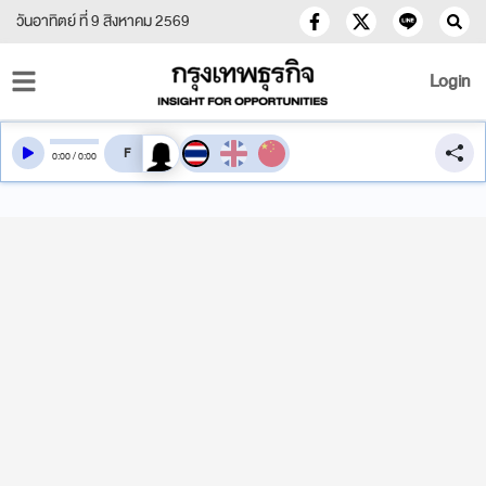
วันอาทิตย์ ที่ 9 สิงหาคม 2569
Login
สลับเสียงอ่าน
0
:
00
/
0
:
00