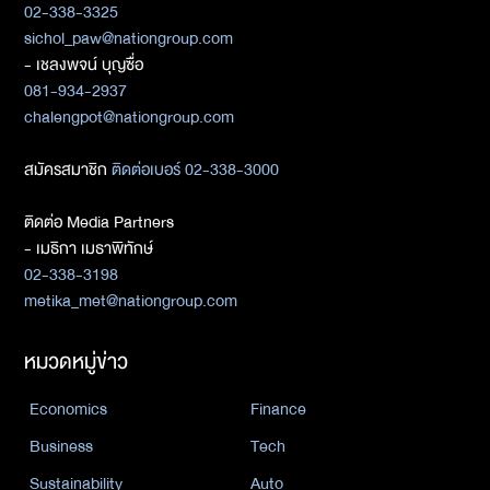
02-338-3325
sichol_paw@nationgroup.com
- เชลงพจน์ บุญซื่อ
081-934-2937
chalengpot@nationgroup.com
สมัครสมาชิก
ติดต่อเบอร์ 02-338-3000
ติดต่อ Media Partners
- เมธิกา เมธาพิทักษ์
02-338-3198
metika_met@nationgroup.com
หมวดหมู่ข่าว
Economics
Finance
Business
Tech
Sustainability
Auto