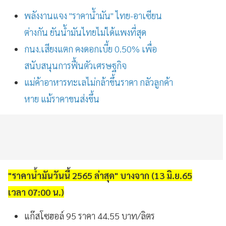
พลังงานแจง "ราคาน้ำมัน" ไทย-อาเซียน
ต่างกัน ยันน้ำมันไทยไม่ได้แพงที่สุด
กนง.เสียงแตก คงดอกเบี้ย 0.50% เพื่อ
สนับสนุนการฟื้นตัวเศรษฐกิจ
แม่ค้าอาหารทะเลไม่กล้าขึ้นราคา กลัวลูกค้า
หาย แม้ราคาขนส่งขึ้น
"ราคาน้ำมันวันนี้ 2565 ล่าสุด" บางจาก (13 มิ.ย.65
เวลา 07:00 น.)
แก๊สโซฮอล์ 95 ราคา 44.55 บาท/ลิตร