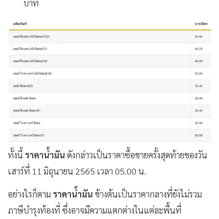
บาท
ทั้งนี้
ราคาน้ำมัน
ดังกล่าวเป็นราคาซื้อขายครั้งสุดท้ายของวัน
เสาร์ที่ 11 มิถุนายน 2565 เวลา 05.00 น.
อย่างไรก็ตาม
ราคาน้ำมัน
ข้างต้นเป็นราคากลางที่ยังไม่รวม
ภาษีบำรุงท้องที่ ซึ่งอาจมีความแตกต่างในแต่ละพื้นที่