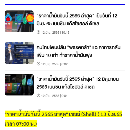
"ราคาน้ำมันวันนี้ 2565 ล่าสุด" เย็นวันที่ 12
มิ.ย. 65 เบนซิน แก๊สโซฮอล์ ดีเซล
12 มิ.ย. 2565 | 10:15
คนไทยโดนปล้น "พรรคกล้า" แฉ ค่าการกลั่น
เพิ่ม 10 เท่า ทำราคาน้ำมันพุ่ง
12 มิ.ย. 2565 | 6:02
"ราคาน้ำมันวันนี้ 2565 ล่าสุด" 12 มิถุนายน
2565 เบนซิน แก๊สโซฮอล์ ดีเซล
12 มิ.ย. 2565 | 0:01
"ราคาน้ำมันวันนี้ 2565 ล่าสุด" เชลล์ (Shell) ( 13 มิ.ย.65
เวลา 07:00 น.)