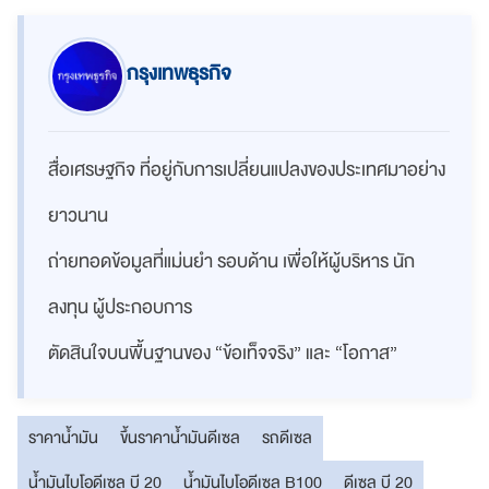
กรุงเทพธุรกิจ
สื่อเศรษฐกิจ ที่อยู่กับการเปลี่ยนแปลงของประเทศมาอย่าง
ยาวนาน
ถ่ายทอดข้อมูลที่แม่นยำ รอบด้าน เพื่อให้ผู้บริหาร นัก
ลงทุน ผู้ประกอบการ
ตัดสินใจบนพื้นฐานของ “ข้อเท็จจริง” และ “โอกาส”
ราคาน้ำมัน
ขึ้นราคาน้ำมันดีเซล
รถดีเซล
น้ำมันไบโอดีเซล บี 20
น้ำมันไบโอดีเซล B100
ดีเซล บี 20