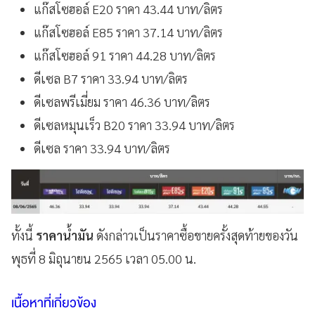
แก๊สโซฮอล์ E20 ราคา 43.44 บาท/ลิตร
แก๊สโซฮอล์ E85 ราคา 37.14 บาท/ลิตร
แก๊สโซฮอล์ 91 ราคา 44.28 บาท/ลิตร
ดีเซล B7 ราคา 33.94 บาท/ลิตร
ดีเซลพรีเมี่ยม ราคา 46.36 บาท/ลิตร
ดีเซลหมุนเร็ว B20 ราคา 33.94 บาท/ลิตร
ดีเซล ราคา 33.94 บาท/ลิตร
ทั้งนี้
ราคาน้ำมัน
ดังกล่าวเป็นราคาซื้อขายครั้งสุดท้ายของวัน
พุธที่ 8 มิถุนายน 2565 เวลา 05.00 น.
เนื้อหาที่เกี่ยวข้อง