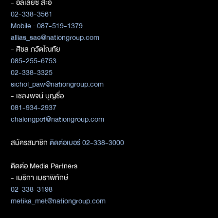
- อัลเลียซ สะอิ
02-338-3561
Mobile : 087-519-1379
allias_sae@nationgroup.com
- ศิชล ภวัตโณทัย
085-255-6753
02-338-3325
sichol_paw@nationgroup.com
- เชลงพจน์ บุญซื่อ
081-934-2937
chalengpot@nationgroup.com
สมัครสมาชิก
ติดต่อเบอร์ 02-338-3000
ติดต่อ Media Partners
- เมธิกา เมธาพิทักษ์
02-338-3198
metika_met@nationgroup.com