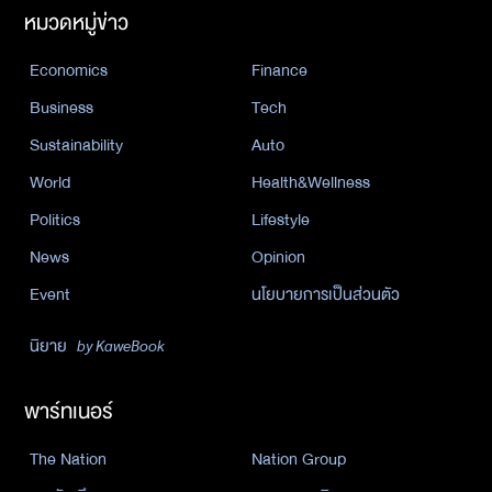
หมวดหมู่ข่าว
Economics
Finance
Business
Tech
Sustainability
Auto
World
Health&Wellness
Politics
Lifestyle
News
Opinion
Event
นโยบายการเป็นส่วนตัว
นิยาย
by KaweBook
พาร์ทเนอร์
The Nation
Nation Group