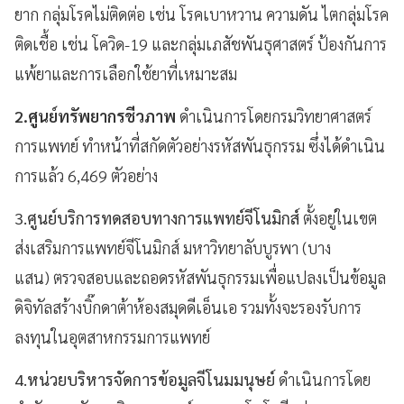
ยาก กลุ่มโรคไม่ติดต่อ เช่น โรคเบาหวาน ความดัน ไตกลุ่มโรค
ติดเชื้อ เช่น โควิด-19 และกลุ่มเภสัชพันธุศาสตร์ ป้องกันการ
แพ้ยาและการเลือกใช้ยาที่เหมาะสม
2.ศูนย์ทรัพยากรชีวภาพ
ดำเนินการโดยกรมวิทยาศาสตร์
การแพทย์ ทำหน้าที่สกัดตัวอย่างรหัสพันธุกรรม ซึ่งได้ดำเนิน
การแล้ว 6,469 ตัวอย่าง
3.ศูนย์บริการทดสอบทางการแพทย์จีโนมิกส์
ตั้งอยู่ในเขต
ส่งเสริมการแพทย์จีโนมิกส์ มหาวิทยาลับบูรพา (บาง
แสน) ตรวจสอบและถอดรหัสพันธุกรรมเพื่อแปลงเป็นข้อมูล
ดิจิทัลสร้างบิ๊กดาต้าห้องสมุดดีเอ็นเอ รวมทั้งจะรองรับการ
ลงทุนในอุตสาหกรรมการแพทย์
4.หน่วยบริหารจัดการข้อมูลจีโนมมนุษย์
ดำเนินการโดย