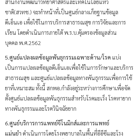
สำนักงานพัฒนาวิทยาศาสตร์และเทคโนโลยีแห่ว
ชาติ(สวทช.) จะทำหน้าที่เป็นศูนย์กลางเก็ยฐานข้อมูล
ดีเอ็นเอ เพื่อใช้ในการบริการสาธารณสุข การวิจัยและการ
เรียน โดยดำเนินการภายใต้ พ.ร.บ.คุ้มครองข้อมูลส่วน
บุคคล พ.ศ.2562
5.ศูนย์แปลงผลข้อมูลพันธุกรรมเฉพาะด้าน/โรค
แบ่ง
เป็นการแปลผลข้อมูลดีเอ็นเอเพื่อใช้ในการรักษาและบริการ
สาธารณสุข และศูนย์แปลผลข้อมูลทางพันธุกรรมเพื่อการใช้
ยาที่เหมาะสม ทั้งนี้ สกพอ.กำลังอยู่ระหว่างการศึกษาเพื่อจัด
ตั้งศูนย์แปลผลข้อมูลพันธุกรรมสำหรับโรคมะเร็ง โรคหายาก
ทางพันธุกรรมและโรควินิจฉัยยาก
6.ศูนย์บริการการแพทย์จีโนมิกส์และการแพทย์
แม่นยำ
ดำเนินการโดยโรงพยาบาลในพื้นที่อีอีซีและโรง