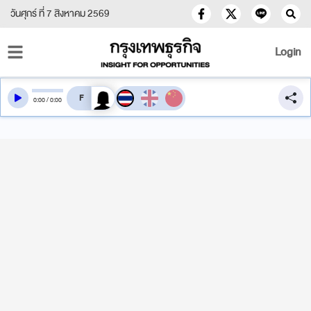
วันศุกร์ ที่ 7 สิงหาคม 2569
Login
สลับเสียงอ่าน
0
:
00
/
0
:
00