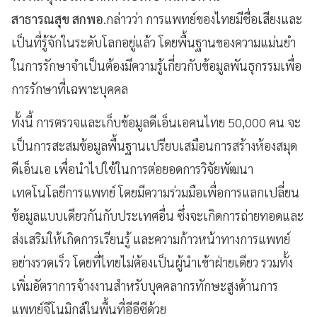
สาธารณสุข สกพอ.
กล่าวว่า การแพทย์ของไทยมีชื่อเสียงและ
เป็นที่รู้จักในระดับโลกอยู่แล้ว โดยพื้นฐานของความแม่นยำ
ในการรักษาจำเป็นต้องมีความรู้เกี่ยวกับข้อมูลพันธุกรรมเพื่อ
การรักษาที่เฉพาะบุคคล
ทั้งนี้ การตรวจและเก็บข้อมูลดีเอ็นเอคนไทย 50,000 คน จะ
เป็นการสะสมข้อมูลพื้นฐานเปรียบเสมือนการสร้างห้องสมุด
ดีเอ็นเอ เพื่อนำไปใช้ในการต่อยอดการวิจัยพัฒนา
เทคโนโลยีการแพทย์ โดยมีความร่วมมือเพื่อการแลกเปลี่ยน
ข้อมูลแบบเดียวกันกับประเทศอื่น ซึ่งจะเกิดการถ่ายทอดและ
ส่งเสริมให้เกิดการเรียนรู้ และความก้าวหน้าทางการแพทย์
อย่างรวดเร็ว โดยที่ไทยไม่ต้องเป็นผู้นำเข้าฝ่ายเดียว รวมทั้ง
เพิ่มอัตราการจ้างงานสำหรับบุคคลากรทักษะสูงด้านการ
แพทย์จีโนมิกส์ในพื้นที่อีอีซีด้วย