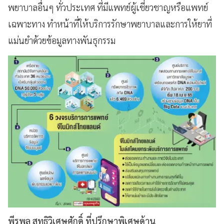
พยาบาลอื่นๆ ทั่วประเทศ ที่มีแพทย์ผู้เชี่ยวชาญหรือแพทย์
เฉพาะทาง ทำหน้าที่ให้บริการรักษาพยาบาลและการให้ยาที่
แม่นยำด้วยข้อมูลทางพันธุกรรม
พีรพล สุทธิวิเศษศักดิ์ ที่ปรึกษาพิเศษด้าน