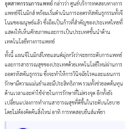
อุตสาหกรรมการแพทย์
กล่าวว่า ศูนย์บริการทดสอบทางการ
แพทย์จีโนมิกส์ พร้อมเริ่มดำเนินการถอดรหัสพันธุกรรมทั้งจี
โนมของมนุษย์แล้ว ซึ่งถือเป็นก้าวที่สำคัญของประเทศไทยที่
แสดงให้เห็นศักยภาพและการเป็นประเทศชั้นนำด้าน
เทคโนโลยีทางการแพทย์
ทั้งนี้ แผนจีโนมิกส์ไทยแลนด์มุ่งหวังว่าจะยกระดับการแพทย์
และการสาธารณสุขของประเทศด้วยเทคโนโลยีใหม่ผ่านการ
ถอดรหัสพันธุกรรม ซึ่งจะทำให้การวินิจฉัยโรคและแผนการ
รักษามีความแม่นยำและมีประสิทธิภาพ รวมทั้งช่วยลดต้นทุน
ด้านเวลาและค่าใช้จ่ายในการรักษาที่ไม่ตรงจุด อีกทั้งยัง
เปลี่ยนแปลงการทำงานสาธารณสุขที่ดีขึ้นในระดับนโยบาย
โดยไม่ต้องคิดค้นสิ่งใหม่ อาทิ การทดสอบยีนส์แพ้ยา