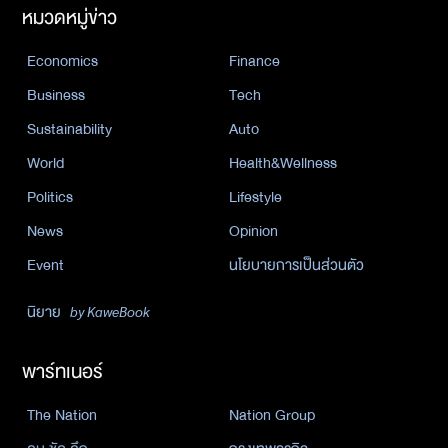
หมวดหมู่ข่าว
Economics
Finance
Business
Tech
Sustainability
Auto
World
Health&Wellness
Politics
Lifestyle
News
Opinion
Event
นโยบายการเป็นส่วนตัว
นิยาย
by KaweBook
พาร์ทเนอร์
The Nation
Nation Group