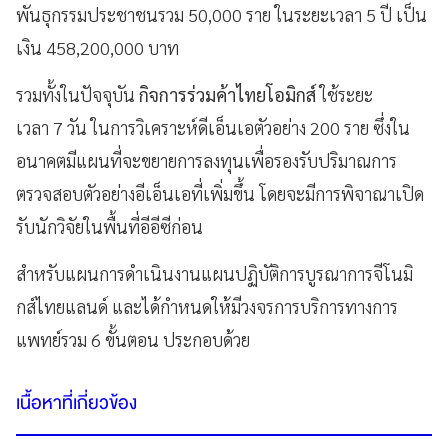
พันธุกรรมประชาชนรวม 50,000 ราย ในระยะเวลา 5 ปี เป็น
เงิน 458,200,000 บาท
รวมทั้งในปัจจุบัน
กิจการร่วมค้าไทยโอมิกส์
ใช้ระยะ
เวลา 7 วัน ในการวิเคราะห์ดีเอ็นเอตัวอย่าง 200 ราย ซึ่งใน
อนาคตมีแผนที่จะขยายการลงทุนเพื่อรองรับปริมาณการ
ตรวจสอบตัวอย่างอีเอ็นเอที่เพิ่มขึ้น โดยจะมีการพิจาณาเปิด
รับนักวิจัยในพื้นที่อีอีซีก่อน
สำหรับแผนการดำเนินงานแผนปฏิบัติการบูรณาการจีโนมิ
กส์ไทยแลนด์ และได้กำหนดให้มีวงจรการบริการทางการ
แพทย์รวม 6 ขั้นตอน ประกอบด้วย
เนื้อหาที่เกี่ยวข้อง