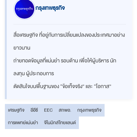
กรุงเทพธุรกิจ
สื่อเศรษฐกิจ ที่อยู่กับการเปลี่ยนแปลงของประเทศมาอย่าง
ยาวนาน
ถ่ายทอดข้อมูลที่แม่นยำ รอบด้าน เพื่อให้ผู้บริหาร นัก
ลงทุน ผู้ประกอบการ
ตัดสินใจบนพื้นฐานของ “ข้อเท็จจริง” และ “โอกาส”
เศรษฐกิจ
อีอีซี
EEC
สกพอ.
กรุงเทพธุรกิจ
การแพทย์แม่นยำ
จีโนมิกส์ไทยแลนด์