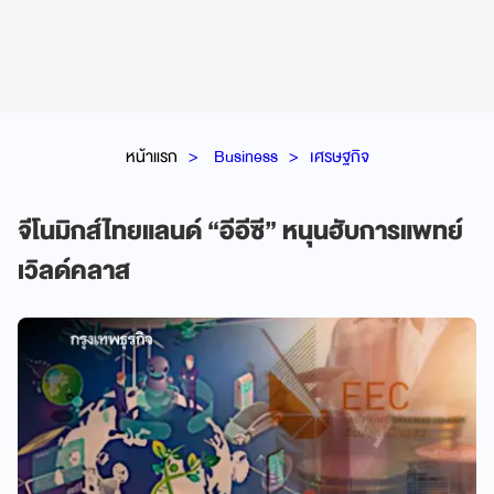
หน้าแรก
Business
เศรษฐกิจ
จีโนมิกส์ไทยแลนด์ “อีอีซี” หนุนฮับการแพทย์
เวิลด์คลาส