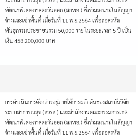
พัฒนาพิเศษภาคตะวันออก (สกพอ.) ซึ่งร่วมลงนามในสัญญา
จ้างและเช่าพื้นที่ เมื่อวันที่ 11 พ.ย.2564 เพื่อถอดรหัส
พันธุกรรมประชาชนรวม 50,000 ราย ในระยะเวลา 5 ปี เป็น
เงิน 458,200,000 บาท
การดำเนินการดังกล่าวอยู่ภายใต้การผลักดันของสถาบันวิจัย
ระบบสาธารณสุข (สวรส.) และสำนักงานคณะกรรมการเขต
พัฒนาพิเศษภาคตะวันออก (สกพอ.) ซึ่งร่วมลงนามในสัญญา
จ้างและเช่าพื้นที่ เมื่อวันที่ 11 พ.ย.2564 เพื่อถอดรหัส