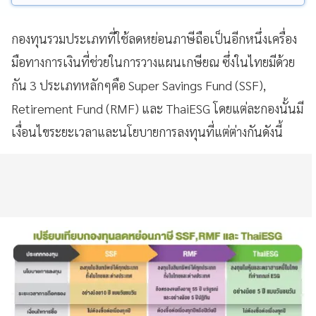
กองทุนรวมประเภทที่ใช้ลดหย่อนภาษีถือเป็นอีกหนึ่งเครื่อง
มือทางการเงินที่ช่วยในการวางแผนเกษียณ ซึ่งในไทยมีด้วย
กัน 3 ประเภทหลักๆคือ Super Savings Fund (SSF),
Retirement Fund (RMF) และ ThaiESG โดยแต่ละกองนั้นมี
เงื่อนไขระยะเวลาและนโยบายการลงทุนที่แต่ต่างกันดังนี้