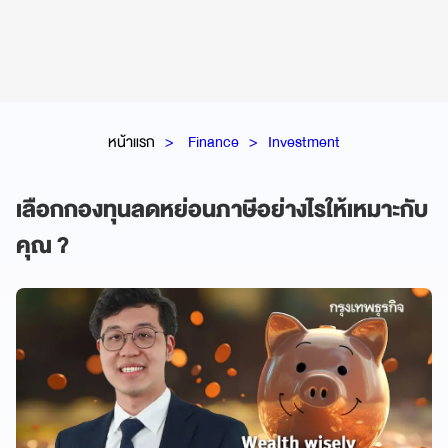
หน้าแรก
Finance
Investment
เลือกกองทุนลดหย่อนภาษีอย่างไรให้เหมาะกับ
คุณ ?