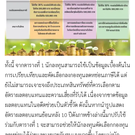
ทั้งนี้ จากตารางที่ 1 นักลงทุนสามารถใช้เป็นข้อมูลเบื้องต้นใน
การเปรียบเทียบและคัดเลือกลงกองทุนลดหย่อนภาษีได้ แต่
ยังไม่สามารถเจาะจงถึงประเภทสินทรัพย์ที่ควรเลือกตาม
อัตราผลตอบแทนและความเสี่ยงที่รับได้ เนื่องจากขาดข้อมูล
ผลตอบแทนในอดีตช่วยเป็นตัวชี้วัด ดังนั้นหากนำรูปแสดง
อัตราผลตอบแทนย้อนหลัง 10 ปีดังภาพข้างล่างนี้มาปรับใช้
ร่วมกับตารางที่ 1 จะสามารถช่วยให้นักลงทุนคัดเลือกกองทุน
ลดหย่อนได้ง่ายและเหมาะกับตนเองมากขึ้น โดยแบ่งนัก