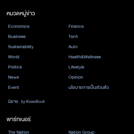
หมวดหมู่ข่าว
Economics
Finance
Business
Tech
Sustainability
Auto
World
Health&Wellness
Politics
Lifestyle
News
Opinion
Event
นโยบายการเป็นส่วนตัว
นิยาย
by KaweBook
พาร์ทเนอร์
The Nation
Nation Group