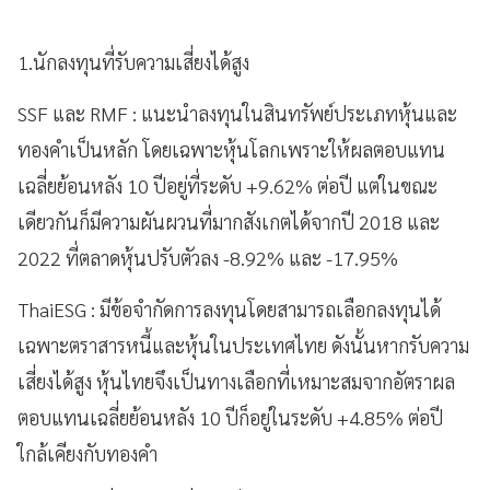
1.นักลงทุนที่รับความเสี่ยงได้สูง
SSF และ RMF : แนะนำลงทุนในสินทรัพย์ประเภทหุ้นและ
ทองคำเป็นหลัก โดยเฉพาะหุ้นโลกเพราะให้ผลตอบแทน
เฉลี่ยย้อนหลัง 10 ปีอยู่ที่ระดับ +9.62% ต่อปี แต่ในขณะ
เดียวกันก็มีความผันผวนที่มากสังเกตได้จากปี 2018 และ
2022 ที่ตลาดหุ้นปรับตัวลง -8.92% และ -17.95%
ThaiESG : มีข้อจำกัดการลงทุนโดยสามารถเลือกลงทุนได้
เฉพาะตราสารหนี้และหุ้นในประเทศไทย ดังนั้นหากรับความ
เสี่ยงได้สูง หุ้นไทยจึงเป็นทางเลือกที่เหมาะสมจากอัตราผล
ตอบแทนเฉลี่ยย้อนหลัง 10 ปีก็อยู่ในระดับ +4.85% ต่อปี
ใกล้เคียงกับทองคำ