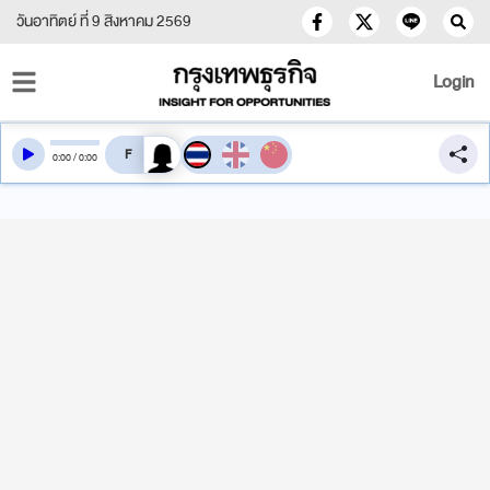
วันอาทิตย์ ที่ 9 สิงหาคม 2569
Login
สลับเสียงอ่าน
0
:
00
/
0
:
00