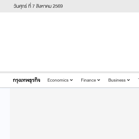
วันศุกร์ ที่ 7 สิงหาคม 2569
Economics
Finance
Business