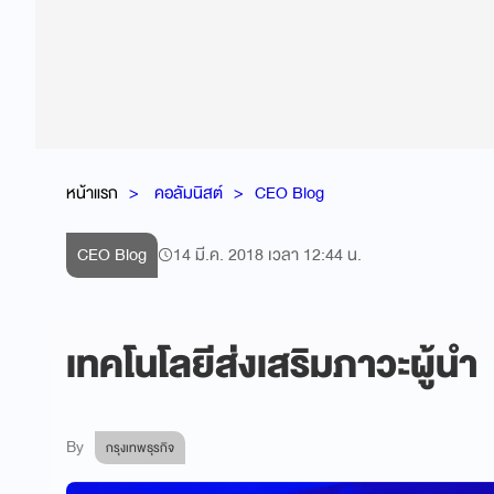
หน้าแรก
คอลัมนิสต์
CEO Blog
CEO Blog
14 มี.ค. 2018 เวลา 12:44 น.
เทคโนโลยีส่งเสริมภาวะผู้นำ
By
กรุงเทพธุรกิจ