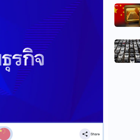
Share