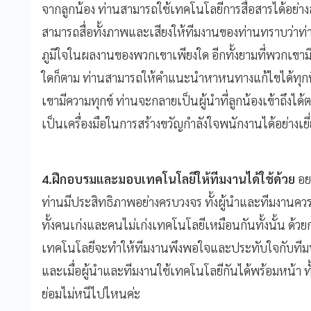
จากลูกน้อง ท่านสามารถใช้เทคโนโลยีการสื่อสารได้อย่างสร
สามารถสื่อทั้งภาพและเสียงให้ทีมงานของท่านทราบว่าท่
ภูมิใจในผลงานของพวกเขาเพียงใด อีกทั้งยามที่พวกเขามี
ใดก็ตาม ท่านสามารถให้คำแนะนำหาหนทางแก้ไขได้ทุกท
เขามีความทุกข์ ท่านจะกลายเป็นผู้นำที่ลูกน้องเข้าถึงไ
เป็นเครื่องมือในการสร้างขวัญกำลังใจพนักงานได้อย่างเย
4.ฝึกอบรมและมอบเทคโนโลยีให้ทีมงานได้ใช้ด้วย
อย
ท่านมีประสิทธิภาพอย่างครบวงจร ทั้งผู้นำและทีมงานควรมี
ทั้งคนเก่งและคนไม่เก่งเทคโนโลยีเหมือนกันทั้งนั้น ด้
เทคโนโลยีจะทำให้ทีมงานพึงพอใจและประทับใจกับทีมบร
และเมื่อผู้นำและทีมงานใช้เทคโนโลยีกันได้พร้อมหน้า ท
ย่อมไม่หนีไปไหนค่ะ