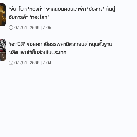
‘จีน’ โยก 'ทองคำ' จากลอนดอนมาพัก ‘ฮ่องกง’ ดันสู่
ฮับการค้า ‘ทองโลก’
07 ส.ค. 2569 | 7:05
‘เอกนิติ’ จ่อลดภาษีสรรพสามิตรถยนต์ หนุนตั้งฐาน
ผลิต เพิ่มใช้ชิ้นส่วนในประเทศ
07 ส.ค. 2569 | 7:04