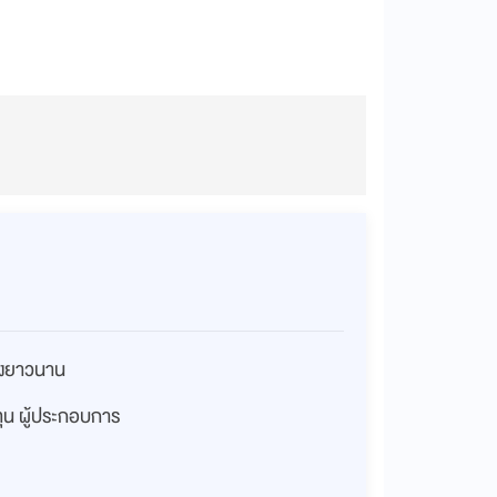
่างยาวนาน
งทุน ผู้ประกอบการ