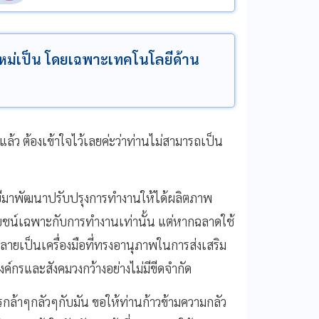
ใหม่เป็น โดยเฉพาะเทคโนโลยีด้าน
หนแล้ว ต้องเข้าใจไว้เลยค่ะว่าท่านไม่สามารถเป็น
โนโลยีมาพัฒนาปรับปรุงการทำงานให้ได้ผลิตภาพ
ระโยชน์เฉพาะกับการทำงานเท่านั้น แต่หากฉลาดใช้
ายเป็นเครื่องมือที่ทรงอานุภาพในการส่งเสริม
์กรและสังคมวงกว้างอย่างไม่มีขีดจำกัด
การกล้าๆกลัวๆกับมัน ขอให้ท่านก้าวข้ามความกลัว