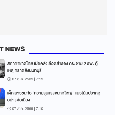
T NEWS
สภากาชาดไทย เปิดคลังเลือดสำรอง กระจาย 2 รพ. กู้
เหตุ กราดยิงนนทบุรี
07 ส.ค. 2569 | 7:19
เด็กเยาวชนก่อ 'ความรุนแรงขนาดใหญ่' แนวโน้มปรากฎ
อย่างต่อเนื่อง
07 ส.ค. 2569 | 7:10