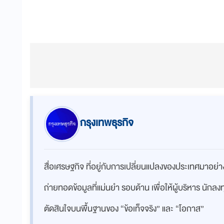
กรุงเทพธุรกิจ
สื่อเศรษฐกิจ ที่อยู่กับการเปลี่ยนแปลงของประเทศมาอย
ถ่ายทอดข้อมูลที่แม่นยำ รอบด้าน เพื่อให้ผู้บริหาร นักล
ตัดสินใจบนพื้นฐานของ “ข้อเท็จจริง” และ “โอกาส”