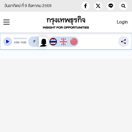
วันอาทิตย์ ที่ 9 สิงหาคม 2569
Login
สลับเสียงอ่าน
0
:
00
/
0
:
00