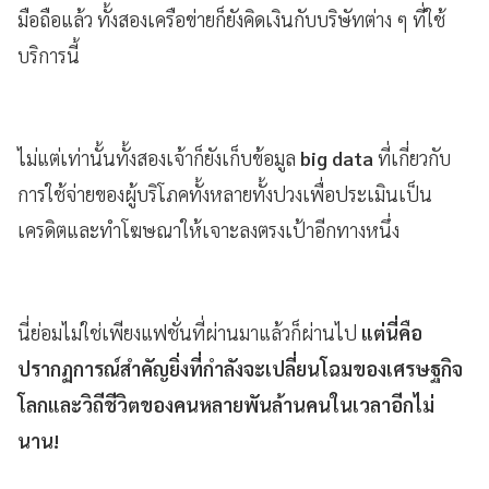
มือถือแล้ว ทั้งสองเครือข่ายก็ยังคิดเงินกับบริษัทต่าง ๆ ที่ใช้
บริการนี้
ไม่แต่เท่านั้นทั้งสองเจ้าก็ยังเก็บข้อมูล
big data
ที่เกี่ยวกับ
การใช้จ่ายของผู้บริโภคทั้งหลายทั้งปวงเพื่อประเมินเป็น
เครดิตและทำโฆษณาให้เจาะลงตรงเป้าอีกทางหนึ่ง
นี่ย่อมไม่ใช่เพียงแฟชั่นที่ผ่านมาแล้วก็ผ่านไป
แต่นี่คือ
ปรากฏการณ์สำคัญยิ่งที่กำลังจะเปลี่ยนโฉมของเศรษฐกิจ
โลกและวิถีชีวิตของคนหลายพันล้านคนในเวลาอีกไม่
นาน!