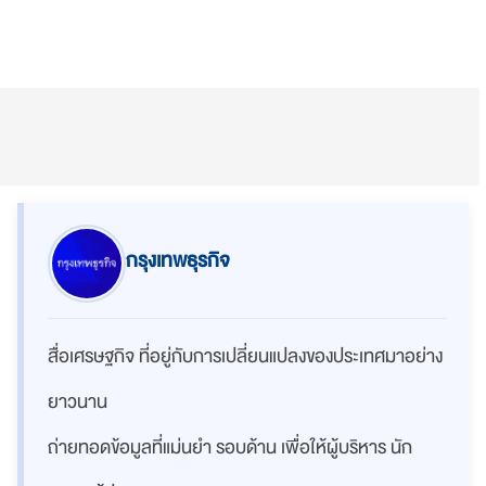
กรุงเทพธุรกิจ
สื่อเศรษฐกิจ ที่อยู่กับการเปลี่ยนแปลงของประเทศมาอย่าง
ยาวนาน
ถ่ายทอดข้อมูลที่แม่นยำ รอบด้าน เพื่อให้ผู้บริหาร นัก