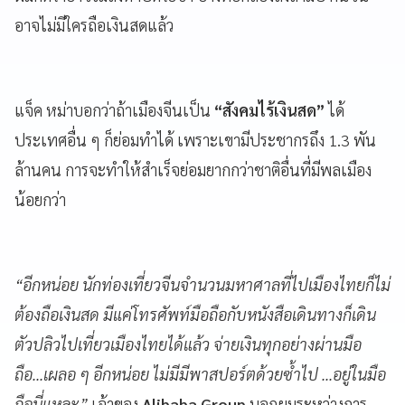
อาจไม่มีใครถือเงินสดแล้ว
แจ็ค หม่าบอกว่าถ้าเมืองจีนเป็น
“สังคมไร้เงินสด”
ได้
ประเทศอื่น ๆ ก็ย่อมทำได้ เพราะเขามีประชากรถึง 1.3 พัน
ล้านคน การจะทำให้สำเร็จย่อมยากกว่าชาติอื่นที่มีพลเมือง
น้อยกว่า
“อีกหน่อย นักท่องเที่ยวจีนจำนวนมหาศาลที่ไปเมืองไทยก็ไม่
ต้องถือเงินสด มีแค่โทรศัพท์มือถือกับหนังสือเดินทางก็เดิน
ตัวปลิวไปเที่ยวเมืองไทยได้แล้ว จ่ายเงินทุกอย่างผ่านมือ
ถือ...เผลอ ๆ อีกหน่อย ไม่มีมีพาสปอร์ตด้วยซ้ำไป ...อยู่ในมือ
ถือนี่แหละ”
เจ้าของ
Alibaba Group
บอกผมระหว่างการ