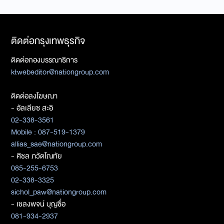
ติดต่อกรุงเทพธุรกิจ
ติดต่อกองบรรณาธิการ
ktwebeditor@nationgroup.com
ติดต่อลงโฆษณา
- อัลเลียซ สะอิ
02-338-3561
Mobile : 087-519-1379
allias_sae@nationgroup.com
- ศิชล ภวัตโณทัย
085-255-6753
02-338-3325
sichol_paw@nationgroup.com
- เชลงพจน์ บุญซื่อ
081-934-2937