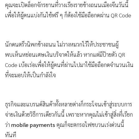
คุณจะเปิดล็อกจักรยานที่วางเรียงรายข้างถนนเมืองจีนวันนี้
เพื่อให้ผู้คนแบ่งกันใช้ฟรี ๆ ก็ต้องใช้มือถือกดผ่าน QR Code
นักดนตรีวนิพกข้างถนน ไม่วางหมวกไว้ให้ประชาชนผู้
พบเห็นหย่อนเศษเงินบริจาคให้แล้ว หากแต่มีป้ายตัว QR
Code เบ้อเร่อเพื่อให้ผู้คนที่ผ่านไปมาใช้มือถือกดจำนวนเงิน
ที่จะมอบให้เป็นกำลังใจ
ธุรกิจและแบรนด์สินค้าทั้งหลายต่างก็กระโจนเข้าสู่ระบบการ
จ่ายเงินด้วยวิธีการเดียวกันนี้ เพราะหากคุณไม่เข้าสู่สิ่งที่เรียก
ว่า
mobile payments
คุณก็จะตกรถไฟขบวนเร่งด่วนนี้
ทันที