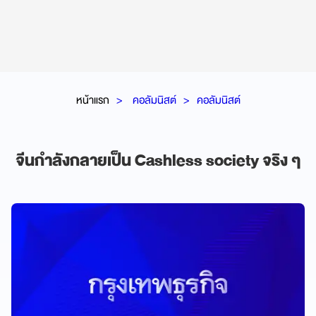
หน้าแรก
คอลัมนิสต์
คอลัมนิสต์
จีนกำลังกลายเป็น Cashless society จริง ๆ