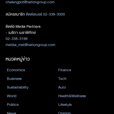
chalengpot@nationgroup.com
สมัครสมาชิก
ติดต่อเบอร์ 02-338-3000
ติดต่อ Media Partners
- เมธิกา เมธาพิทักษ์
02-338-3198
metika_met@nationgroup.com
หมวดหมู่ข่าว
Economics
Finance
Business
Tech
Sustainability
Auto
World
Health&Wellness
Politics
Lifestyle
News
Opinion