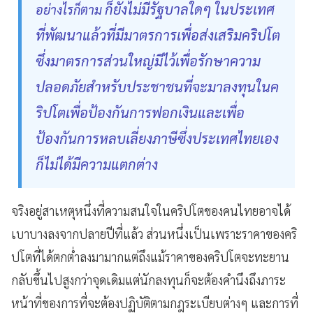
ก็ยังไม่มีรัฐบาลใดๆ ในประเทศ
อย่างไรก็ตาม
ที่พัฒนาแล้วที่มีมาตรการเพื่อส่งเสริมคริปโต
ซึ่งมาตรการส่วนใหญ่มีไว้เพื่อรักษาความ
ปลอดภัยสำหรับประชาชนที่จะมาลงทุนในค
ริปโตเพื่อป้องกันการฟอกเงินและเพื่อ
ป้องกันการหลบเลี่ยงภาษีซึ่งประเทศไทยเอง
ก็ไม่ได้มีความแตกต่าง
จริงอยู่สาเหตุหนึ่งที่ความสนใจในคริปโตของคนไทยอาจได้
เบาบางลงจากปลายปีที่แล้ว ส่วนหนึ่งเป็นเพราะราคาของคริ
ปโตที่ได้ตกต่ำลงมามากแต่ถึงแม้ราคาของคริปโตจะทะยาน
กลับขึ้นไปสูงกว่าจุดเดิมแต่นักลงทุนก็จะต้องคำนึงถึงภาระ
หน้าที่ของการที่จะต้องปฏิบัติตามกฎระเบียบต่างๆ และการที่