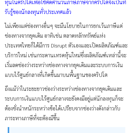
ทุนในคริปโตเพื่อใช้คิดคำนวนภาษีภาษีจากคริปโตจึงเป็นที่
รับรู้ของนักลงทุนทั่วประเทศแล้ว
ไม่เพียงแต่ช่องทางอื่นๆ จะมีนโยบายในการยกเว้นภาษีแต่
ช่องทางจากยุคเดิม อาทิเช่น ตลาดหลักทรัพย์แห่ง
ประเทศไทยก็ได้มีการ Disrupt ตัวเองและเปิดผลิตภัณฑ์และ
บริการใหม่ เช่นกระดานเทรดหุ้นใหม่ซึ่งผลิตภัณฑ์เหล่านี้จะ
เริ่มลดช่องว่างระหว่างช่องทางจากยุคเดิมและระบบการเงิน
แบบไร้ศูนย์กลางที่เกิดขึ้นมาบนพื้นฐานของคริปโต
ถึงแม้ว่าในระยะยาวช่องว่างระหว่างช่องทางจากยุคเดิมและ
ระบบการเงินแบบไร้ศูนย์กลางจะยังคงมีอยู่แต่นักลงทุนก็จะ
ต้องชั่งนำหนักระหว่างข้อได้เปรียบจากช่องว่างดังกล่าวกับ
ภาระทางภาษีที่จะต้องมีขึ้น