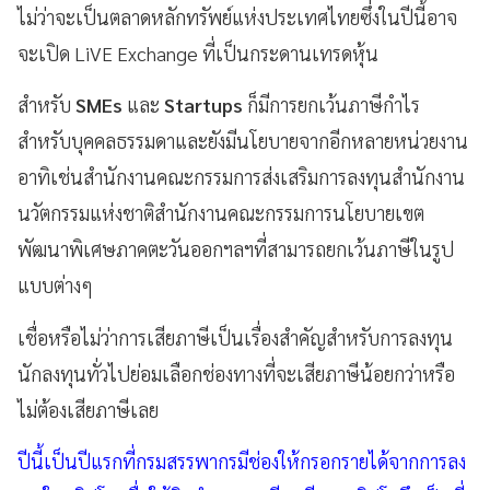
ไม่ว่าจะเป็นตลาดหลักทรัพย์แห่งประเทศไทยซึ่งในปีนี้อาจ
จะเปิด LiVE Exchange ที่เป็นกระดานเทรดหุ้น
สำหรับ
SMEs
และ
Startups
ก็มีการยกเว้นภาษีกำไร
สำหรับบุคคลธรรมดาและยังมีนโยบายจากอีกหลายหน่วยงาน
อาทิเช่นสำนักงานคณะกรรมการส่งเสริมการลงทุนสำนักงาน
นวัตกรรมแห่งชาติสำนักงานคณะกรรมการนโยบายเขต
พัฒนาพิเศษภาคตะวันออกฯลฯที่สามารถยกเว้นภาษีในรูป
แบบต่างๆ
เชื่อหรือไม่ว่าการเสียภาษีเป็นเรื่องสำคัญสำหรับการลงทุน
นักลงทุนทั่วไปย่อมเลือกช่องทางที่จะเสียภาษีน้อยกว่าหรือ
ไม่ต้องเสียภาษีเลย
ปีนี้เป็นปีแรกที่กรมสรรพากรมีช่องให้กรอกรายได้จากการลง