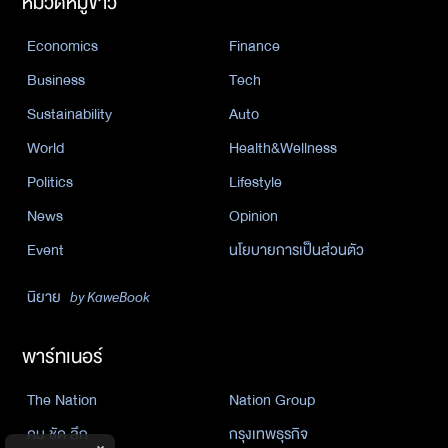
หมวดหมู่ข่าว
Economics
Finance
Business
Tech
Sustainability
Auto
World
Health&Wellness
Politics
Lifestyle
News
Opinion
Event
นโยบายการเป็นส่วนตัว
นิยาย
by KaweBook
พาร์ทเนอร์
The Nation
Nation Group
คม ชัด ลึก
กรุงเทพธุรกิจ