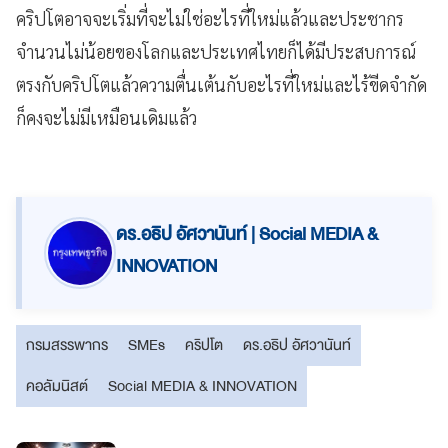
คริปโตอาจจะเริ่มที่จะไม่ใช่อะไรที่ใหม่แล้วและประชากร
จำนวนไม่น้อยของโลกและประเทศไทยก็ได้มีประสบการณ์
ตรงกับคริปโตแล้วความตื่นเต้นกับอะไรที่ใหม่และไร้ขีดจำกัด
ก็คงจะไม่มีเหมือนเดิมแล้ว
ดร.อธิป อัศวานันท์ | Social MEDIA &
INNOVATION
กรมสรรพากร
SMEs
คริปโต
ดร.อธิป อัศวานันท์
คอลัมนิสต์
Social MEDIA & INNOVATION