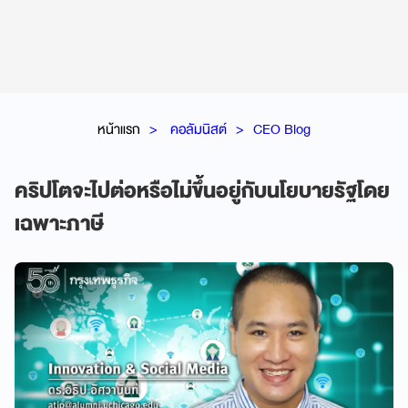
หน้าแรก
คอลัมนิสต์
CEO Blog
คริปโตจะไปต่อหรือไม่ขึ้นอยู่กับนโยบายรัฐโดย
เฉพาะภาษี