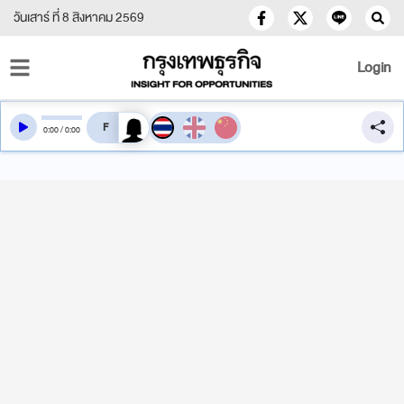
วันเสาร์ ที่ 8 สิงหาคม 2569
Login
สลับเสียงอ่าน
0
:
00
/
0
:
00