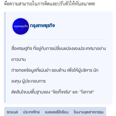
คือความสามารถในการคิดและปรับตัวให้ทันอนาคต!
กรุงเทพธุรกิจ
สื่อเศรษฐกิจ ที่อยู่กับการเปลี่ยนแปลงของประเทศมาอย่าง
ยาวนาน
ถ่ายทอดข้อมูลที่แม่นยำ รอบด้าน เพื่อให้ผู้บริหาร นัก
ลงทุน ผู้ประกอบการ
ตัดสินใจบนพื้นฐานของ “ข้อเท็จจริง” และ “โอกาส”
รถยนต์
ประเทศไทย
แบตเตอรี่ลิเธียม
โรงงานอุตสาหกรรม