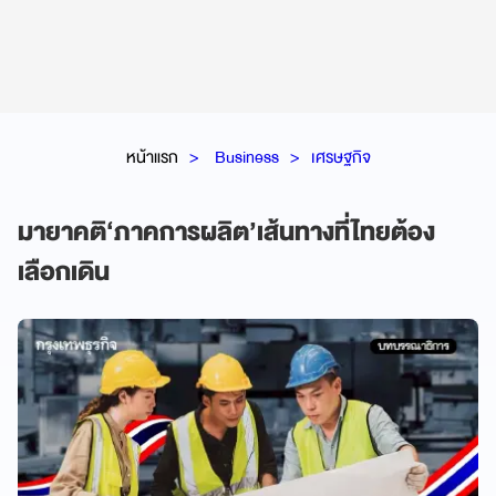
หน้าแรก
Business
เศรษฐกิจ
มายาคติ‘ภาคการผลิต’เส้นทางที่ไทยต้อง
เลือกเดิน