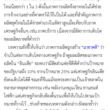
ใหม่น้อยกว่า 1 ใน 3 ดังนั้นภาคการผลิตจึงอาจจะไม่ได้ช่วย
การจ้างงานอย่างที่คาดหวังไว้ก็เป็นได้ และที่สำคัญภาคการ
ผลิตยุคใหม่ไม่ได้จ่ายค่าแรงในอัตราสูงเมื่อเทียบกับภาค
เศรษฐกิจอื่นๆ เช่น ภาคบริการ เนื่องจากมีอัตราการเติบโต
ของผลิตภาพที่ต่ำกว่า
บทความยังชี้ให้เห็นว่า ภาคการผลิตถูกสร้าง
“มายาคติ”
ว่า
จำเป็นต่อการเติบโตทางเศรษฐกิจ ถ้าดูผลผลิตของภาคการ
ผลิตใน “อินเดีย” จะพบว่ามีสัดส่วนต่อจีดีพีต่ำกว่าเป้าหมาย
ของรัฐบาลถึง 10% จากเป้าหมาย 25% แต่เศรษฐกิจอินเดีย
ยังคงเติบโตได้ดี ขณะที่จีนแม้จะครองความเป็นเจ้าตลาดใน
หลายภาคอุตสาหกรรม เช่น พลังงานหมุนเวียน ยานยนต์
ไฟฟ้า แต่เศรษฐกิจกลับต้องดิ้นรนเพื่อให้เป็นไปตามเป้า
หมายที่วางไว้ ...ช่วงท้ายของบทความดังกล่าว ยังตอกย้ำว่า