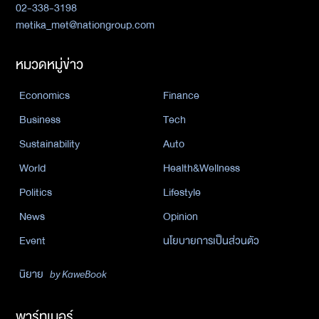
02-338-3198
metika_met@nationgroup.com
หมวดหมู่ข่าว
Economics
Finance
Business
Tech
Sustainability
Auto
World
Health&Wellness
Politics
Lifestyle
News
Opinion
Event
นโยบายการเป็นส่วนตัว
นิยาย
by KaweBook
พาร์ทเนอร์