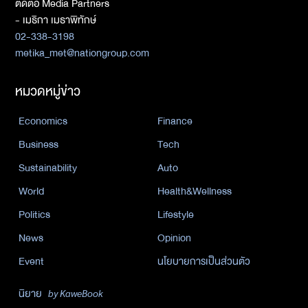
ติดต่อ Media Partners
- เมธิกา เมธาพิทักษ์
02-338-3198
metika_met@nationgroup.com
หมวดหมู่ข่าว
Economics
Finance
Business
Tech
Sustainability
Auto
World
Health&Wellness
Politics
Lifestyle
News
Opinion
Event
นโยบายการเป็นส่วนตัว
นิยาย
by KaweBook