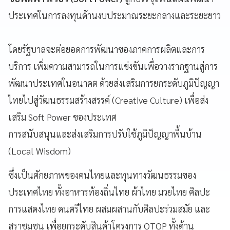
ประเทศในการลงทุนด้านงบประมาณระยะกลางและระยะยาว
โดยรัฐบาลจะต่อยอดการพัฒนาของภาคการผลิตและการ
บริการ เพิ่มความสามารถในการแข่งขันเพื่อวางรากฐานสู่การ
พัฒนาประเทศในอนาคต ด้วยส่งเสริมการยกระดับภูมิปัญญา
ไทยไปสู่วัฒนธรรมสร้างสรรค์ (Creative Culture) เพื่อส่ง
เสริม Soft Power ของประเทศ
การสนับสนุนและส่งเสริมการปรับใช้ภูมิปัญญาพื้นบ้าน
(Local Wisdom)
ซึ่งเป็นศักยภาพของคนไทยและทุนทางวัฒนธรรมของ
ประเทศไทย ทั้งอาหารท้องถิ่นไทย ผ้าไทย มวยไทย ศิลปะ
การแสดงไทย ดนตรีไทย ผสมผสานกับศิลปะร่วมสมัย และ
สุราชุมชน เพื่อยกระดับสินค้าโครงการ OTOP ทั้งด้าน