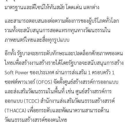
มาตรฐานและดีไซน์ให้ทันสมัย โดดเด่น แตกต่าง
และสามารถตอบสนองต่อความต้องการของผู้บริโภคทั่วโลก
รวมทั้งจะสนับสนุนการสอดแทรกทุนทางวัฒนธรรมใน
ภาพยนตร์ไทยและสื่อทุกรูปแบบ
อีกทั้ง รัฐบาลจะยกระดับทักษะและปลดล็อกศักยภาพของคน
ไทยเพื่อสร้างงานสร้างรายได้โดยรัฐบาลจะสนับสนุนการสร้าง
Soft Power ของประเทศ ผ่านการส่งเสริม 1 ครอบครัว 1
ซอฟต์พาวเวอร์ (OFOS) จัดตั้งศูนย์สร้างสรรค์การออกแบบ
และส่งเสริมวัฒนธรรมในพื้นที่ เช่น ศูนย์สร้างสรรค์การ
ออกแบบ (TCDC) สำนักงานส่งเสริมวัฒนธรรมสร้างสรรค์
(THACCA) เพื่อยกระดับและพัฒนาความสามารถด้าน
วัฒนธรรมสร้างสรรค์ของคนไทย