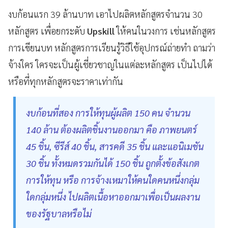
งบก้อนแรก 39 ล้านบาท เอาไปผลิตหลักสูตรจำนวน 30
หลักสูตร เพื่อยกระดับ
Upskill
ให้คนในวงการ เช่นหลักสูตร
การเขียนบท หลักสูตรการเรียนรู้วิธีใช้อุปกรณ์ถ่ายทำ ถามว่า
จ้างใคร ใครจะเป็นผู้เชี่ยวชาญในแต่ละหลักสูตร เป็นไปได้
หรือที่ทุกหลักสูตรจะราคาเท่ากัน
งบก้อนที่สอง การให้ทุนผู้ผลิต 150 คน จำนวน
140 ล้าน ต้องผลิตชิ้นงานออกมา คือ ภาพยนตร์
45 ชิ้น, ซีรีส์ 40 ชิ้น, สารคดี 35 ชิ้น และแอนิเมชัน
30 ชิ้น ทั้งหมดรวมกันได้ 150 ชิ้น ถูกตั้งข้อสังเกต
การให้ทุน หรือ การจ้างเหมาให้คนใดคนหนึ่งกลุ่ม
ใดกลุ่มหนึ่ง ไปผลิตเนื้อหาออกมาเพื่อเป็นผลงาน
ของรัฐบาลหรือไม่