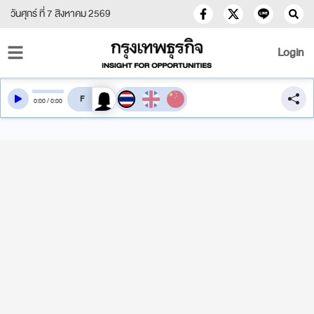
วันศุกร์ ที่ 7 สิงหาคม 2569
Login
สลับเสียงอ่าน
0
:
00
/
0
:
00