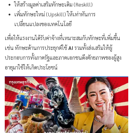
ให้สร้างมูลค่าเสริมทักษะเดิม (Reskill)
เพิ่มทักษะใหม่ (Upskill) ให้เท่าทันการ
เปลี่ยนแปลงของเทคโนโลยี
เพื่อให้แรงงานได้รับค่าจ้างที่เหมาะสมกับทักษะที่เพิ่มขึ้น
เช่น ทักษะด้านการประยุกต์ใช้
AI
รวมทั้งส่งเสริมให้ผู้
ประกอบการทั้งภาครัฐและภาคเอกชนดึงศักยภาพของผู้สูง
อายุมาใช้ให้เกิดประโยชน์