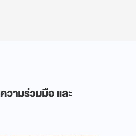
 ความร่วมมือ และ