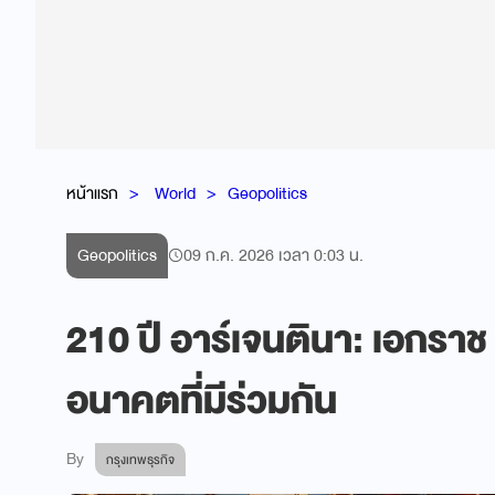
หน้าแรก
World
Geopolitics
Geopolitics
09 ก.ค. 2026 เวลา 0:03 น.
210 ปี อาร์เจนตินา: เอกราช
อนาคตที่มีร่วมกัน
By
กรุงเทพธุรกิจ