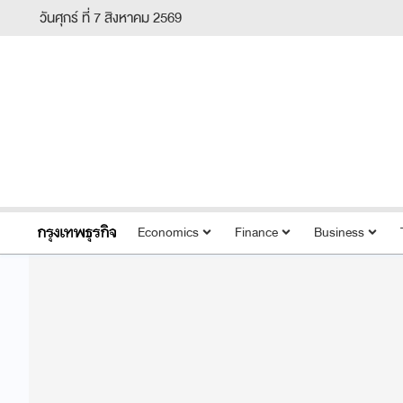
วันศุกร์ ที่ 7 สิงหาคม 2569
Economics
Finance
Business