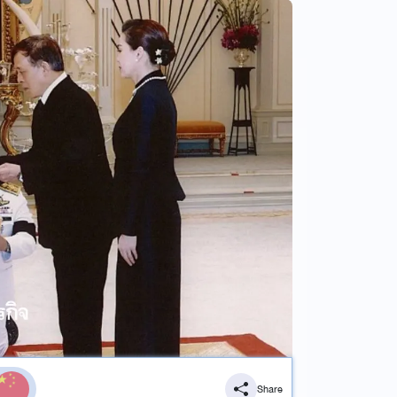
Share