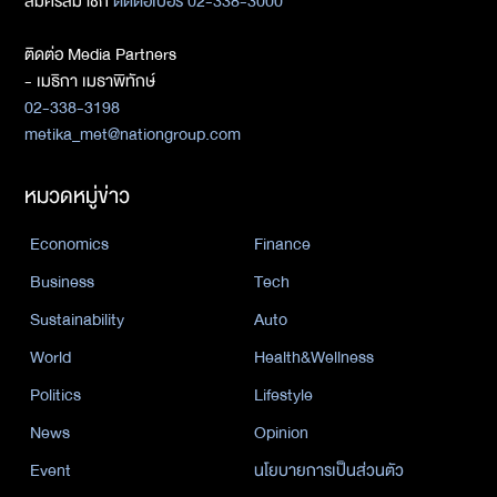
สมัครสมาชิก
ติดต่อเบอร์ 02-338-3000
ติดต่อ Media Partners
- เมธิกา เมธาพิทักษ์
02-338-3198
metika_met@nationgroup.com
หมวดหมู่ข่าว
Economics
Finance
Business
Tech
Sustainability
Auto
World
Health&Wellness
Politics
Lifestyle
News
Opinion
Event
นโยบายการเป็นส่วนตัว