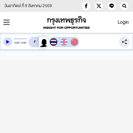
วันอาทิตย์ ที่ 9 สิงหาคม 2569
Login
สลับเสียงอ่าน
0
:
00
/
0
:
00