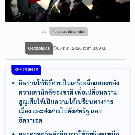
By
กนกวรรณ เกิดผลานันท์
Geopolitics
08 ก.ค. 2026 เวลา 0:09 น.
KEY POINTS
อิหร่านใช้พิธีศพเป็นเครื่องมือแสดงพลัง
ความสามัคคีของชาติ เพื่อเปลี่ยนความ
สูญเสียให้เป็นความได้เปรียบทางการ
เมือง และส่งสารไปยังสหรัฐ และ
อิสราเอล
ยุทธศาสตร์หลักคือ การใช้อิทธิพลเหนือ