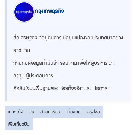
กรุงเทพธุรกิจ
สื่อเศรษฐกิจ ที่อยู่กับการเปลี่ยนแปลงของประเทศมาอย่าง
ยาวนาน
ถ่ายทอดข้อมูลที่แม่นยำ รอบด้าน เพื่อให้ผู้บริหาร นัก
ลงทุน ผู้ประกอบการ
ตัดสินใจบนพื้นฐานของ “ข้อเท็จจริง” และ “โอกาส”
เกาหลีใต้
จีน
สายการบิน
เที่ยวบิน
กรุงโซล
เพิ่มเที่ยวบิน