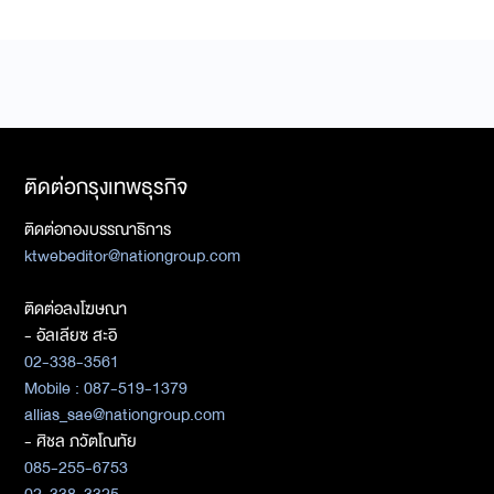
ติดต่อกรุงเทพธุรกิจ
ติดต่อกองบรรณาธิการ
ktwebeditor@nationgroup.com
ติดต่อลงโฆษณา
- อัลเลียซ สะอิ
02-338-3561
Mobile : 087-519-1379
allias_sae@nationgroup.com
- ศิชล ภวัตโณทัย
085-255-6753