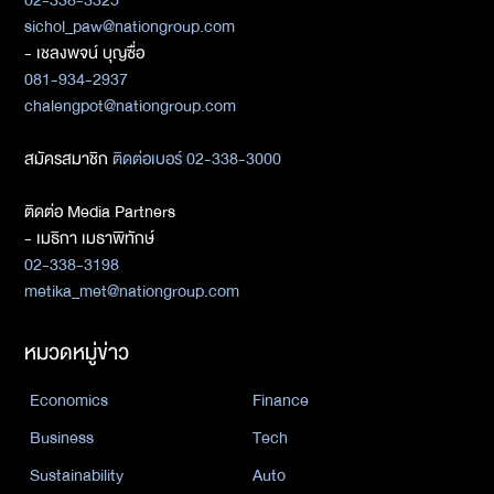
02-338-3325
sichol_paw@nationgroup.com
- เชลงพจน์ บุญซื่อ
081-934-2937
chalengpot@nationgroup.com
สมัครสมาชิก
ติดต่อเบอร์ 02-338-3000
ติดต่อ Media Partners
- เมธิกา เมธาพิทักษ์
02-338-3198
metika_met@nationgroup.com
หมวดหมู่ข่าว
Economics
Finance
Business
Tech
Sustainability
Auto