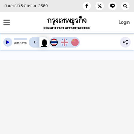
วันเสาร์ ที่ 8 สิงหาคม 2569
Login
สลับเสียงอ่าน
0
:
00
/
0
:
00