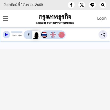
วันอาทิตย์ ที่ 9 สิงหาคม 2569
Login
สลับเสียงอ่าน
0
:
00
/
0
:
00