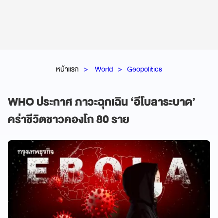
หน้าแรก
World
Geopolitics
WHO ประกาศ ภาวะฉุกเฉิน ‘อีโบลาระบาด’
คร่าชีวิตชาวคองโก 80 ราย