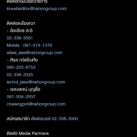
ติดต่อกองบรรณาธิการ
ktwebeditor@nationgroup.com
ติดต่อลงโฆษณา
- อัลเลียซ สะอิ
02-338-3561
Mobile : 087-519-1379
allias_sae@nationgroup.com
- ศิชล ภวัตโณทัย
085-255-6753
02-338-3325
sichol_paw@nationgroup.com
- เชลงพจน์ บุญซื่อ
081-934-2937
chalengpot@nationgroup.com
สมัครสมาชิก
ติดต่อเบอร์ 02-338-3000
ติดต่อ Media Partners