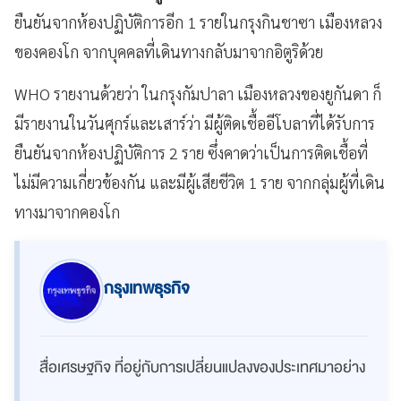
ยืนยันจากห้องปฏิบัติการอีก 1 รายในกรุงกินชาซา เมืองหลวง
ของคองโก จากบุคคลที่เดินทางกลับมาจากอิตูริด้วย
WHO รายงานด้วยว่า ในกรุงกัมปาลา เมืองหลวงของยูกันดา ก็
มีรายงานในวันศุกร์และเสาร์ว่า มีผู้ติดเชื้ออีโบลาที่ได้รับการ
ยืนยันจากห้องปฏิบัติการ 2 ราย ซึ่งคาดว่าเป็นการติดเชื้อที่
ไม่มีความเกี่ยวข้องกัน และมีผู้เสียชีวิต 1 ราย จากกลุ่มผู้ที่เดิน
ทางมาจากคองโก
กรุงเทพธุรกิจ
สื่อเศรษฐกิจ ที่อยู่กับการเปลี่ยนแปลงของประเทศมาอย่าง