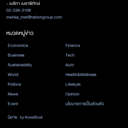
- เมธิกา เมธาพิทักษ์
02-338-3198
metika_met@nationgroup.com
หมวดหมู่ข่าว
Economics
Finance
Business
Tech
Sustainability
Auto
World
Health&Wellness
Politics
Lifestyle
News
Opinion
Event
นโยบายการเป็นส่วนตัว
นิยาย
by KaweBook