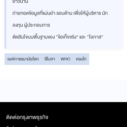
ยาวนาน
ถ่ายทอดข้อมูลที่แม่นยำ รอบด้าน เพื่อให้ผู้บริหาร นัก
ลงทุน ผู้ประกอบการ
ตัดสินใจบนพื้นฐานของ “ข้อเท็จจริง” และ “โอกาส”
องค์การอนามัยโลก
อีโบลา
WHO
คองโก
ติดต่อกรุงเทพธุรกิจ