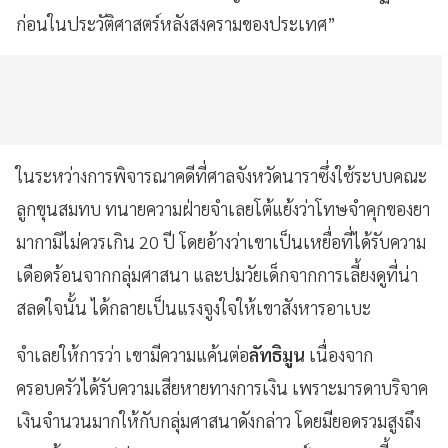
ก่อนในประวัติศาสตร์หลังสงครามของประเทศ”
ในระหว่างการพิจารณาคดีที่ศาลจังหวัดนาราซึ่งใช้ระบบคณะ
ลูกขุนสมทบ ทนายความฝ่ายจำเลยโต้แย้งว่าโทษจำคุกของยา
มากามิไม่ควรเกิน 20 ปี โดยอ้างว่าเขาเป็นเหยื่อที่ได้รับความ
เดือดร้อนจากกลุ่มศาสนา และปมวัยเด็กจากการเลี้ยงดูที่น่า
สลดใจนั้น ได้กลายเป็นแรงจูงใจให้เขาสังหารอาเบะ
จำเลยให้การว่า เขามีความแค้นต่อ
ลัทธิมูน
เนื่องจาก
ครอบครัวได้รับความเสียหายทางการเงิน เพราะมารดาบริจาค
เงินจำนวนมากให้กับกลุ่มศาสนาดังกล่าว โดยมียอดรวมสูงถึง