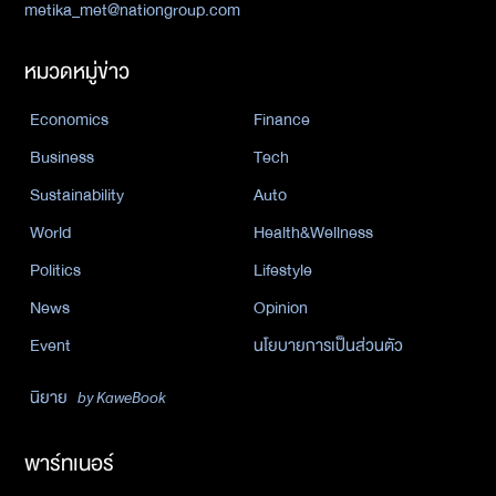
metika_met@nationgroup.com
หมวดหมู่ข่าว
Economics
Finance
Business
Tech
Sustainability
Auto
World
Health&Wellness
Politics
Lifestyle
News
Opinion
Event
นโยบายการเป็นส่วนตัว
นิยาย
by KaweBook
พาร์ทเนอร์