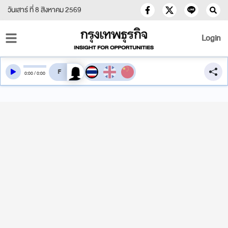
วันเสาร์ ที่ 8 สิงหาคม 2569
Login
สลับเสียงอ่าน
0
:
00
/
0
:
00