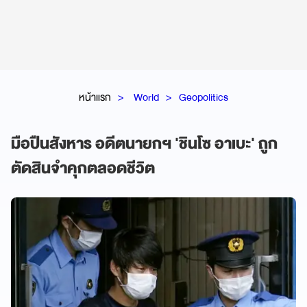
หน้าแรก
World
Geopolitics
มือปืนสังหาร อดีตนายกฯ 'ชินโซ อาเบะ' ถูก
ตัดสินจำคุกตลอดชีวิต