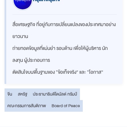
สื่อเศรษฐกิจ ที่อยู่กับการเปลี่ยนแปลงของประเทศมาอย่าง
ยาวนาน
ถ่ายทอดข้อมูลที่แม่นยำ รอบด้าน เพื่อให้ผู้บริหาร นัก
ลงทุน ผู้ประกอบการ
ตัดสินใจบนพื้นฐานของ “ข้อเท็จจริง” และ “โอกาส”
จีน
สหรัฐ
ประธานาธิบดีโดนัลด์ ทรัมป์
คณะกรรมการสันติภาพ
Board of Peace