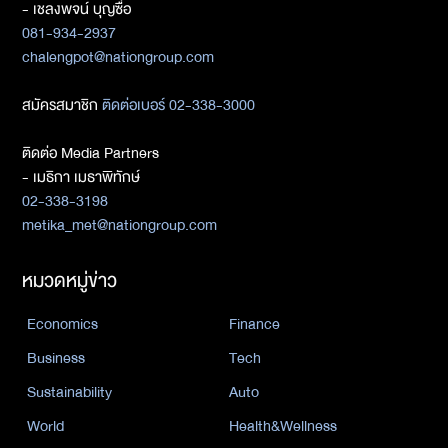
- เชลงพจน์ บุญซื่อ
081-934-2937
chalengpot@nationgroup.com
สมัครสมาชิก
ติดต่อเบอร์ 02-338-3000
ติดต่อ Media Partners
- เมธิกา เมธาพิทักษ์
02-338-3198
metika_met@nationgroup.com
หมวดหมู่ข่าว
Economics
Finance
Business
Tech
Sustainability
Auto
World
Health&Wellness