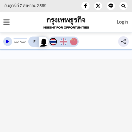
วันศุกร์ ที่ 7 สิงหาคม 2569
Login
สลับเสียงอ่าน
0
:
00
/
0
:
00