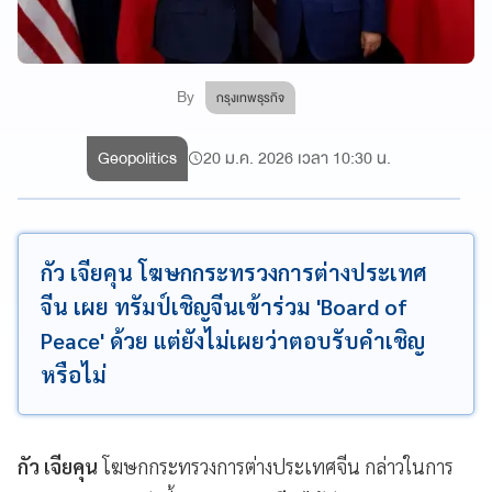
By
กรุงเทพธุรกิจ
Geopolitics
20 ม.ค. 2026 เวลา 10:30 น.
กัว เจียคุน โฆษกกระทรวงการต่างประเทศ
จีน เผย ทรัมป์เชิญจีนเข้าร่วม 'Board of
Peace' ด้วย แต่ยังไม่เผยว่าตอบรับคำเชิญ
หรือไม่
กัว เจียคุน
โฆษกกระทรวงการต่างประเทศจีน กล่าวในการ