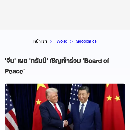
หน้าแรก
World
Geopolitics
'จีน' เผย 'ทรัมป์' เชิญเข้าร่วม 'Board of
Peace'