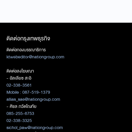
ติดต่อกรุงเทพธุรกิจ
ติดต่อกองบรรณาธิการ
ktwebeditor@nationgroup.com
ติดต่อลงโฆษณา
- อัลเลียซ สะอิ
02-338-3561
Mobile : 087-519-1379
allias_sae@nationgroup.com
- ศิชล ภวัตโณทัย
085-255-6753
02-338-3325
sichol_paw@nationgroup.com