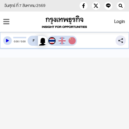
วันศุกร์ ที่ 7 สิงหาคม 2569
Login
สลับเสียงอ่าน
0
:
00
/
0
:
00