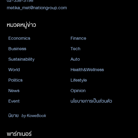
02-338-3198
metika_met@nationgroup.com
หมวดหมู่ข่าว
Economics
Finance
Business
Tech
Sustainability
Auto
World
Health&Wellness
Politics
Lifestyle
News
Opinion
Event
นโยบายการเป็นส่วนตัว
นิยาย
by KaweBook
พาร์ทเนอร์