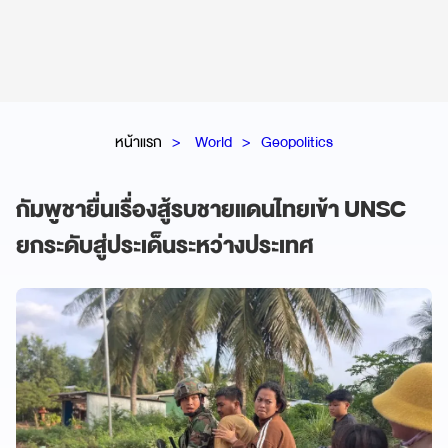
หน้าแรก
World
Geopolitics
กัมพูชายื่นเรื่องสู้รบชายแดนไทยเข้า UNSC
ยกระดับสู่ประเด็นระหว่างประเทศ