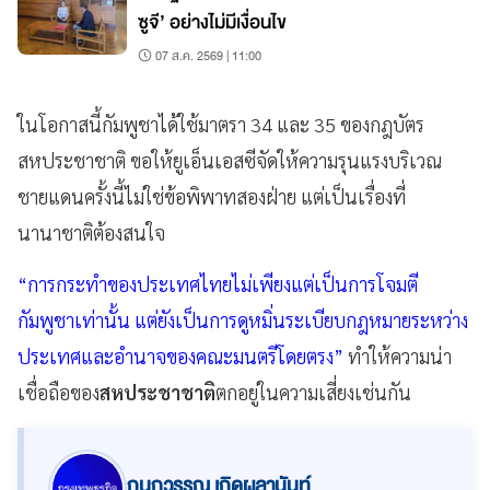
ซูจี’ อย่างไม่มีเงื่อนไข
07 ส.ค. 2569 | 11:00
ในโอกาสนี้กัมพูชาได้ใช้มาตรา 34 และ 35 ของกฎบัตร
สหประชาชาติ ขอให้ยูเอ็นเอสซีจัดให้ความรุนแรงบริเวณ
ชายแดนครั้งนี้ไม่ใช่ข้อพิพาทสองฝ่าย แต่เป็นเรื่องที่
นานาชาติต้องสนใจ
“การกระทำของประเทศไทยไม่เพียงแต่เป็นการโจมตี
กัมพูชาเท่านั้น แต่ยังเป็นการดูหมิ่นระเบียบกฎหมายระหว่าง
ประเทศและอำนาจของคณะมนตรีโดยตรง”
ทำให้ความน่า
เชื่อถือของ
สหประชาชาติ
ตกอยู่ในความเสี่ยงเช่นกัน
กนกวรรณ เกิดผลานันท์