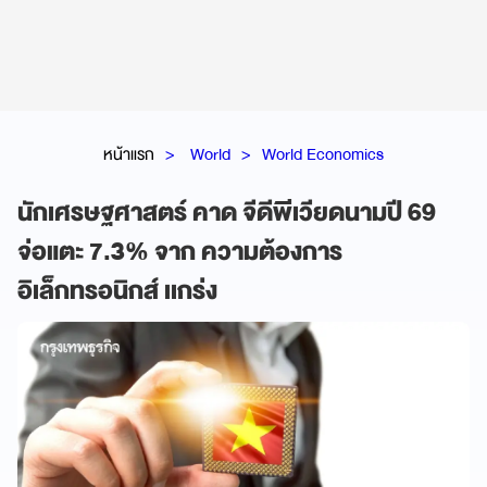
หน้าแรก
World
World Economics
นักเศรษฐศาสตร์ คาด จีดีพีเวียดนามปี 69
จ่อแตะ 7.3% จาก ความต้องการ
อิเล็กทรอนิกส์ เเกร่ง