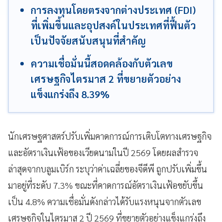
การลงทุนโดยตรงจากต่างประเทศ (FDI)
ที่เพิ่มขึ้นและอุปสงค์ในประเทศที่ฟื้นตัว
เป็นปัจจัยสนับสนุนที่สำคัญ
ความเชื่อมั่นนี้สอดคล้องกับตัวเลข
เศรษฐกิจไตรมาส 2 ที่ขยายตัวอย่าง
แข็งแกร่งถึง 8.39%
นักเศรษฐศาสตร์ปรับเพิ่มคาดการณ์การเติบโตทางเศรษฐกิจ
และอัตราเงินเฟ้อของเวียดนามในปี 2569 โดยผลสำรวจ
ล่าสุดจากบลูมเบิร์ก ระบุว่าค่าเฉลี่ยของจีดีพี ถูกปรับเพิ่มขึ้น
มาอยู่ที่ระดับ 7.3% ขณะที่คาดการณ์อัตราเงินเฟ้อขยับขึ้น
เป็น 4.8% ความเชื่อมั่นดังกล่าวได้รับแรงหนุนจากตัวเลข
เศรษฐกิจในไตรมาส 2 ปี 2569 ที่ขยายตัวอย่างแข็งแกร่งถึง