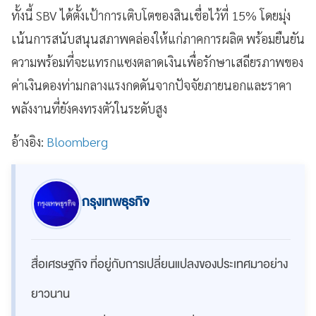
ทั้งนี้ SBV ได้ตั้งเป้าการเติบโตของสินเชื่อไว้ที่ 15% โดยมุ่ง
เน้นการสนับสนุนสภาพคล่องให้แก่ภาคการผลิต พร้อมยืนยัน
ความพร้อมที่จะแทรกแซงตลาดเงินเพื่อรักษาเสถียรภาพของ
ค่าเงินดองท่ามกลางแรงกดดันจากปัจจัยภายนอกและราคา
พลังงานที่ยังคงทรงตัวในระดับสูง
อ้างอิง:
Bloomberg
กรุงเทพธุรกิจ
สื่อเศรษฐกิจ ที่อยู่กับการเปลี่ยนแปลงของประเทศมาอย่าง
ยาวนาน