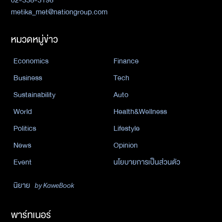
02-338-3198
metika_met@nationgroup.com
หมวดหมู่ข่าว
Economics
Finance
Business
Tech
Sustainability
Auto
World
Health&Wellness
Politics
Lifestyle
News
Opinion
Event
นโยบายการเป็นส่วนตัว
นิยาย
by KaweBook
พาร์ทเนอร์