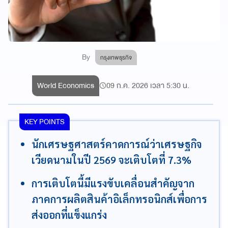
By
กรุงเทพธุรกิจ
World Economics
09 ก.ค. 2026 เวลา 5:30 น.
KEY POINTS
นักเศรษฐศาสตร์คาดการณ์ว่าเศรษฐกิจ
เวียดนามในปี 2569 จะเติบโตที่ 7.3%
การเติบโตนี้มีแรงขับเคลื่อนสำคัญจาก
ภาคการผลิตสินค้าอิเล็กทรอนิกส์เพื่อการ
ส่งออกที่แข็งแกร่ง