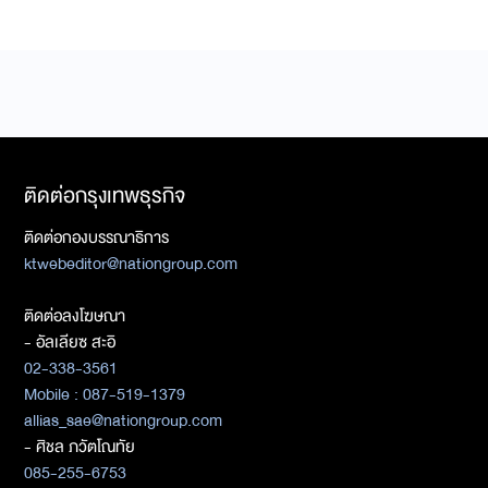
ติดต่อกรุงเทพธุรกิจ
ติดต่อกองบรรณาธิการ
ktwebeditor@nationgroup.com
ติดต่อลงโฆษณา
- อัลเลียซ สะอิ
02-338-3561
Mobile : 087-519-1379
allias_sae@nationgroup.com
- ศิชล ภวัตโณทัย
085-255-6753