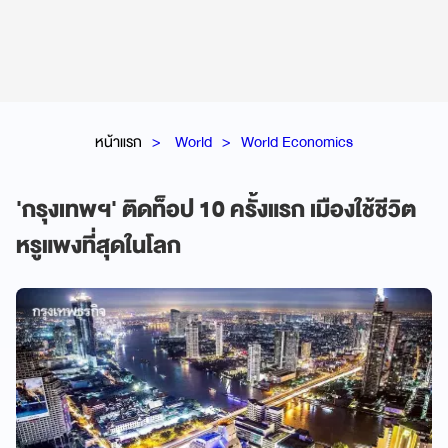
หน้าแรก
World
World Economics
'กรุงเทพฯ' ติดท็อป 10 ครั้งแรก เมืองใช้ชีวิต
หรูแพงที่สุดในโลก