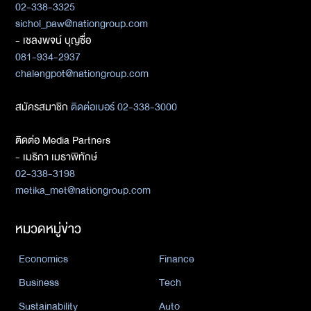
02-338-3325
sichol_paw@nationgroup.com
- เชลงพจน์ บุญซื่อ
081-934-2937
chalengpot@nationgroup.com
สมัครสมาชิก
ติดต่อเบอร์ 02-338-3000
ติดต่อ Media Partners
- เมธิกา เมธาพิทักษ์
02-338-3198
metika_met@nationgroup.com
หมวดหมู่ข่าว
Economics
Finance
Business
Tech
Sustainability
Auto