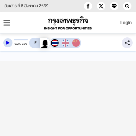
วันเสาร์ ที่ 8 สิงหาคม 2569
Login
สลับเสียงอ่าน
0
:
00
/
0
:
00