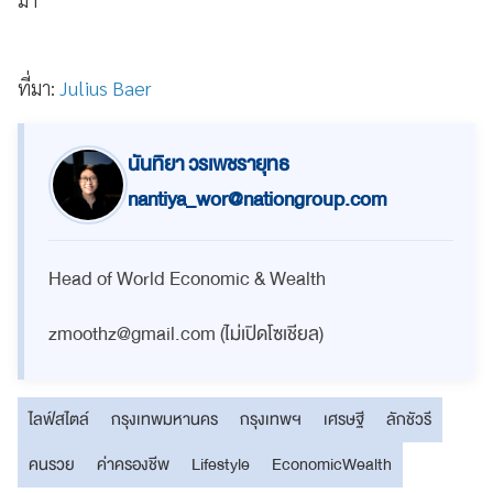
ที่มา:
Julius Baer
นันทิยา วรเพชรายุทธ
nantiya_wor@nationgroup.com
Head of World Economic & Wealth
zmoothz@gmail.com
(ไม่เปิดโซเชียล)
ไลฟ์สไตล์
กรุงเทพมหานคร
กรุงเทพฯ
เศรษฐี
ลักชัวรี
คนรวย
ค่าครองชีพ
Lifestyle
EconomicWealth