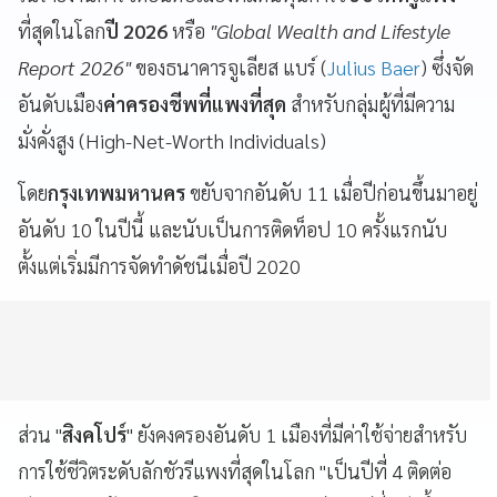
ที่สุดในโลก
ปี 2026
หรือ
"Global Wealth and Lifestyle
Report 2026"
ของธนาคารจูเลียส แบร์ (
Julius Baer
) ซึ่งจัด
อันดับเมือง
ค่าครองชีพที่แพงที่สุด
สำหรับกลุ่มผู้ที่มีความ
มั่งคั่งสูง (High-Net-Worth Individuals)
โดย
กรุงเทพมหานคร
ขยับจากอันดับ 11 เมื่อปีก่อนขึ้นมาอยู่
อันดับ 10 ในปีนี้ และนับเป็นการติดท็อป 10 ครั้งแรกนับ
ตั้งแต่เริ่มมีการจัดทำดัชนีเมื่อปี 2020
ส่วน "
สิงคโปร์
" ยังคงครองอันดับ 1 เมืองที่มีค่าใช้จ่ายสำหรับ
การใช้ชีวิตระดับลักชัวรีแพงที่สุดในโลก "เป็นปีที่ 4 ติดต่อ