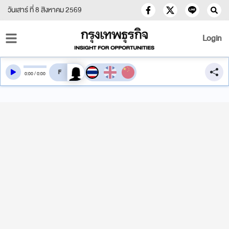
วันเสาร์ ที่ 8 สิงหาคม 2569
Login
สลับเสียงอ่าน
0
:
00
/
0
:
00