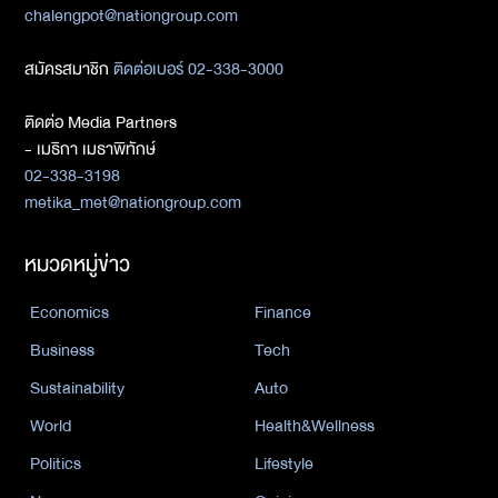
chalengpot@nationgroup.com
สมัครสมาชิก
ติดต่อเบอร์ 02-338-3000
ติดต่อ Media Partners
- เมธิกา เมธาพิทักษ์
02-338-3198
metika_met@nationgroup.com
หมวดหมู่ข่าว
Economics
Finance
Business
Tech
Sustainability
Auto
World
Health&Wellness
Politics
Lifestyle