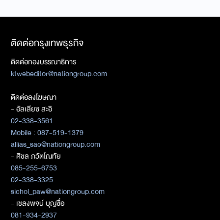
ติดต่อกรุงเทพธุรกิจ
ติดต่อกองบรรณาธิการ
ktwebeditor@nationgroup.com
ติดต่อลงโฆษณา
- อัลเลียซ สะอิ
02-338-3561
Mobile : 087-519-1379
allias_sae@nationgroup.com
- ศิชล ภวัตโณทัย
085-255-6753
02-338-3325
sichol_paw@nationgroup.com
- เชลงพจน์ บุญซื่อ
081-934-2937