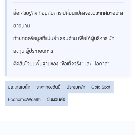
สื่อเศรษฐกิจ ที่อยู่กับการเปลี่ยนแปลงของประเทศมาอย่าง
ยาวนาน
ถ่ายทอดข้อมูลที่แม่นยำ รอบด้าน เพื่อให้ผู้บริหาร นัก
ลงทุน ผู้ประกอบการ
ตัดสินใจบนพื้นฐานของ “ข้อเท็จจริง” และ “โอกาส”
บล.โกลเบล็ก
ราคาทองวันนี้
ประชุมเฟด
Gold Spot
EconomicWealth
ผันผวนต่อ