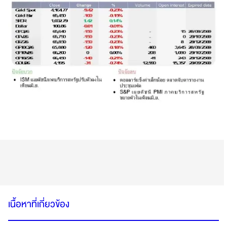
เนื้อหาที่เกี่ยวข้อง