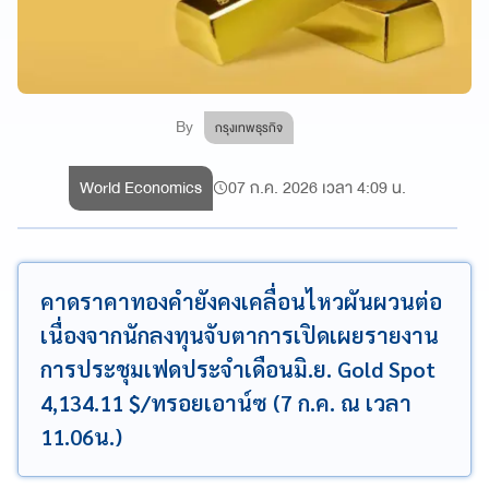
By
กรุงเทพธุรกิจ
World Economics
07 ก.ค. 2026 เวลา 4:09 น.
คาดราคาทองคำยังคงเคลื่อนไหวผันผวนต่อ
เนื่องจากนักลงทุนจับตาการเปิดเผยรายงาน
การประชุมเฟดประจำเดือนมิ.ย. Gold Spot
4,134.11 $/ทรอยเอาน์ซ (7 ก.ค. ณ เวลา
11.06น.)