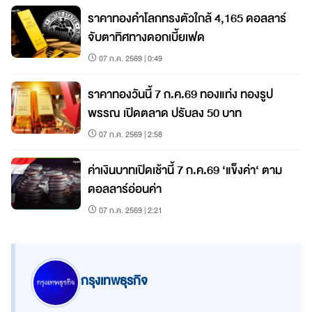
ราคาทองคำโลกทรงตัวใกล้ 4,165 ดอลลาร์
จับตาทิศทางดอกเบี้ยเฟด
07 ก.ค. 2569 | 0:49
ราคาทองวันนี้ 7 ก.ค.69 ทองแท่ง ทองรูป
พรรณ เปิดตลาด ปรับลง 50 บาท
07 ก.ค. 2569 | 2:58
ค่าเงินบาทเปิดเช้านี้ 7 ก.ค.69 ‘แข็งค่า‘ ตาม
ดอลลาร์อ่อนค่า
07 ก.ค. 2569 | 2:21
กรุงเทพธุรกิจ