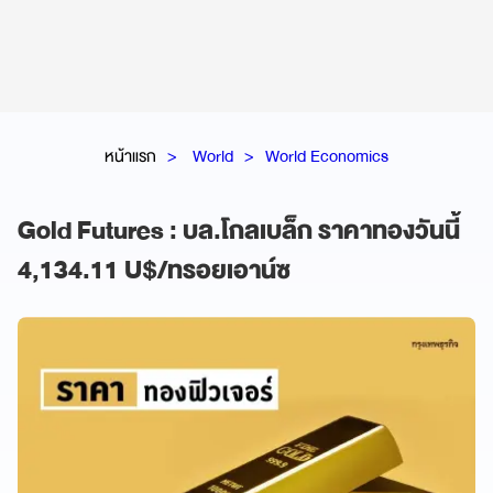
หน้าแรก
World
World Economics
Gold Futures : บล.โกลเบล็ก ราคาทองวันนี้
4,134.11 U$/ทรอยเอาน์ซ