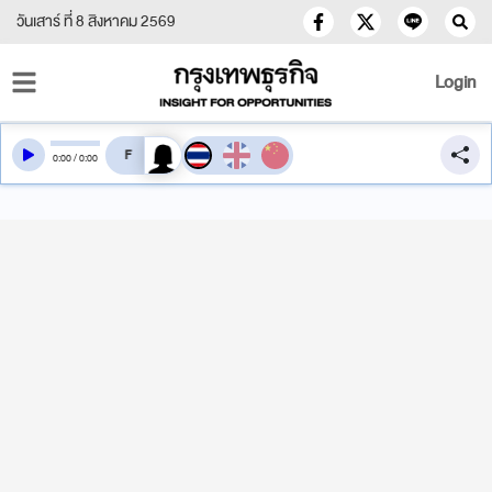
วันเสาร์ ที่ 8 สิงหาคม 2569
Login
สลับเสียงอ่าน
0
:
00
/
0
:
00