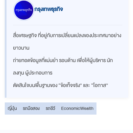
กรุงเทพธุรกิจ
สื่อเศรษฐกิจ ที่อยู่กับการเปลี่ยนแปลงของประเทศมาอย่าง
ยาวนาน
ถ่ายทอดข้อมูลที่แม่นยำ รอบด้าน เพื่อให้ผู้บริหาร นัก
ลงทุน ผู้ประกอบการ
ตัดสินใจบนพื้นฐานของ “ข้อเท็จจริง” และ “โอกาส”
ญี่ปุ่น
รถมือสอง
รถอีวี
EconomicWealth