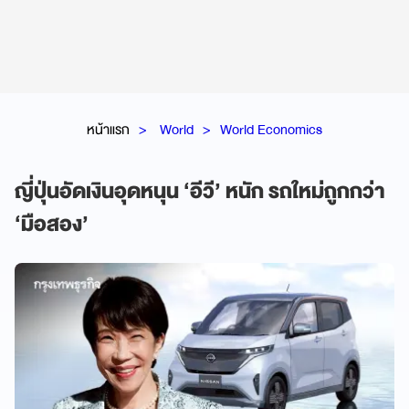
หน้าแรก
World
World Economics
ญี่ปุ่นอัดเงินอุดหนุน ‘อีวี’ หนัก รถใหม่ถูกกว่า
‘มือสอง’