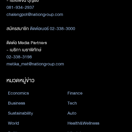
- เชลงพจน์ บุญซื่อ
081-934-2937
chalengpot@nationgroup.com
สมัครสมาชิก
ติดต่อเบอร์ 02-338-3000
ติดต่อ Media Partners
- เมธิกา เมธาพิทักษ์
02-338-3198
metika_met@nationgroup.com
หมวดหมู่ข่าว
Economics
Finance
Business
Tech
Sustainability
Auto
World
Health&Wellness