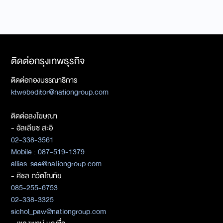
ติดต่อกรุงเทพธุรกิจ
ติดต่อกองบรรณาธิการ
ktwebeditor@nationgroup.com
ติดต่อลงโฆษณา
- อัลเลียซ สะอิ
02-338-3561
Mobile : 087-519-1379
allias_sae@nationgroup.com
- ศิชล ภวัตโณทัย
085-255-6753
02-338-3325
sichol_paw@nationgroup.com