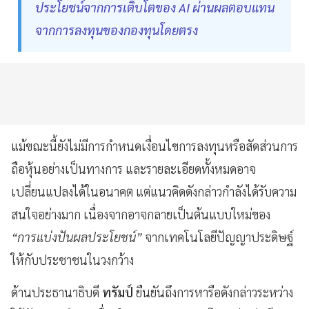
ประโยชน์จากการเติบโตของ AI ผ่านผลตอบแทน
จากการลงทุนของกองทุนโดยตรง
แม้ขณะนี้ยังไม่มีการกำหนดเงื่อนไขการลงทุนหรือสัดส่วนการ
ถือหุ้นอย่างเป็นทางการ และรายละเอียดทั้งหมดอาจ
เปลี่ยนแปลงได้ในอนาคต แต่แนวคิดดังกล่าวกำลังได้รับความ
สนใจอย่างมาก เนื่องจากอาจกลายเป็นต้นแบบใหม่ของ
“การแบ่งปันผลประโยชน์”
จากเทคโนโลยีปัญญาประดิษฐ์
ให้กับประชาชนในวงกว้าง
ด้านประธานาธิบดี
ทรัมป์
ยืนยันถึงการหารือดังกล่าวระหว่าง