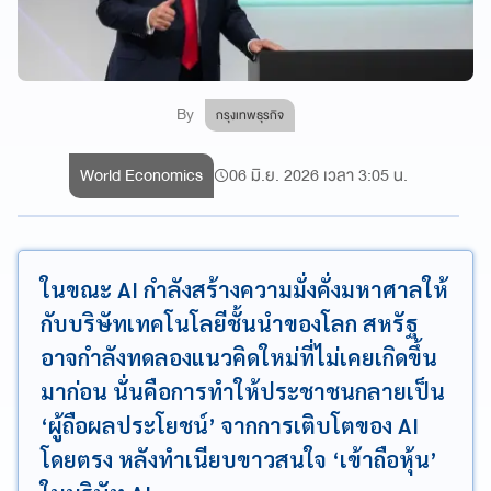
By
กรุงเทพธุรกิจ
World Economics
06 มิ.ย. 2026 เวลา 3:05 น.
ในขณะ AI กำลังสร้างความมั่งคั่งมหาศาลให้
กับบริษัทเทคโนโลยีชั้นนำของโลก สหรัฐ
อาจกำลังทดลองแนวคิดใหม่ที่ไม่เคยเกิดขึ้น
มาก่อน นั่นคือการทำให้ประชาชนกลายเป็น
‘ผู้ถือผลประโยชน์’ จากการเติบโตของ AI
โดยตรง หลังทำเนียบขาวสนใจ ‘เข้าถือหุ้น’