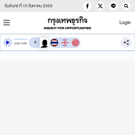
วันจันทร์ ที่ 10 สิงหาคม 2569
Login
สลับเสียงอ่าน
0
:
00
/
0
:
00