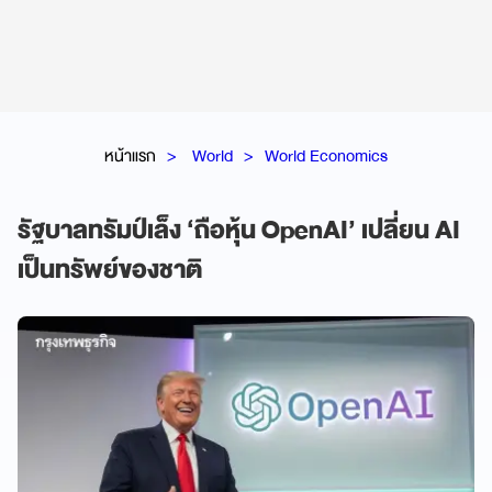
หน้าแรก
World
World Economics
รัฐบาลทรัมป์เล็ง ‘ถือหุ้น OpenAI’ เปลี่ยน AI
เป็นทรัพย์ของชาติ