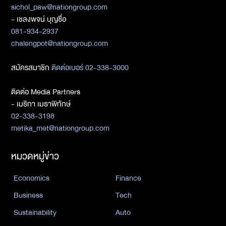
sichol_paw@nationgroup.com
- เชลงพจน์ บุญซื่อ
081-934-2937
chalengpot@nationgroup.com
สมัครสมาชิก
ติดต่อเบอร์ 02-338-3000
ติดต่อ Media Partners
- เมธิกา เมธาพิทักษ์
02-338-3198
metika_met@nationgroup.com
หมวดหมู่ข่าว
Economics
Finance
Business
Tech
Sustainability
Auto