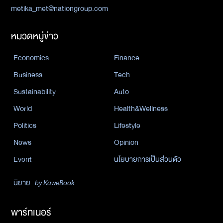
metika_met@nationgroup.com
หมวดหมู่ข่าว
Economics
Finance
Business
Tech
Sustainability
Auto
World
Health&Wellness
Politics
Lifestyle
News
Opinion
Event
นโยบายการเป็นส่วนตัว
นิยาย
by KaweBook
พาร์ทเนอร์