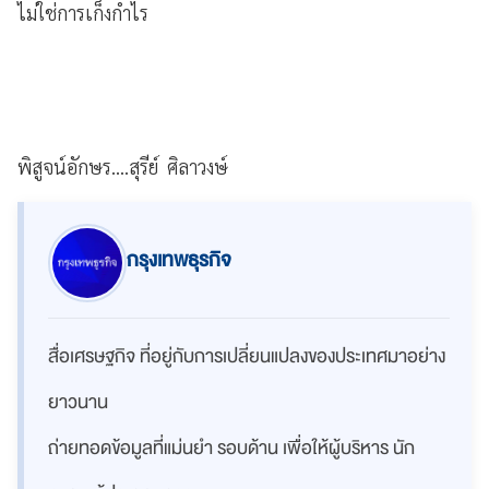
ไม่ใช่การเก็งกำไร
พิสูจน์อักษร....สุรีย์ ศิลาวงษ์
กรุงเทพธุรกิจ
สื่อเศรษฐกิจ ที่อยู่กับการเปลี่ยนแปลงของประเทศมาอย่าง
ยาวนาน
ถ่ายทอดข้อมูลที่แม่นยำ รอบด้าน เพื่อให้ผู้บริหาร นัก