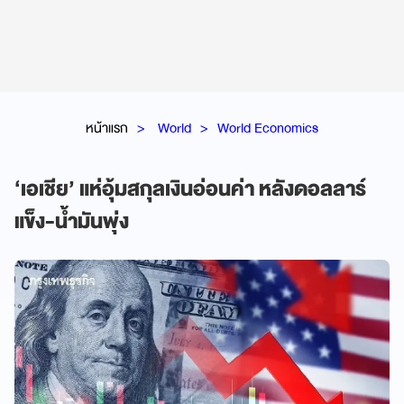
หน้าแรก
World
World Economics
‘เอเชีย’ แห่อุ้มสกุลเงินอ่อนค่า หลังดอลลาร์
แข็ง-น้ำมันพุ่ง