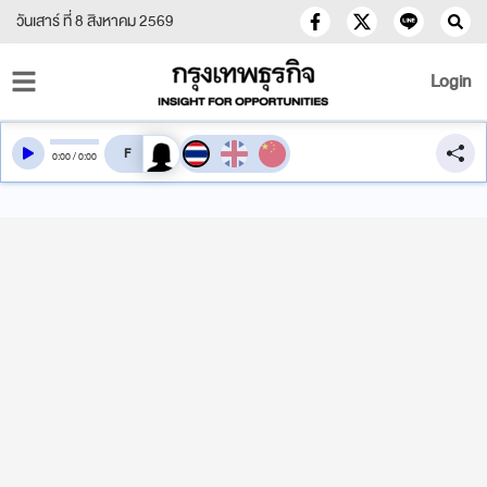
วันเสาร์ ที่ 8 สิงหาคม 2569
Login
สลับเสียงอ่าน
0
:
00
/
0
:
00