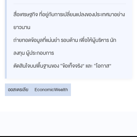
สื่อเศรษฐกิจ ที่อยู่กับการเปลี่ยนแปลงของประเทศมาอย่าง
ยาวนาน
ถ่ายทอดข้อมูลที่แม่นยำ รอบด้าน เพื่อให้ผู้บริหาร นัก
ลงทุน ผู้ประกอบการ
ตัดสินใจบนพื้นฐานของ “ข้อเท็จจริง” และ “โอกาส”
ออสเตรเลีย
EconomicWealth