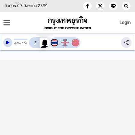
วันศุกร์ ที่ 7 สิงหาคม 2569
Login
สลับเสียงอ่าน
0
:
00
/
0
:
00