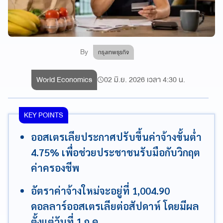
By
กรุงเทพธุรกิจ
World Economics
02 มิ.ย. 2026 เวลา 4:30 น.
KEY POINTS
ออสเตรเลียประกาศปรับขึ้นค่าจ้างขั้นต่ำ
4.75% เพื่อช่วยประชาชนรับมือกับวิกฤต
ค่าครองชีพ
อัตราค่าจ้างใหม่จะอยู่ที่ 1,004.90
ดอลลาร์ออสเตรเลียต่อสัปดาห์ โดยมีผล
ตั้งแต่วันที่ 1 ก.ค.