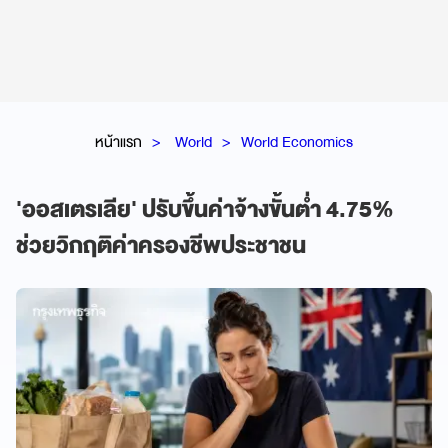
หน้าแรก
World
World Economics
'ออสเตรเลีย' ปรับขึ้นค่าจ้างขั้นต่ำ 4.75%
ช่วยวิกฤติค่าครองชีพประชาชน