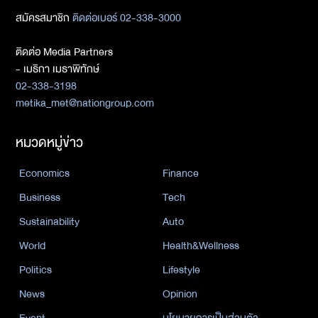
สมัครสมาชิก
ติดต่อเบอร์ 02-338-3000
ติดต่อ Media Partners
- เมธิกา เมธาพิทักษ์
02-338-3198
metika_met@nationgroup.com
หมวดหมู่ข่าว
Economics
Finance
Business
Tech
Sustainability
Auto
World
Health&Wellness
Politics
Lifestyle
News
Opinion
Event
นโยบายการเป็นส่วนตัว