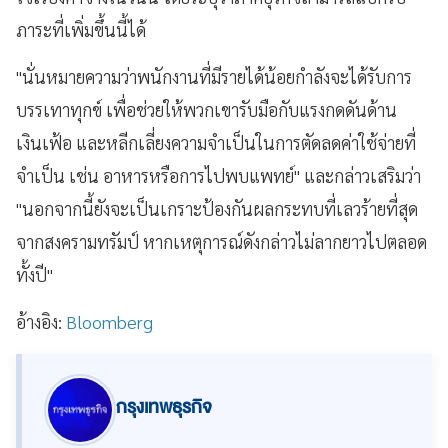
ภาระที่เพิ่มขึ้นนี้ได้
"นั่นหมายความว่าพนักงานที่มีรายได้น้อยกำลังจะได้รับการ
บรรเทาทุกข์ เพื่อช่วยให้พวกเขารับมือกับแรงกดดันด้าน
เงินเฟ้อ และหลีกเลี่ยงความจำเป็นในการตัดลดค่าใช้จ่ายที่
จำเป็น เช่น อาหารหรือการไปพบแพทย์" และกล่าวเสริมว่า
"นอกจากนี้ยังจะเป็นเกราะป้องกันผลกระทบที่เลวร้ายที่สุด
จากสงครามทรัมป์ หากเหตุการณ์ดังกล่าวไม่ลากยาวไปตลอด
ทั้งปี"
อ้างอิง:
Bloomberg
กรุงเทพธุรกิจ