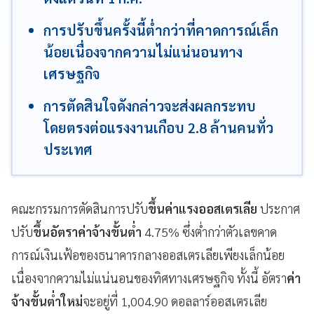
การปรับขึ้นครั้งนี้ต่ำกว่าที่คาดการณ์เล็ก
น้อยเนื่องจากความไม่แน่นอนทาง
เศรษฐกิจ
การตัดสินใจดังกล่าวจะส่งผลกระทบ
โดยตรงต่อแรงงานเกือบ 2.8 ล้านคนทั่ว
ประเทศ
คณะกรรมการตัดสินการปรับ
ขึ้นค่าแรงออสเตรเลีย
ประกาศ
ปรับ
ขึ้นอัตราค่าจ้างขั้นต่ำ
4.75% ซึ่งต่ำกว่าตัวเลขคาด
การณ์เงินเฟ้อของธนาคารกลางออสเตรเลียเพียงเล็กน้อย
เนื่องจากความไม่แน่นอนของทิศทางเศรษฐกิจ ทั้งนี้ อัตรา
ค่า
จ้างขั้นต่ำใหม่
จะอยู่ที่ 1,004.90 ดอลลาร์ออสเตรเลีย