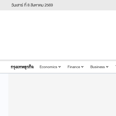
วันเสาร์ ที่ 8 สิงหาคม 2569
Economics
Finance
Business