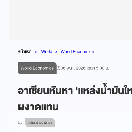
หน้าแรก
World
World Economics
World Economics
06 พ.ค. 2026 เวลา 5:00 น.
อาเซียนหันหา ‘แหล่งน้ำมันให
ผงาดแทน
By
สุรินทร์ เจนพิทยา