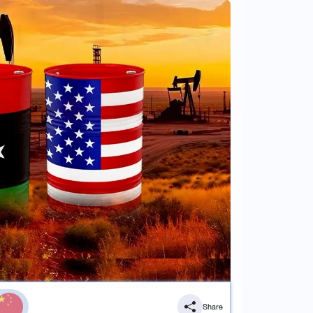
Share