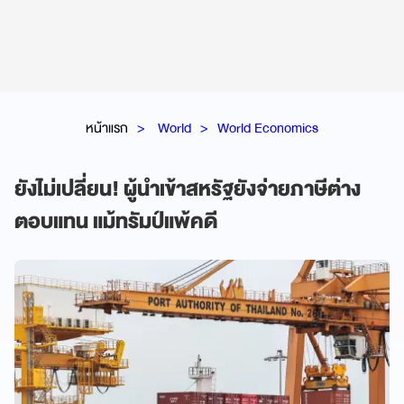
หน้าแรก
World
World Economics
ยังไม่เปลี่ยน! ผู้นำเข้าสหรัฐยังจ่ายภาษีต่าง
ตอบแทน แม้ทรัมป์แพ้คดี