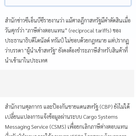
สำนักข่าวซีเอ็นบีซีรายงานว่า แม้ศาลฎีกาสหรัฐมีคำตัดสินเมื่อ
วันศุกร์ว่า "ภาษีต่างตอบแทน” (reciprocal tariffs) ของ
ประธานาธิบดีโดนัลด์ ทรัมป์ ไม่ชอบด้วยกฎหมาย แต่ปรากฏ
ว่าบรรดา "ผู้นำเข้าสหรัฐ" ยังคงต้องชำระภาษีสำหรับสินค้าที่
นำเข้ามาในประเทศ
สำนักงานศุลกากร และป้องกันชายแดนสหรัฐ (CBP) ยังไม่ได้
เปลี่ยนแปลงการแจ้งข้อมูลผ่านระบบ Cargo Systems
Messaging Service (CSMS) เพื่อยกเลิกภาษีต่างตอบแทน