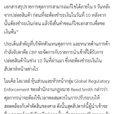
เอกสารสรุปรายการศุลกากรสามารถแก้ไขได้ภายใน 9 วันหลัง
จากปล่อยสินค้า ก่อนที่จะต้องชำระเงินในวันที่ 10 หลังจาก
นั้นต้องชำระเงินก่อน แล้วจึงยื่นคำขอแก้ไขเอกสารเพื่อขอ
เงินคืน”
ประเด็นสำคัญที่บริษัทตัวแทนศุลกากร และทนายด้านการค้า
กำลังจับตาคือ CBP จะจัดการกับรายการนำเข้าที่ได้รับการ
ปล่อยสินค้าในช่วง 10 วันที่ผ่านมา ซึ่งจะต้องชำระเงินใน
สัปดาห์หน้าอย่างไร
ไมเคิล โลเวลล์ หุ้นส่วนและหัวหน้ากลุ่ม Global Regulatory
Enforcement ของสำนักงานกฎหมาย Reed Smith กล่าวว่า
ศุลกากรน่าจะต้องใช้เวลาพอสมควรในการปรับระบบให้
สอดคล้องกับคำตัดสินของศาล ดังนั้นสุดสัปดาห์นี้ผู้นำเข้าจะ