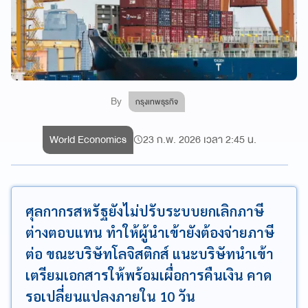
By
กรุงเทพธุรกิจ
World Economics
23 ก.พ. 2026 เวลา 2:45 น.
ศุลกากรสหรัฐยังไม่ปรับระบบยกเลิกภาษี
ต่างตอบแทน ทำให้ผู้นำเข้ายังต้องจ่ายภาษี
ต่อ ขณะบริษัทโลจิสติกส์ แนะบริษัทนำเข้า
เตรียมเอกสารให้พร้อมเผื่อการคืนเงิน คาด
รอเปลี่ยนแปลงภายใน 10 วัน