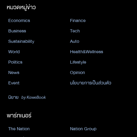
หมวดหมู่ข่าว
Economics
Finance
Business
Tech
Sustainability
Auto
World
Health&Wellness
Politics
Lifestyle
News
Opinion
Event
นโยบายการเป็นส่วนตัว
นิยาย
by KaweBook
พาร์ทเนอร์
The Nation
Nation Group