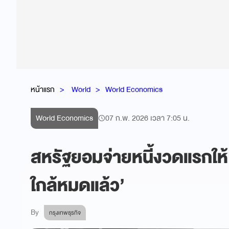
หน้าแรก
World
World Economics
World Economics
07 ก.พ. 2026 เวลา 7:05 น.
สหรัฐยอมจ่ายหนี้งวดแรกให้ 
ใกล้หมดแล้ว’
By
กรุงเทพธุรกิจ