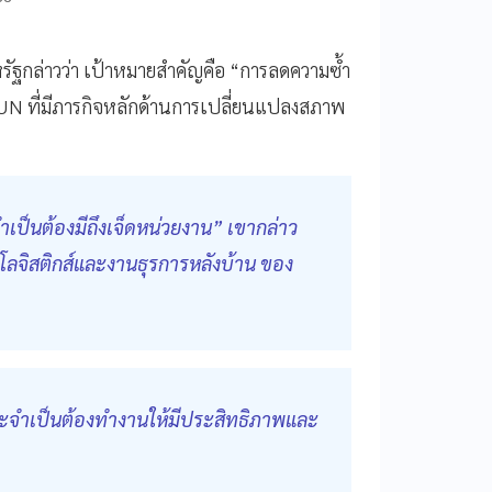
ัฐกล่าวว่า เป้าหมายสำคัญคือ “การลดความซ้ำ
น UN ที่มีภารกิจหลักด้านการเปลี่ยนแปลงสภาพ
จำเป็นต้องมีถึงเจ็ดหน่วยงาน” เขากล่าว
โลจิสติกส์และงานธุรการหลังบ้าน ของ
ะจำเป็นต้องทำงานให้มีประสิทธิภาพและ