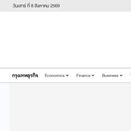
วันเสาร์ ที่ 8 สิงหาคม 2569
Economics
Finance
Business