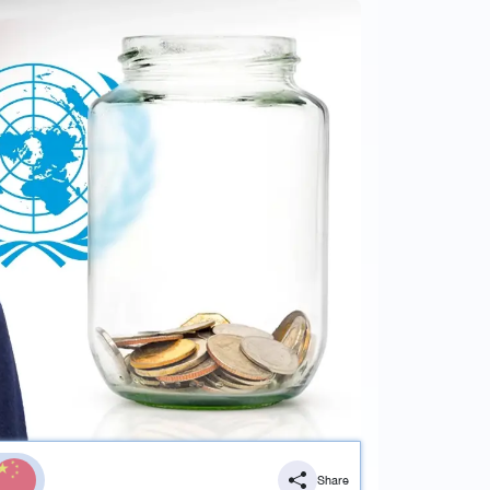
Share