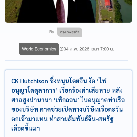
By
กรุงเทพธุรกิจ
World Economics
04 ก.พ. 2026 เวลา 7:00 น.
CK Hutchison ซึ่งหนุนโดยจีน งัด ‘ไพ่
อนุญาโตตุลาการ’ เรียกร้องค่าเสียหาย หลัง
ศาลสูงปานามา ‘เพิกถอน’ ใบอนุญาตท่าเรือ
ของบริษัท คาดช่วยเปิดทางบริษัทเรือตะวัน
ตกเข้ามาแทน ทำสายสัมพันธ์จีน-สหรัฐ
เดือดขึ้นมา