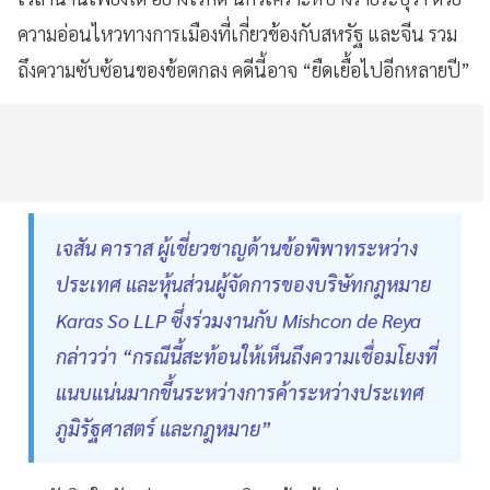
ความอ่อนไหวทางการเมืองที่เกี่ยวข้องกับสหรัฐ และจีน รวม
ถึงความซับซ้อนของข้อตกลง คดีนี้อาจ “ยืดเยื้อไปอีกหลายปี”
เจสัน คาราส ผู้เชี่ยวชาญด้านข้อพิพาทระหว่าง
ประเทศ และหุ้นส่วนผู้จัดการของบริษัทกฎหมาย
Karas So LLP ซึ่งร่วมงานกับ Mishcon de Reya
กล่าวว่า “กรณีนี้สะท้อนให้เห็นถึงความเชื่อมโยงที่
แนบแน่นมากขึ้นระหว่างการค้าระหว่างประเทศ
ภูมิรัฐศาสตร์ และกฎหมาย”