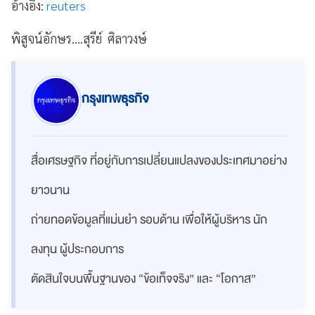
อ้างอิง:
reuters
พิสูจน์อักษร....สุรีย์ ศิลาวงษ์
กรุงเทพธุรกิจ
สื่อเศรษฐกิจ ที่อยู่กับการเปลี่ยนแปลงของประเทศมาอย่าง
ยาวนาน
ถ่ายทอดข้อมูลที่แม่นยำ รอบด้าน เพื่อให้ผู้บริหาร นัก
ลงทุน ผู้ประกอบการ
ตัดสินใจบนพื้นฐานของ “ข้อเท็จจริง” และ “โอกาส”