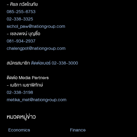
- ศิชล ภวัตโณทัย
085-255-6753
02-338-3325
sichol_paw@nationgroup.com
- เชลงพจน์ บุญซื่อ
081-934-2937
chalengpot@nationgroup.com
สมัครสมาชิก
ติดต่อเบอร์ 02-338-3000
ติดต่อ Media Partners
- เมธิกา เมธาพิทักษ์
02-338-3198
metika_met@nationgroup.com
หมวดหมู่ข่าว
Economics
Finance