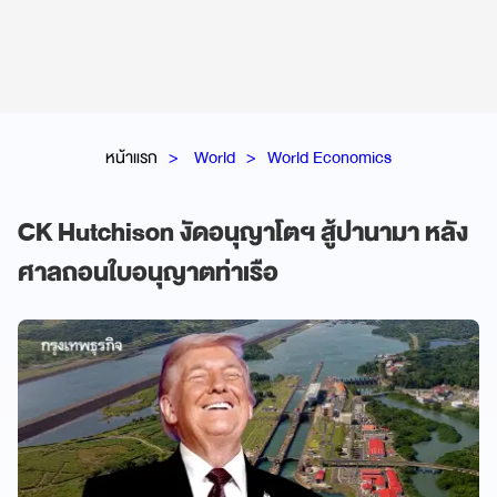
หน้าแรก
World
World Economics
CK Hutchison งัดอนุญาโตฯ สู้ปานามา หลัง
ศาลถอนใบอนุญาตท่าเรือ