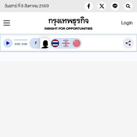
วันเสาร์ ที่ 8 สิงหาคม 2569
Login
สลับเสียงอ่าน
0
:
00
/
0
:
00