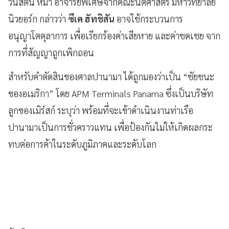
วินสตัน หม่า อาจารย์พิเศษจากคณะนิติศาสตร์ มหาวิทยาลัย
นิวยอร์ก กล่าวว่า
ซีเค ฮัทชิสัน
อาจใช้กระบวนการ
อนุญาโตตุลาการ เพื่อเรียกร้องค่าเสียหาย และค่าชดเชย จาก
การที่สัญญาถูกเพิกถอน
สำหรับคำตัดสินของศาลปานามา ได้ถูกมองว่าเป็น “ชัยชนะ
ของอเมริกา” โดย APM Terminals Panama ซึ่งเป็นบริษัท
ลูกของเมิร์สก์ ระบุว่า พร้อมที่จะเข้าดำเนินงานท่าเรือ
ปานามาเป็นการชั่วคราวแทน เพื่อป้องกันไม่ให้เกิดผลกระ
ทบต่อการค้าในระดับภูมิภาคและระดับโลก