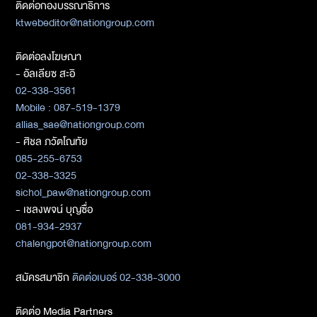
ติดต่อกองบรรณาธิการ
ktwebeditor@nationgroup.com
ติดต่อลงโฆษณา
- อัลเลียซ สะอิ
02-338-3561
Mobile : 087-519-1379
allias_sae@nationgroup.com
- ศิชล ภวัตโณทัย
085-255-6753
02-338-3325
sichol_paw@nationgroup.com
- เชลงพจน์ บุญซื่อ
081-934-2937
chalengpot@nationgroup.com
สมัครสมาชิก
ติดต่อเบอร์ 02-338-3000
ติดต่อ Media Partners