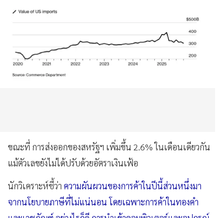
ขณะที่ การส่งออกของสหรัฐฯ เพิ่มขึ้น 2.6% ในเดือนเดียวกัน
แม้ตัวเลขยังไม่ได้ปรับด้วยอัตราเงินเฟ้อ
นักวิเคราะห์ชี้ว่า
ความผันผวนของการค้าในปีนี้ส่วนหนึ่งมา
จากนโยบายภาษีที่ไม่แน่นอน โดยเฉพาะการค้าในทองคำ
และเวชภัณฑ์ อย่างไรก็ดี การนำเข้าคอมพิวเตอร์และอุปกรณ์