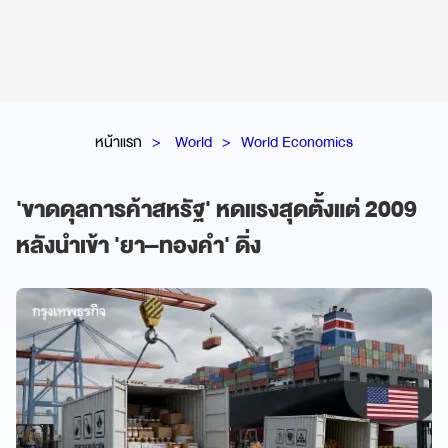
หน้าแรก
World
World Economics
'ขาดดุลการค้าสหรัฐ' หดแรงสุดตั้งแต่ 2009
หลังนำเข้า 'ยา–ทองคำ' ดิ่ง