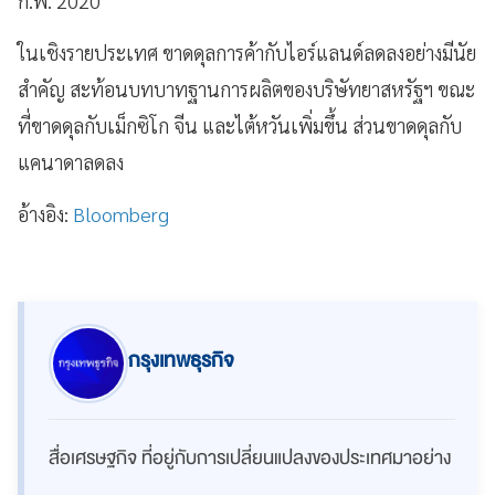
ก.พ. 2020
ในเชิงรายประเทศ ขาดดุลการค้ากับไอร์แลนด์ลดลงอย่างมีนัย
สำคัญ สะท้อนบทบาทฐานการผลิตของบริษัทยาสหรัฐฯ ขณะ
ที่ขาดดุลกับเม็กซิโก จีน และไต้หวันเพิ่มขึ้น ส่วนขาดดุลกับ
แคนาดาลดลง
อ้างอิง:
Bloomberg
กรุงเทพธุรกิจ
สื่อเศรษฐกิจ ที่อยู่กับการเปลี่ยนแปลงของประเทศมาอย่าง