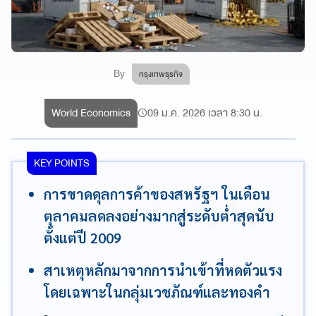
By
กรุงเทพธุรกิจ
World Economics
09 ม.ค. 2026 เวลา 8:30 น.
KEY POINTS
การขาดดุลการค้าของสหรัฐฯ ในเดือน
ตุลาคมลดลงอย่างมากสู่ระดับต่ำสุดนับ
ตั้งแต่ปี 2009
สาเหตุหลักมาจากการนำเข้าที่หดตัวแรง
โดยเฉพาะในกลุ่มเวชภัณฑ์และทองคำ