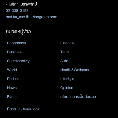
- เมธิกา เมธาพิทักษ์
02-338-3198
metika_met@nationgroup.com
หมวดหมู่ข่าว
Economics
Finance
Business
Tech
Sustainability
Auto
World
Health&Wellness
Politics
Lifestyle
News
Opinion
Event
นโยบายการเป็นส่วนตัว
นิยาย
by KaweBook