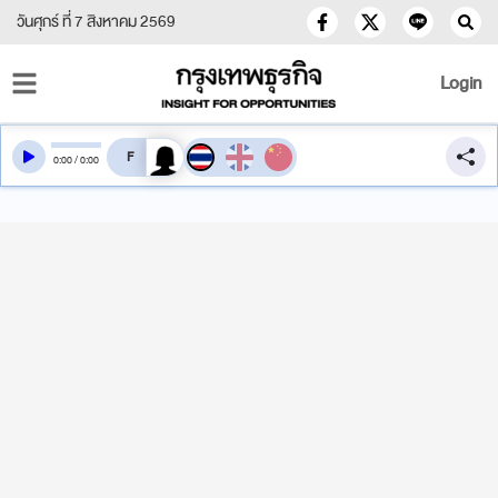
วันศุกร์ ที่ 7 สิงหาคม 2569
Login
สลับเสียงอ่าน
0
:
00
/
0
:
00