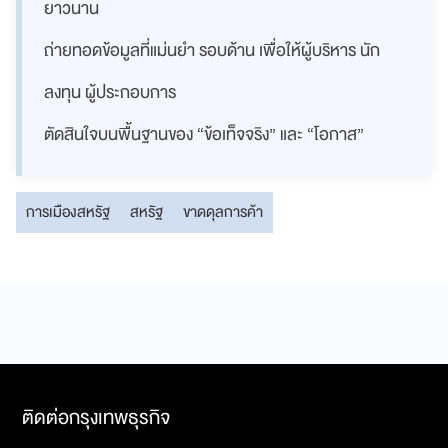
ยาวนาน
ถ่ายทอดข้อมูลที่แม่นยำ รอบด้าน เพื่อให้ผู้บริหาร นัก
ลงทุน ผู้ประกอบการ
ตัดสินใจบนพื้นฐานของ “ข้อเท็จจริง” และ “โอกาส”
การเมืองสหรัฐ
สหรัฐ
ขาดดุลการค้า
ติดต่อกรุงเทพธุรกิจ