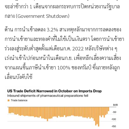
จะล่าช้ากว่า 1 เดือนจากผลกระทบการปิดหน่วยงานรัฐบาล
กลาง (Government Shutdown)
ด้าน การนำเข้าลดลง 3.2% สาเหตุหลักมาจากการลดลงของ
การนำเข้ายาและทองคำที่ไม่ใช้เป็นเงินตรา โดยการนำเข้ายา
ร่วงลงสู่ระดับต่ำสุดตั้งแต่เดือนก.ค. 2022 หลังบริษัทต่าง ๆ
เร่งนำเข้าไปก่อนหน้าในเดือนก.ย. เพื่อหลีกเลี่ยงความเสี่ยง
จากแผนขึ้นภาษีนำเข้ายา 100% ของทรัมป์ ซึ่งภายหลังถูก
เลื่อนบังคับใช้