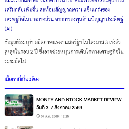
เสริมกลับเพิ่มขึ้น สะท้อนสัญญาณความแข็งแกร่งของ
เศรษฐกิจในบางภาคส่วน จากการลงทุนด้านปัญญาประดิษฐ์
(AI)
ข้อมูลยังระบุว่า ผลิตภาพแรงงานสหรัฐฯ ในไตรมาส 3 เร่งตัว
สูงสุดในรอบ 2 ปี ซึ่งอาจช่วยหนุนการเติบโตทางเศรษฐกิจใน
ระยะถัดไป
เนื้อหาที่เกี่ยวข้อง
MONEY AND STOCK MARKET REVIEW
วันที่ 3-7 สิงหาคม 2569
07 ส.ค. 2569 | 12:25