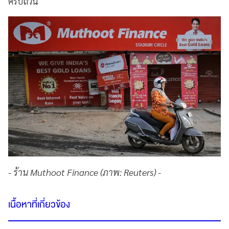
ครบถ้วน
- ร้าน Muthoot Finance (ภาพ: Reuters) -
เนื้อหาที่เกี่ยวข้อง