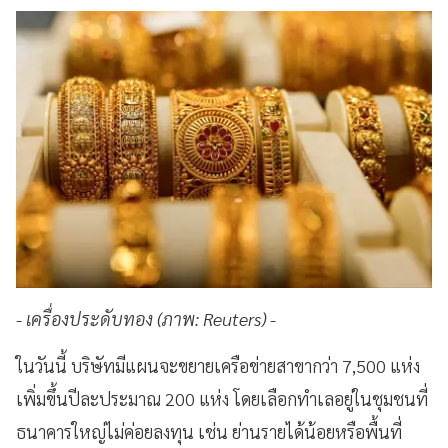
-
เครื่องประดับทอง (ภาพ: Reuters)
-
ในวันนี้ บริษัทมีแผนจะขยายเครือข่ายสาขากว่า 7,500 แห่ง
เพิ่มขึ้นปีละประมาณ 200 แห่ง โดยเลือกทำเลอยู่ในชุมชนที่
ธนาคารใหญ่ไม่ค่อยลงทุน เช่น ย่านรายได้น้อยหรือพื้นที่