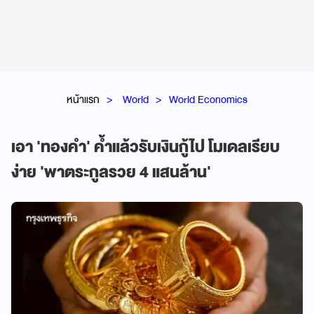
หน้าแรก
World
World Economics
เอา 'ทองคำ' ค้ำแล้วรับเงินกู้ไป โมเดลเรียบ
ง่าย 'พาตระกูลรวย 4 แสนล้าน'