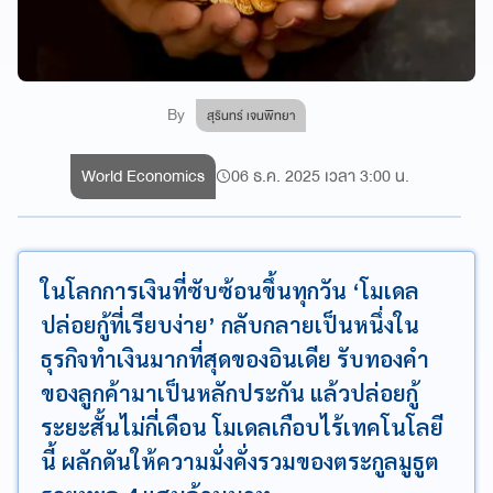
By
สุรินทร์ เจนพิทยา
World Economics
06 ธ.ค. 2025 เวลา 3:00 น.
ในโลกการเงินที่ซับซ้อนขึ้นทุกวัน ‘โมเดล
ปล่อยกู้ที่เรียบง่าย’ กลับกลายเป็นหนึ่งใน
ธุรกิจทำเงินมากที่สุดของอินเดีย รับทองคำ
ของลูกค้ามาเป็นหลักประกัน แล้วปล่อยกู้
ระยะสั้นไม่กี่เดือน โมเดลเกือบไร้เทคโนโลยี
นี้ ผลักดันให้ความมั่งคั่งรวมของตระกูลมูธูต