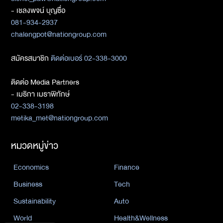
- เชลงพจน์ บุญซื่อ
081-934-2937
chalengpot@nationgroup.com
สมัครสมาชิก
ติดต่อเบอร์ 02-338-3000
ติดต่อ Media Partners
- เมธิกา เมธาพิทักษ์
02-338-3198
metika_met@nationgroup.com
หมวดหมู่ข่าว
Economics
Finance
Business
Tech
Sustainability
Auto
World
Health&Wellness