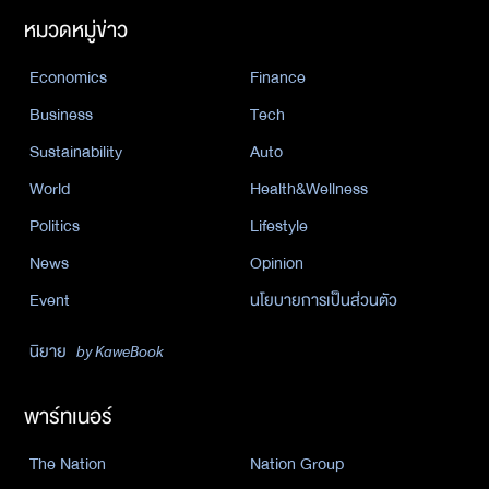
หมวดหมู่ข่าว
Economics
Finance
Business
Tech
Sustainability
Auto
World
Health&Wellness
Politics
Lifestyle
News
Opinion
Event
นโยบายการเป็นส่วนตัว
นิยาย
by KaweBook
พาร์ทเนอร์
The Nation
Nation Group