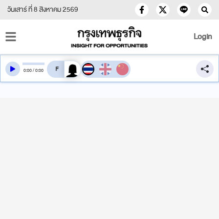
วันเสาร์ ที่ 8 สิงหาคม 2569
Login
สลับเสียงอ่าน
0
:
00
/
0
:
00