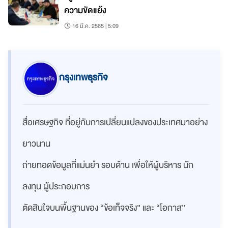
ความขัดแย้ง
16 มี.ค. 2565 | 5:09
กรุงเทพธุรกิจ
สื่อเศรษฐกิจ ที่อยู่กับการเปลี่ยนแปลงของประเทศมาอย่าง
ยาวนาน
ถ่ายทอดข้อมูลที่แม่นยำ รอบด้าน เพื่อให้ผู้บริหาร นัก
ลงทุน ผู้ประกอบการ
ตัดสินใจบนพื้นฐานของ “ข้อเท็จจริง” และ “โอกาส”