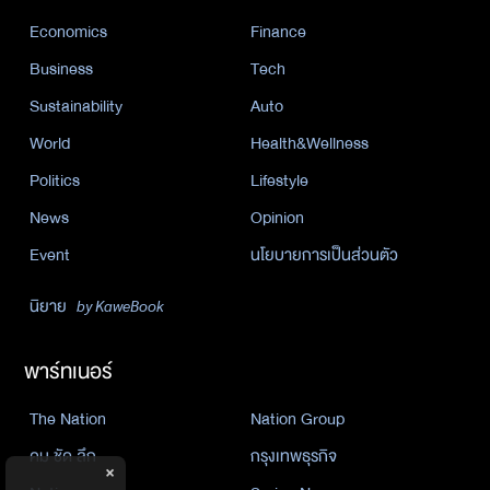
Economics
Finance
Business
Tech
Sustainability
Auto
World
Health&Wellness
Politics
Lifestyle
News
Opinion
Event
นโยบายการเป็นส่วนตัว
นิยาย
by KaweBook
พาร์ทเนอร์
The Nation
Nation Group
คม ชัด ลึก
กรุงเทพธุรกิจ
×