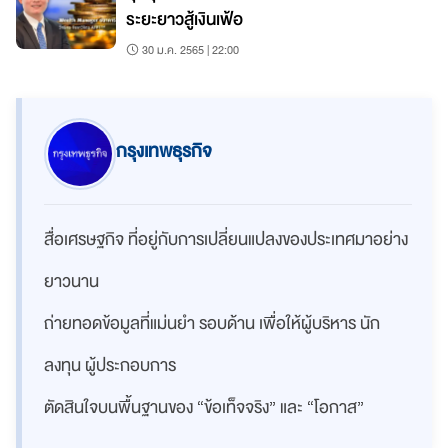
ระยะยาวสู้เงินเฟ้อ
30 ม.ค. 2565 | 22:00
กรุงเทพธุรกิจ
สื่อเศรษฐกิจ ที่อยู่กับการเปลี่ยนแปลงของประเทศมาอย่าง
ยาวนาน
ถ่ายทอดข้อมูลที่แม่นยำ รอบด้าน เพื่อให้ผู้บริหาร นัก
ลงทุน ผู้ประกอบการ
ตัดสินใจบนพื้นฐานของ “ข้อเท็จจริง” และ “โอกาส”