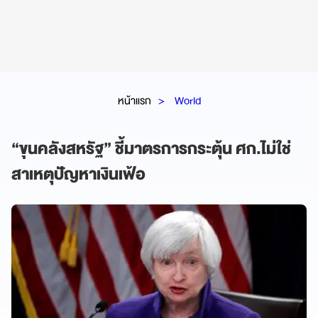
หน้าแรก
World
“ขุนคลังสหรัฐ” ชี้มาตรการกระตุ้น ศก.ไม่ใช่
สาเหตุปัญหาเงินเฟ้อ