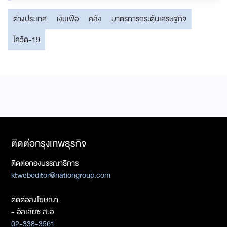
ต่างประเทศ
เงินเฟ้อ
คลัง
มาตรการกระตุ้นเศรษฐกิจ
โควิด-19
ติดต่อกรุงเทพธุรกิจ
ติดต่อกองบรรณาธิการ
ktwebeditor@nationgroup.com
ติดต่อลงโฆษณา
- อัลเลียซ สะอิ
02-338-3561