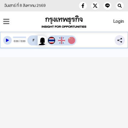
วันเสาร์ ที่ 8 สิงหาคม 2569
Login
สลับเสียงอ่าน
0
:
00
/
0
:
00