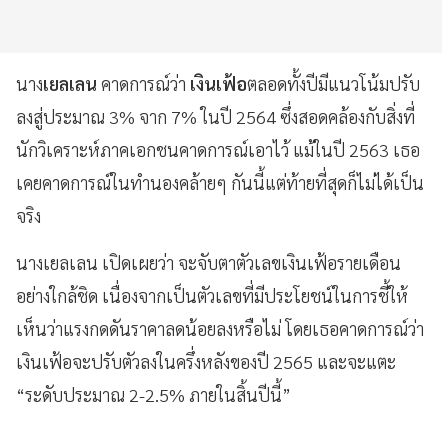
นาง
เยลเลน
คาดการณ์ว่า
เงินเฟ้อ
ตลอดทั้งปีมีแนวโน้มปรับ
ลงสู่ประมาณ 3% จาก 7% ในปี 2564 ซึ่งสอดคล้องกับสิ่งที่
นักวิเคราะห์ภาคเอกชนคาดการณ์เอาไว้ แม้ในปี 2563 เธอ
เคยคาดการณ์ในทำนองคล้ายๆ กันนี้แต่ท้ายที่สุดก็ไม่ได้เป็น
จริง
นางเยลเลน เปิดเผยว่า จะจับตาตัวเลขเงินเฟ้อรายเดือน
อย่างใกล้ชิด เนื่องจากเป็นตัวเลขที่มีประโยชน์ในการชี้ให้
เห็นว่าแรงกดดันราคาลดน้อยลงหรือไม่ โดยเธอคาดการณ์ว่า
เงินเฟ้อจะปรับตัวลงในครึ่งหลังของปี 2565 และจะแตะ
“ระดับประมาณ 2-2.5% ภายในสิ้นปีนี้”