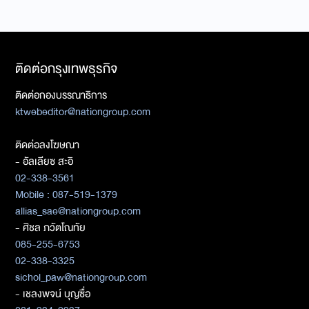
ติดต่อกรุงเทพธุรกิจ
ติดต่อกองบรรณาธิการ
ktwebeditor@nationgroup.com
ติดต่อลงโฆษณา
- อัลเลียซ สะอิ
02-338-3561
Mobile : 087-519-1379
allias_sae@nationgroup.com
- ศิชล ภวัตโณทัย
085-255-6753
02-338-3325
sichol_paw@nationgroup.com
- เชลงพจน์ บุญซื่อ