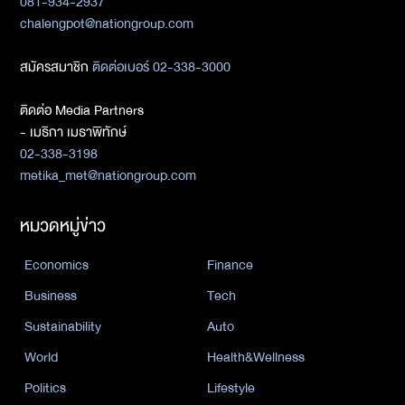
081-934-2937
chalengpot@nationgroup.com
สมัครสมาชิก
ติดต่อเบอร์ 02-338-3000
ติดต่อ Media Partners
- เมธิกา เมธาพิทักษ์
02-338-3198
metika_met@nationgroup.com
หมวดหมู่ข่าว
Economics
Finance
Business
Tech
Sustainability
Auto
World
Health&Wellness
Politics
Lifestyle