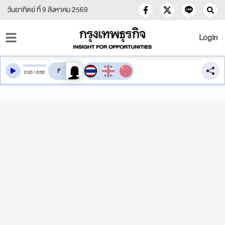
วันอาทิตย์ ที่ 9 สิงหาคม 2569
Login
สลับเสียงอ่าน
0
:
00
/
0
:
00