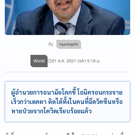
By
กรุงเทพธุรกิจ
World
21 ธ.ค. 2021 เวลา 5:19 น.
ผู้อำนวยการอนามัยโลกชี้ โอมิครอนกระจาย
เร็วกว่าเดลตา ติดได้ทั้งในคนที่ฉีดวัคซีนหรือ
หายป่วยจากโควิดเรียบร้อยแล้ว