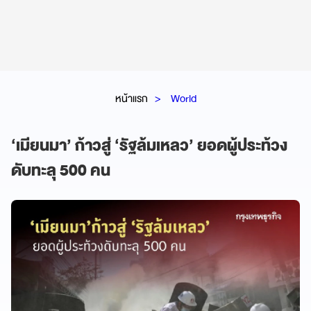
หน้าแรก
World
‘เมียนมา’ ก้าวสู่ ‘รัฐล้มเหลว’ ยอดผู้ประท้วง
ดับทะลุ 500 คน