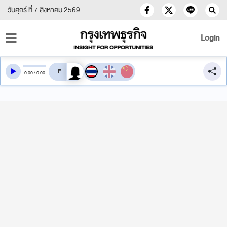
วันศุกร์ ที่ 7 สิงหาคม 2569
Login
สลับเสียงอ่าน
0
:
00
/
0
:
00