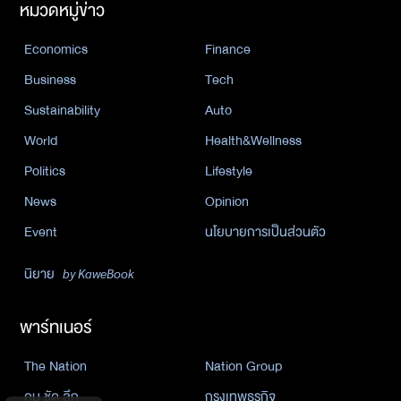
หมวดหมู่ข่าว
Economics
Finance
Business
Tech
Sustainability
Auto
World
Health&Wellness
Politics
Lifestyle
News
Opinion
Event
นโยบายการเป็นส่วนตัว
นิยาย
by KaweBook
พาร์ทเนอร์
The Nation
Nation Group
คม ชัด ลึก
กรุงเทพธุรกิจ