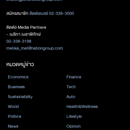
สมัครสมาชิก
ติดต่อเบอร์ 02-338-3000
ติดต่อ Media Partners
- เมธิกา เมธาพิทักษ์
02-338-3198
metika_met@nationgroup.com
หมวดหมู่ข่าว
Economics
Finance
Business
Tech
Sustainability
Auto
World
Health&Wellness
Politics
Lifestyle
News
Opinion