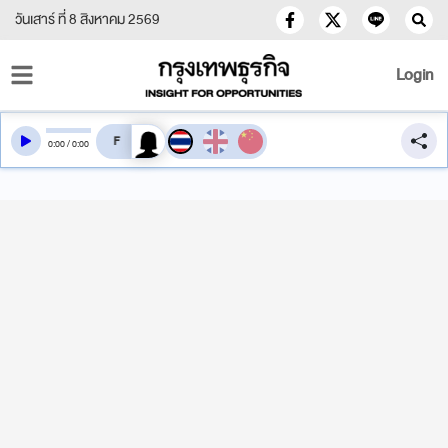
วันเสาร์ ที่ 8 สิงหาคม 2569
Login
สลับเสียงอ่าน
0
:
00
/
0
:
00