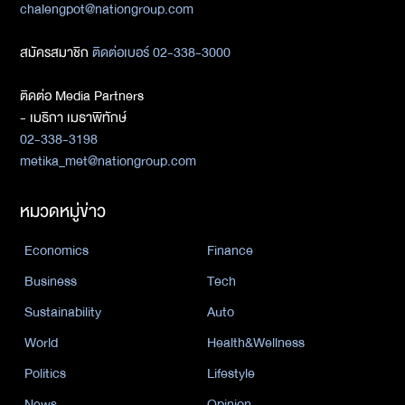
chalengpot@nationgroup.com
สมัครสมาชิก
ติดต่อเบอร์ 02-338-3000
ติดต่อ Media Partners
- เมธิกา เมธาพิทักษ์
02-338-3198
metika_met@nationgroup.com
หมวดหมู่ข่าว
Economics
Finance
Business
Tech
Sustainability
Auto
World
Health&Wellness
Politics
Lifestyle
News
Opinion