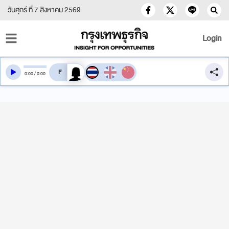
วันศุกร์ ที่ 7 สิงหาคม 2569
Login
สลับเสียงอ่าน
0
:
00
/
0
:
00