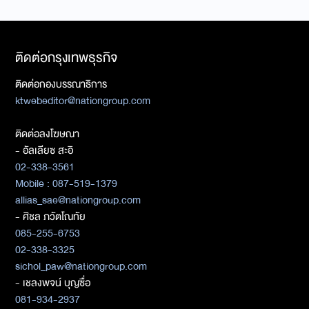
ติดต่อกรุงเทพธุรกิจ
ติดต่อกองบรรณาธิการ
ktwebeditor@nationgroup.com
ติดต่อลงโฆษณา
- อัลเลียซ สะอิ
02-338-3561
Mobile : 087-519-1379
allias_sae@nationgroup.com
- ศิชล ภวัตโณทัย
085-255-6753
02-338-3325
sichol_paw@nationgroup.com
- เชลงพจน์ บุญซื่อ
081-934-2937