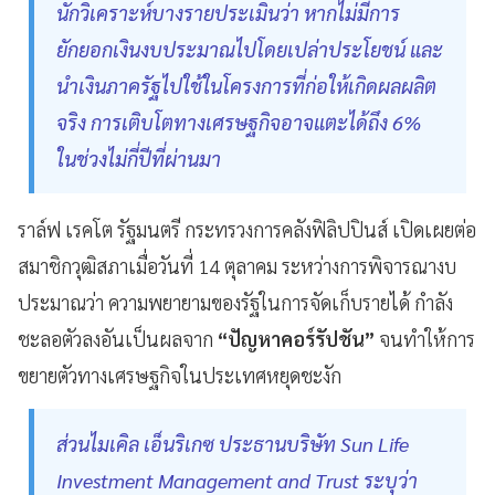
นักวิเคราะห์บางรายประเมินว่า หากไม่มีการ
ยักยอกเงินงบประมาณไปโดยเปล่าประโยชน์ และ
นำเงินภาครัฐไปใช้ในโครงการที่ก่อให้เกิดผลผลิต
จริง การเติบโตทางเศรษฐกิจอาจแตะได้ถึง 6%
ในช่วงไม่กี่ปีที่ผ่านมา
ราล์ฟ เรคโต รัฐมนตรี กระทรวงการคลังฟิลิปปินส์ เปิดเผยต่อ
สมาชิกวุฒิสภาเมื่อวันที่ 14 ตุลาคม ระหว่างการพิจารณางบ
ประมาณว่า ความพยายามของรัฐในการจัดเก็บรายได้ กำลัง
ชะลอตัวลงอันเป็นผลจาก
“ปัญหาคอร์รัปชัน”
จนทำให้การ
ขยายตัวทางเศรษฐกิจในประเทศหยุดชะงัก
ส่วนไมเคิล เอ็นริเกซ ประธานบริษัท Sun Life
Investment Management and Trust ระบุว่า