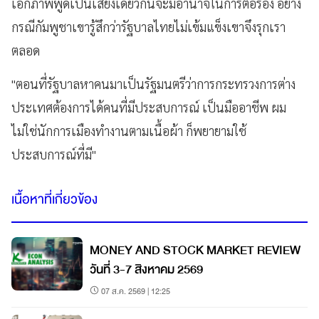
เอกภาพพูดเป็นเสียงเดียวกันจะมีอำนาจในการต่อรอง อย่าง
กรณีกัมพูชาเขารู้สึกว่ารัฐบาลไทยไม่เข้มแข็งเขาจึงรุกเรา
ตลอด
"ตอนที่รัฐบาลหาคนมาเป็นรัฐมนตรีว่าการกระทรวงการต่าง
ประเทศต้องการได้คนที่มีประสบการณ์ เป็นมืออาชีพ ผม
ไม่ใช่นักการเมืองทำงานตามเนื้อผ้า ก็พยายามใช้
ประสบการณ์ที่มี"
เนื้อหาที่เกี่ยวข้อง
MONEY AND STOCK MARKET REVIEW
วันที่ 3-7 สิงหาคม 2569
07 ส.ค. 2569 | 12:25