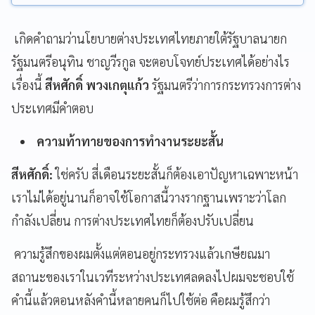
เกิดคำถามว่านโยบายต่างประเทศไทยภายใต้รัฐบาลนายก
รัฐมนตรีอนุทิน ชาญวีรกูล จะตอบโจทย์ประเทศได้อย่างไร
เรื่องนี้
สีหศักดิ์ พวงเกตุแก้ว
รัฐมนตรีว่าการกระทรวงการต่าง
ประเทศมีคำตอบ
ความท้าทายของการทำงานระยะสั้น
สีหศักดิ์:
ใช่ครับ สี่เดือนระยะสั้นก็ต้องเอาปัญหาเฉพาะหน้า
เราไม่ได้อยู่นานก็อาจใช้โอกาสนี้วางรากฐานเพราะว่าโลก
กำลังเปลี่ยน การต่างประเทศไทยก็ต้องปรับเปลี่ยน
ความรู้สึกของผมตั้งแต่ตอนอยู่กระทรวงแล้วเกษียณมา
สถานะของเราในเวทีระหว่างประเทศลดลงไปผมจะชอบใช้
คำนี้แล้วตอนหลังคำนี้หลายคนก็ไปใช้ต่อ คือผมรู้สึกว่า