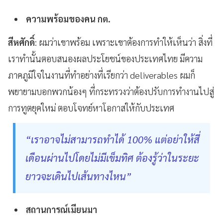
ความพร้อมของคน กต.
สีหศักดิ์
: ผมว่าเขาพร้อม เพราะเขาต้องการทำให้เห็นว่า สิ่งที่
เราทำนั้นตอบสนองผลประโยชน์ของประเทศไทย มีความ
ภาคภูมิใจในงานที่ทำอย่างที่เรียกว่า deliverables ผมก็
พยายามบอกพวกน้องๆ ที่กระทรวงว่าต้องปรับการทำงานไปสู่
การทูตยุคใหม่ ตอบโจทย์หาโอกาสให้กับประเทศ
“เราอาจไม่สามารถทำได้ 100% แต่อย่าให้สี่
เดือนผ่านไปโดยไม่มีเข็มทิศ ต้องรู้ว่าในระยะ
ยาวจะเดินไปเส้นทางไหน”
สถานการณ์เมียนมา