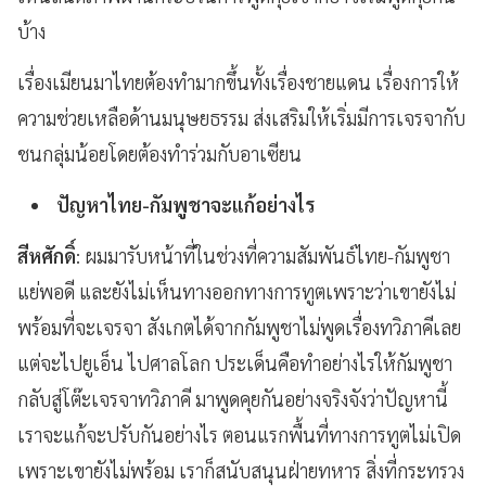
บ้าง
เรื่องเมียนมาไทยต้องทำมากขึ้นทั้งเรื่องชายแดน เรื่องการให้
ความช่วยเหลือด้านมนุษยธรรม ส่งเสริมให้เริ่มมีการเจรจากับ
ชนกลุ่มน้อยโดยต้องทำร่วมกับอาเซียน
ปัญหาไทย-กัมพูชาจะแก้อย่างไร
สีหศักดิ์
: ผมมารับหน้าที่ในช่วงที่ความสัมพันธ์ไทย-กัมพูชา
แย่พอดี และยังไม่เห็นทางออกทางการทูตเพราะว่าเขายังไม่
พร้อมที่จะเจรจา สังเกตได้จากกัมพูชาไม่พูดเรื่องทวิภาคีเลย
แต่จะไปยูเอ็น ไปศาลโลก ประเด็นคือทำอย่างไรให้กัมพูชา
กลับสู่โต๊ะเจรจาทวิภาคี มาพูดคุยกันอย่างจริงจังว่าปัญหานี้
เราจะแก้จะปรับกันอย่างไร ตอนแรกพื้นที่ทางการทูตไม่เปิด
เพราะเขายังไม่พร้อม เราก็สนับสนุนฝ่ายทหาร สิ่งที่กระทรวง