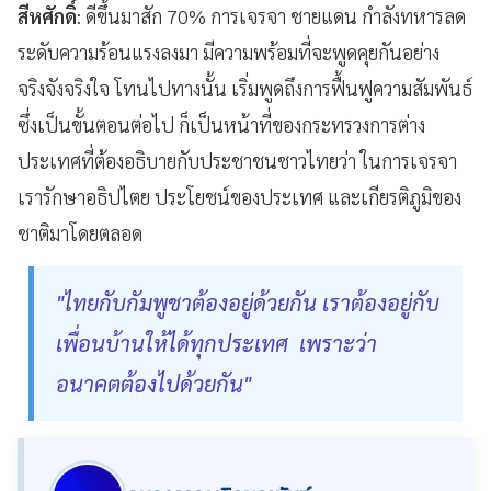
สีหศักดิ์
: ดีขึ้นมาสัก 70% การเจรจา ชายแดน กำลังทหารลด
ระดับความร้อนแรงลงมา มีความพร้อมที่จะพูดคุยกันอย่าง
จริงจังจริงใจ โทนไปทางนั้น เริ่มพูดถึงการฟื้นฟูความสัมพันธ์
ซึ่งเป็นขั้นตอนต่อไป ก็เป็นหน้าที่ของกระทรวงการต่าง
ประเทศที่ต้องอธิบายกับประชาชนชาวไทยว่า ในการเจรจา
เรารักษาอธิปไตย ประโยชน์ของประเทศ และเกียรติภูมิของ
ชาติมาโดยตลอด
"ไทยกับกัมพูชาต้องอยู่ด้วยกัน เราต้องอยู่กับ
เพื่อนบ้านให้ได้ทุกประเทศ เพราะว่า
อนาคตต้องไปด้วยกัน"