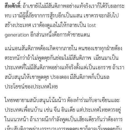
สีหศักดิ์
: ถ้าเขายังไม่มีสันติภาพอย่างแท้จริงเราก็ได้รับผลกระ
ทบ เรามีผู้ลี้ภัยจากการสู้รบอีกเป็นแสน เขาควรจะกลับไป
สร้างประเทศ เราต้องดูแลไม่ให้กลายเป็น lost
generation อีกส่วนหนึ่งคือการค้าชายแดน
แน่นอนสันติภาพต้องเกิดจากภายใน คนของเขาทุกฝ่ายต้อง
ตระหนักว่าถ้าไม่พูดคุยกันย่อมไม่มีสันติภาพ เมียนมาเป็น
ประเทศที่ไม่มีสันติภาพอย่างแท้จริงตั้งแต่เป็นเอกราช ถ้าเรา
สนับสนุนให้เขาพูดคุย ปรองดอง มีสันติภาพก็เป็นผล
ประโยชน์ของประเทศไทย
ไทยพยายามสนับสนุนโน้มน้าว ต้องทำร่วมกับอาเซียนและ
ประเทศเพื่อนบ้าน เช่น จีน อินเดีย แต่ประเทศไทยควรอยู่
ในแนวหน้า ถ้าเราผนึกกำลังพูดเป็นเสียงเดียวกันว่าต้องการ
เห็นสันติภาพผ่านกระบวนการพูดคุยเขาก็อาจเริ่มพูดคุยกัน