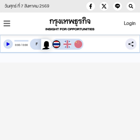
วันศุกร์ ที่ 7 สิงหาคม 2569
Login
สลับเสียงอ่าน
0
:
00
/
0
:
00