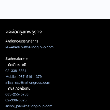
ติดต่อกรุงเทพธุรกิจ
ติดต่อกองบรรณาธิการ
ktwebeditor@nationgroup.com
ติดต่อลงโฆษณา
- อัลเลียซ สะอิ
02-338-3561
Mobile : 087-519-1379
allias_sae@nationgroup.com
- ศิชล ภวัตโณทัย
085-255-6753
02-338-3325
sichol_paw@nationgroup.com