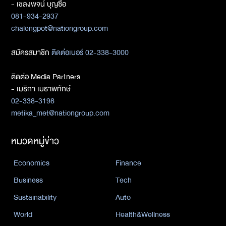
- เชลงพจน์ บุญซื่อ
081-934-2937
chalengpot@nationgroup.com
สมัครสมาชิก
ติดต่อเบอร์ 02-338-3000
ติดต่อ Media Partners
- เมธิกา เมธาพิทักษ์
02-338-3198
metika_met@nationgroup.com
หมวดหมู่ข่าว
Economics
Finance
Business
Tech
Sustainability
Auto
World
Health&Wellness