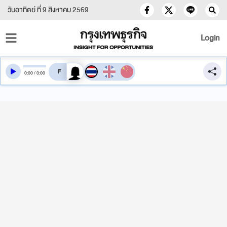
วันอาทิตย์ ที่ 9 สิงหาคม 2569
Login
สลับเสียงอ่าน
0
:
00
/
0
:
00