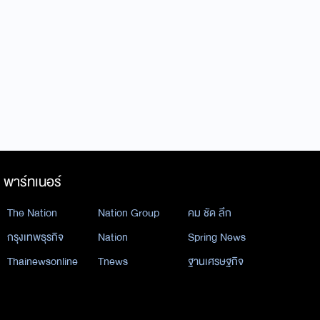
พาร์ทเนอร์
The Nation
Nation Group
คม ชัด ลึก
กรุงเทพธุรกิจ
Nation
Spring News
Thainewsonline
Tnews
ฐานเศรษฐกิจ