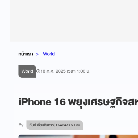
หน้าแรก
World
World
18 ต.ค. 2025 เวลา 1:00 น.
iPhone 16 พยุงเศรษฐกิจสหรั
By
กันต์ เอี่ยมอินทรา | Overseas & Edu