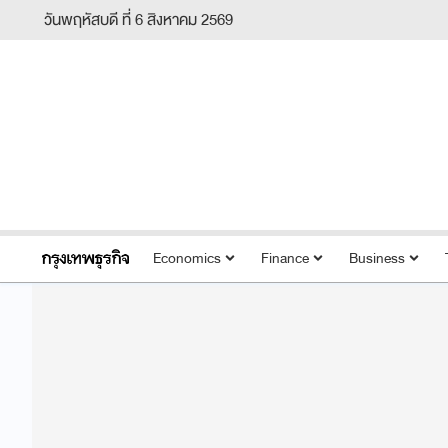
วันพฤหัสบดี ที่ 6 สิงหาคม 2569
Economics
Finance
Business