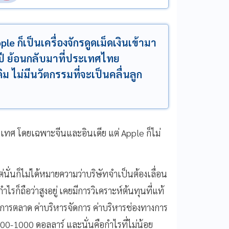
le ก็เป็นเครื่องจักรดูดเม็ดเงินเข้ามา
ปี ย้อนกลับมาที่ประเทศไทย
ม ไม่มีนวัตกรรมที่จะเป็นคลื่นลูก
เทศ โดยเฉพาะจีนและอินเดีย แต่ Apple ก็ไม่
่นั่นก็ไม่ได้หมายความว่าบริษัทจำเป็นต้องเลื่อน
ก็ถือว่าสูงอยู่ เคยมีการวิเคราะห์ต้นทุนที่แท้
่าการตลาด ค่าบริหารจัดการ ค่าบริหารช่องทางการ
 600-1000 ดอลลาร์ และนั่นคือกำไรที่ไม่น้อย