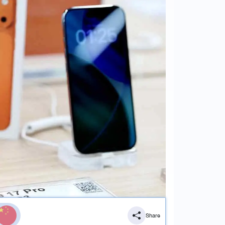
Share