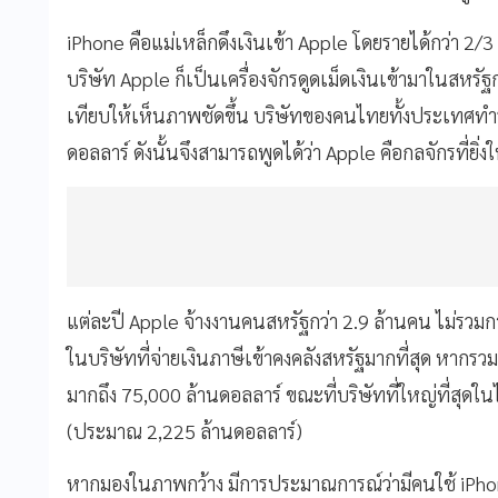
iPhone คือแม่เหล็กดึงเงินเข้า Apple โดยรายได้กว่า 2/
บริษัท Apple ก็เป็นเครื่องจักรดูดเม็ดเงินเข้ามาในสหร
เทียบให้เห็นภาพชัดขึ้น บริษัทของคนไทยทั้งประเทศทำ
ดอลลาร์ ดังนั้นจึงสามารถพูดได้ว่า Apple คือกลจักรที่ยิ่
แต่ละปี Apple จ้างงานคนสหรัฐกว่า 2.9 ล้านคน ไม่รว
ในบริษัทที่จ่ายเงินภาษีเข้าคงคลังสหรัฐมากที่สุด หากรวม
มากถึง 75,000 ล้านดอลลาร์ ขณะที่บริษัทที่ใหญ่ที่สุดใน
(ประมาณ 2,225 ล้านดอลลาร์)
หากมองในภาพกว้าง มีการประมาณการณ์ว่ามีคนใช้ iPhon