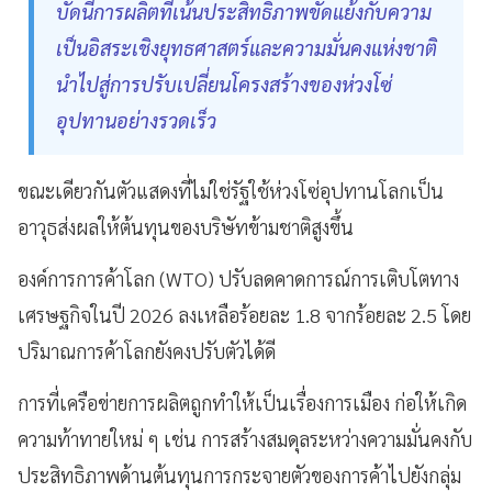
บัดนี้การผลิตที่เน้นประสิทธิภาพขัดแย้งกับความ
เป็นอิสระเชิงยุทธศาสตร์และความมั่นคงแห่งชาติ
นำไปสู่การปรับเปลี่ยนโครงสร้างของห่วงโซ่
อุปทานอย่างรวดเร็ว
ขณะเดียวกันตัวแสดงที่ไม่ใช่รัฐใช้ห่วงโซ่อุปทานโลกเป็น
อาวุธส่งผลให้ต้นทุนของบริษัทข้ามชาติสูงขึ้น
องค์การการค้าโลก (WTO) ปรับลดคาดการณ์การเติบโตทาง
เศรษฐกิจในปี 2026 ลงเหลือร้อยละ 1.8 จากร้อยละ 2.5 โดย
ปริมาณการค้าโลกยังคงปรับตัวได้ดี
การที่เครือข่ายการผลิตถูกทำให้เป็นเรื่องการเมือง ก่อให้เกิด
ความท้าทายใหม่ ๆ เช่น การสร้างสมดุลระหว่างความมั่นคงกับ
ประสิทธิภาพด้านต้นทุนการกระจายตัวของการค้าไปยังกลุ่ม