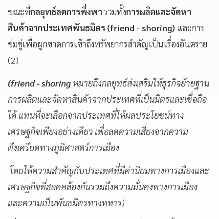
ขณะที่
กลยุทธ์ลดการพึ่งพา
รวมทั้ง
การผลิตและจัดหา
สินค้าจากประเทศพันธมิตร (friend - shoring)
และการ
ข่มขู่เพื่อผูกขาดการเข้าถึงทรัพยากรสำคัญเป็นเรื่องอันตราย
(2)
(friend - shoring
หมายถึงกลยุทธ์ส่งเสริมให้ธุรกิจย้ายฐาน
การผลิตและจัดหาสินค้าจากประเทศที่เป็นมิตรและเชื่อถือ
ได้ แทนที่จะเลือกจากประเทศที่ให้ผลประโยชน์ทาง
เศรษฐกิจเพียงอย่างเดียว เพื่อลดความเสี่ยงจากความ
ตึงเครียดทางภูมิศาสตร์การเมือง
โดยให้ความสำคัญกับประเทศที่มีค่านิยมทางการเมืองและ
เศรษฐกิจที่สอดคล้องกันรวมถึงความมั่นคงทางการเมือง
และความเป็นพันธมิตรทางทหาร)