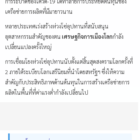
การระบาดของโควิด-19 ได้ทำลายการประหยัดต้นทุนของ
เครือข่ายการผลิตที่มีมายาวนาน
หลายประเทศเร่งสร้างห่วงโซ่อุปทานที่สนับสนุน
อุตสาหกรรมสำคัญของตน
เศรษฐกิจการเมืองโลก
กำลัง
เปลี่ยนแปลงครั้งใหญ่
การเชื่อมโยงห่วงโซ่อุปทานนับตั้งแต่สิ้นสุดสงครามโลกครั้งที่
2 ภายใต้ระเบียบโลกเสรีนิยมที่นำโดยสหรัฐฯ ซึ่งให้ความ
สำคัญกับประสิทธิภาพด้านต้นทุนในการสร้างเครือข่ายการ
ผลิตในพื้นที่ที่ค่าแรงต่ำกำลังเปลี่ยนไป