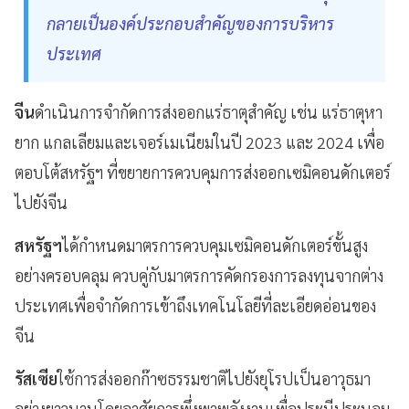
กลายเป็นองค์ประกอบสำคัญของการบริหาร
ประเทศ
จีน
ดำเนินการจำกัดการส่งออกแร่ธาตุสำคัญ เช่น แร่ธาตุหา
ยาก แกลเลียมและเจอร์เมเนียมในปี 2023 และ 2024 เพื่อ
ตอบโต้สหรัฐฯ ที่ขยายการควบคุมการส่งออกเซมิคอนดักเตอร์
ไปยังจีน
สหรัฐฯ
ได้กำหนดมาตรการควบคุมเซมิคอนดักเตอร์ขั้นสูง
อย่างครอบคลุม ควบคู่กับมาตรการคัดกรองการลงทุนจากต่าง
ประเทศเพื่อจำกัดการเข้าถึงเทคโนโลยีที่ละเอียดอ่อนของ
จีน
รัสเซีย
ใช้การส่งออกก๊าซธรรมชาติไปยังยุโรปเป็นอาวุธมา
อย่างยาวนานโดยอาศัยการพึ่งพาพลังงานเพื่อประนีประนอม