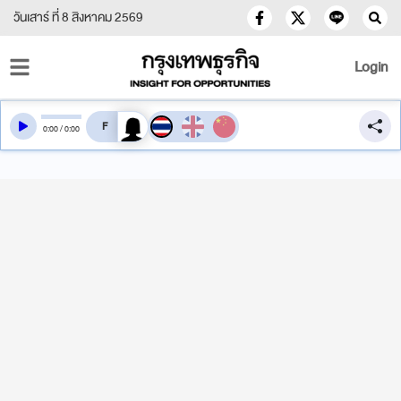
วันเสาร์ ที่ 8 สิงหาคม 2569
Login
สลับเสียงอ่าน
0
:
00
/
0
:
00