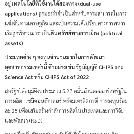
อยู่
เทคโนโลยีที่ใช้งานได้สองทาง (dual-use
applications)
ถูกมองว่าจำเป็นสำหรับความสามารถในการ
แข่งขันทางเศรษฐกิจ และเป็นความได้เปรียบทางการทหาร
เริ่มถูกพิจารณาว่าเป็น
สินทรัพย์ทางการเมือง (political
assets)
ประเทศต่าง ๆ ลงทุนจำนวนมากในการพัฒนา
อุตสาหกรรมเหล่านี้ ตัวอย่างเช่น รัฐบัญญัติ CHIPS and
Science Act หรือ CHIPS Act of 2022
สหรัฐฯได้อนุมัติงบประมาณ 5.27 หมื่นล้านดอลลาร์สหรัฐใน
การผลิต
เซมิคอนดักเตอร์
พร้อมเครดิตภาษี การลงทุนร้อย
ละ 25 เพื่อเสริมสร้างกำลังการผลิตในประเทศและการวิจัย
และพัฒนา (R&D)