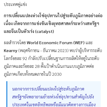
ประเทศคู่แข่ง
การเปลี่ยนแปลงห่วงโซ่อุปทานไปสู่ระดับภูมิภาคอย่างต่อ
เนื่อง เกิดจากการแข่งขันเชิงยุทธศาสตร์ระหว่างสหรัฐฯ
และจีนเป็นตัวเร่ง (catalyst)
ผลสำรวจโดย
World Economic Forum (WEF)
และ
Kearny
(พฤศจิกายน - ธันวาคม 2023) พบว่าผู้บริหารระดับ
โลกร้อยละ 92 กำลังปรับเปลี่ยนฐานการผลิตให้อยู่ในระดับ
ภูมิภาคและร้อยละ 28 ตั้งเป้าดำเนินงานแบบภูมิภาคต่อ
ภูมิภาคเกือบทั้งหมดภายในปี 2030
นอกจากการเปลี่ยนแปลงไปสู่ระดับภูมิภาค
สหรัฐฯยังพยายามย้ายห่วงโซ่อุปทานสำคัญไปยัง
ประเทศในเขตอิทธิพลหรือมีแนวคิดทางการเมือง