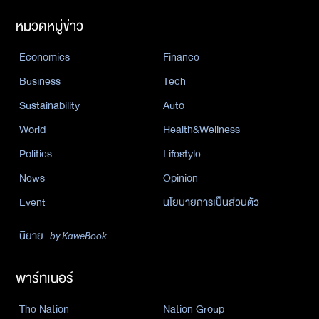
หมวดหมู่ข่าว
Economics
Finance
Business
Tech
Sustainability
Auto
World
Health&Wellness
Politics
Lifestyle
News
Opinion
Event
นโยบายการเป็นส่วนตัว
นิยาย
by KaweBook
พาร์ทเนอร์
The Nation
Nation Group