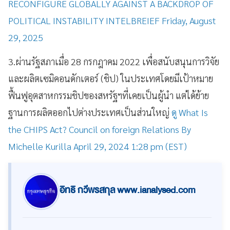
RECONFIGURE GLOBALLY AGAINST A BACKDROP OF
POLITICAL INSTABILITY INTELBREIEF Friday, August
29, 2025
3.ผ่านรัฐสภาเมื่อ 28 กรกฎาคม 2022 เพื่อสนับสนุนการวิจัย
และผลิตเซมิคอนดักเตอร์ (ชิป) ในประเทศโดยมีเป้าหมาย
ฟื้นฟูอุตสาหกรรมชิปของสหรัฐฯที่เคยเป็นผู้นำ แต่ได้ย้าย
ฐานการผลิตออกไปต่างประเทศเป็นส่วนใหญ่
ดู What Is
the CHIPS Act? Council on foreign Relations By
Michelle Kurilla April 29, 2024 1:28 pm (EST)
อิทธิ กวีพรสกุล www.ianalysed.com