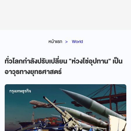
หน้าแรก
World
ทั่วโลกกำลังปรับเปลี่ยน "ห่วงโซ่อุปทาน" เป็น
อาวุธทางยุทธศาสตร์